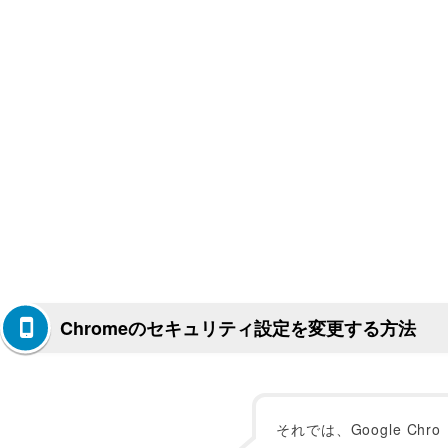
Chromeのセキュリティ設定を変更する方法
それでは、Google Chro