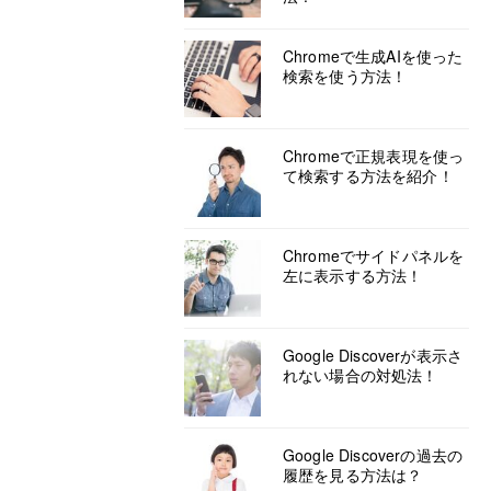
Chromeで生成AIを使った
検索を使う方法！
Chromeで正規表現を使っ
て検索する方法を紹介！
Chromeでサイドパネルを
左に表示する方法！
Google Discoverが表示さ
れない場合の対処法！
Google Discoverの過去の
履歴を見る方法は？