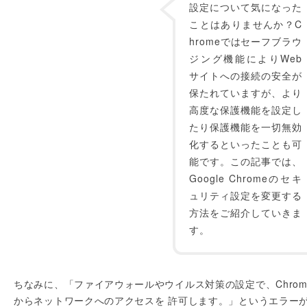
設定について気になった
ことはありませんか？C
hromeではセーフブラウ
ジング機能によりWeb
サイトへの接続の安全が
保たれていますが、より
高度な保護機能を設定し
たり保護機能を一切無効
化するといったことも可
能です。この記事では、
Google Chromeのセキ
ュリティ設定を変更する
方法をご紹介していきま
す。
ちなみに、「ファイアウォールやウイルス対策の設定で、Chrom
からネットワークへのアクセスを 許可します。」というエラー