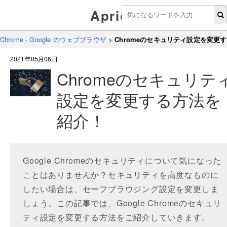
Aprico
Chrome - Google のウェブブラウザ
>
Chromeのセキュリティ設定を変更
2021年05月06日
Chromeのセキュリテ
設定を変更する方法を
紹介！
Google Chromeのセキュリティについて気になった
ことはありませんか？セキュリティを高度なものに
したい場合は、セーフブラウジング設定を変更しま
しょう。この記事では、Google Chromeのセキュリ
ティ設定を変更する方法をご紹介していきます。