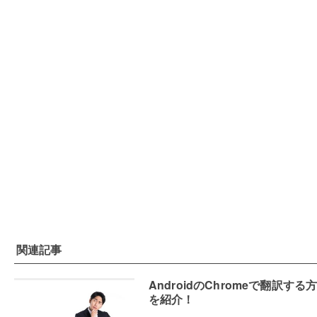
関連記事
AndroidのChromeで翻訳する
を紹介！