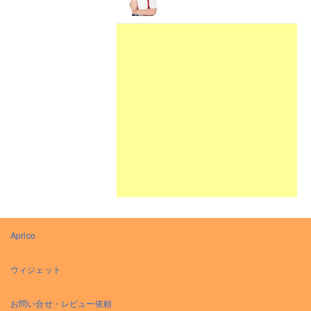
Aprico
ウィジェット
お問い合せ・レビュー依頼