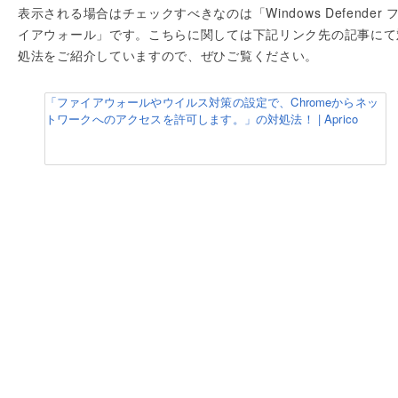
表示される場合はチェックすべきなのは「Windows Defender 
イアウォール」です。こちらに関しては下記リンク先の記事にて
処法をご紹介していますので、ぜひご覧ください。
「ファイアウォールやウイルス対策の設定で、Chromeからネッ
トワークへのアクセスを許可します。」の対処法！ | Aprico