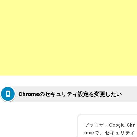
Chromeのセキュリティ設定を変更したい
ブラウザ・Google
Chr
ome
で、
セキュリティ