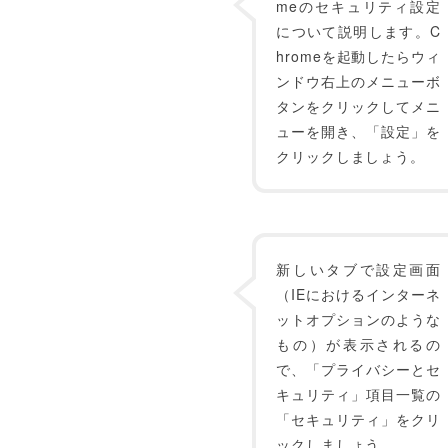
meのセキュリティ設定
について説明します。C
hromeを起動したらウィ
ンドウ右上のメニューボ
タンをクリックしてメニ
ューを開き、「設定」を
クリックしましょう。
新しいタブで設定画面
（IEにおけるインターネ
ットオプションのような
もの）が表示されるの
で、「プライバシーとセ
キュリティ」項目一覧の
「セキュリティ」をクリ
ックしましょう。