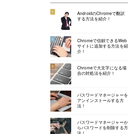
1
AndroidのChromeで翻訳
する方法を紹介！
2
Chromeで信頼できるWeb
サイトに追加する方法を紹
介！
3
Chromeで大文字になる場
合の対処法を紹介！
パスワードマネージャーを
アンインストールする方
法！
パスワードマネージャーか
らパスワードを削除する方
法！