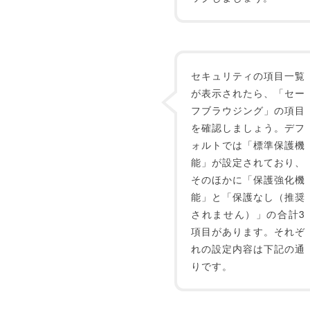
セキュリティの項目一覧
が表示されたら、「セー
フブラウジング」の項目
を確認しましょう。デフ
ォルトでは「標準保護機
能」が設定されており、
そのほかに「保護強化機
能」と「保護なし（推奨
されません）」の合計3
項目があります。それぞ
れの設定内容は下記の通
りです。