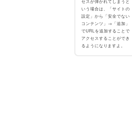
セスが弾かれてしまうと
いう場合は、「サイトの
設定」から「安全でない
コンテンツ」→「追加」
でURLを追加することで
アクセスすることができ
るようになりますよ。