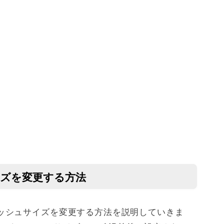
イズを変更する方法
のキャッシュサイズを変更する方法を説明していきま