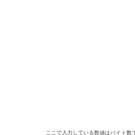
ここで入力している数値はバイト数