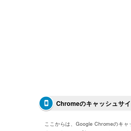
Chromeのキャッシュサ
ここからは、Google Chrome