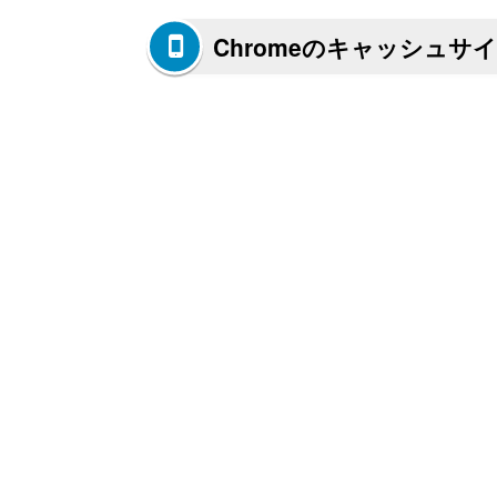
Chromeのキャッシュサ