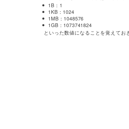
1B：1
1KB：1024
1MB：1048576
1GB：1073741824
といった数値になることを覚えてお