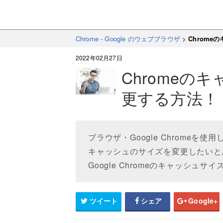
Chrome - Google のウェブブラウザ
>
Chrom
2022年02月27日
Chromeの
更する方法！
ブラウザ・Google Chrome
キャッシュのサイズを変更したいと
Google Chromeのキャッシ
ツイート
シェア
Google+