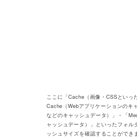
ここに「Cache（画像・CSSといった
Cache（Webアプリケーションのキャッ
などのキャッシュデータ）」・「Medi
ャッシュデータ）」といったフォル
ッシュサイズを確認することができ