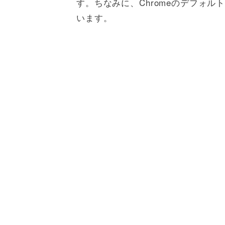
す。ちなみに、Chromeのデフォル
います。