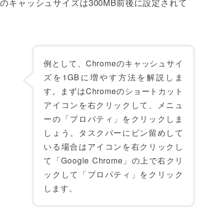
トのキャッシュサイズは300MB前後に設定されて
例として、Chromeのキャッシュサイ
ズを1GBに増やす方法を解説しま
す。まずはChromeのショートカット
アイコンを右クリックして、メニュ
ーの「プロパティ」をクリックしま
しょう。タスクバーにピン留めして
いる場合はアイコンを右クリックし
て「Google Chrome」の上で右クリ
ックして「プロパティ」をクリック
します。