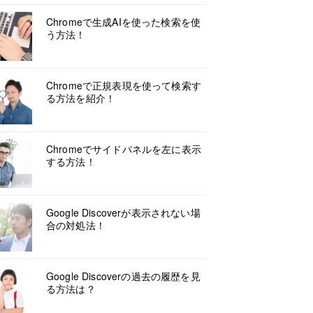
Chromeで生成AIを使った検索を使
う方法！
Chromeで正規表現を使って検索す
る方法を紹介！
Chromeでサイドパネルを左に表示
する方法！
Google Discoverが表示されない場
合の対処法！
Google Discoverの過去の履歴を見
る方法は？