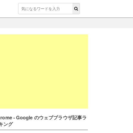
hrome - Google のウェブブラウザ記事ラ
キング