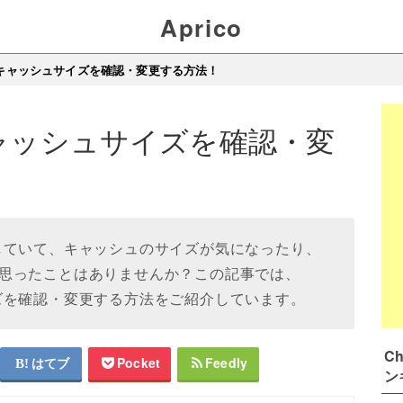
Aprico
eのキャッシュサイズを確認・変更する方法！
キャッシュサイズを確認・変
を使用していて、キャッシュのサイズが気になったり、
思ったことはありませんか？この記事では、
ュサイズを確認・変更する方法をご紹介しています。
C
はてブ
Pocket
Feedly
ン