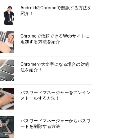
AndroidのChromeで翻訳する方法を
紹介！
Chromeで信頼できるWebサイトに
追加する方法を紹介！
Chromeで大文字になる場合の対処
法を紹介！
パスワードマネージャーをアンイン
ストールする方法！
パスワードマネージャーからパスワ
ードを削除する方法！