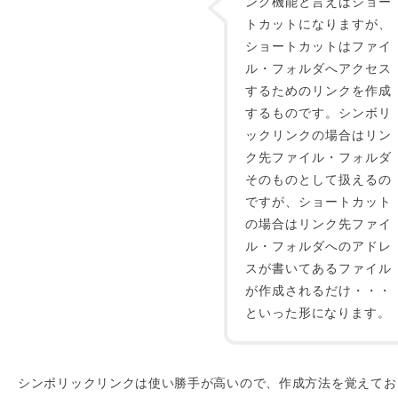
ンク機能と言えばショー
トカットになりますが、
ショートカットはファイ
ル・フォルダへアクセス
するためのリンクを作成
するものです。シンボリ
ックリンクの場合はリン
ク先ファイル・フォルダ
そのものとして扱えるの
ですが、ショートカット
の場合はリンク先ファイ
ル・フォルダへのアドレ
スが書いてあるファイル
が作成されるだけ・・・
といった形になります。
シンボリックリンクは使い勝手が高いので、作成方法を覚えてお