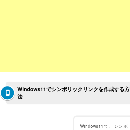
Windows11でシンボリックリンクを作成する方
法
Windows11で、シンボ