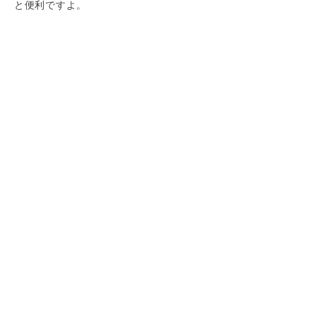
と便利ですよ。