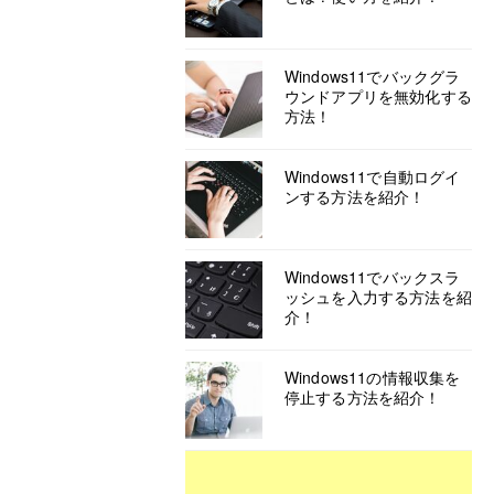
Windows11でバックグラ
ウンドアプリを無効化する
方法！
Windows11で自動ログイ
ンする方法を紹介！
Windows11でバックスラ
ッシュを入力する方法を紹
介！
Windows11の情報収集を
停止する方法を紹介！