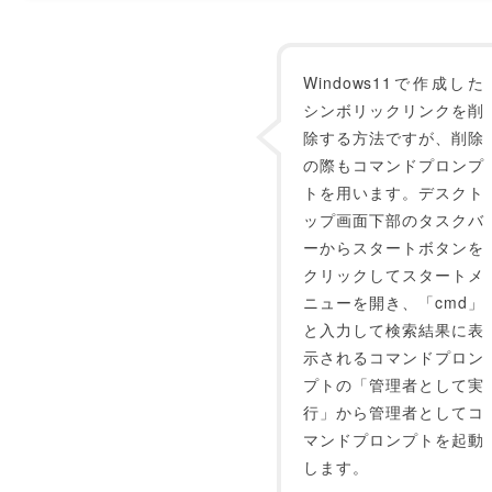
Windows11で作成した
シンボリックリンクを削
除する方法ですが、削除
の際もコマンドプロンプ
トを用います。デスクト
ップ画面下部のタスクバ
ーからスタートボタンを
クリックしてスタートメ
ニューを開き、「cmd」
と入力して検索結果に表
示されるコマンドプロン
プトの「管理者として実
行」から管理者としてコ
マンドプロンプトを起動
します。