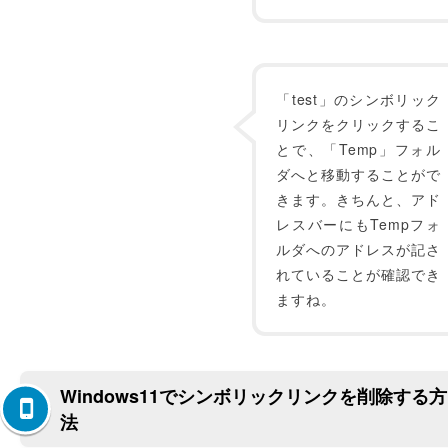
「test」のシンボリック
リンクをクリックするこ
とで、「Temp」フォル
ダへと移動することがで
きます。きちんと、アド
レスバーにもTempフォ
ルダへのアドレスが記さ
れていることが確認でき
ますね。
Windows11でシンボリックリンクを削除する方
法