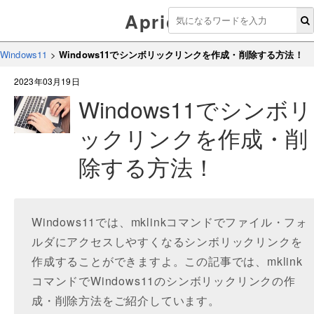
Aprico
Windows11
>
Windows11でシンボリックリンクを作成・削除する方法！
2023年03月19日
Windows11でシンボリ
ックリンクを作成・削
除する方法！
Windows11では、mklinkコマンドでファイル・フォ
ルダにアクセスしやすくなるシンボリックリンクを
作成することができますよ。この記事では、mklink
コマンドでWindows11のシンボリックリンクの作
成・削除方法をご紹介しています。