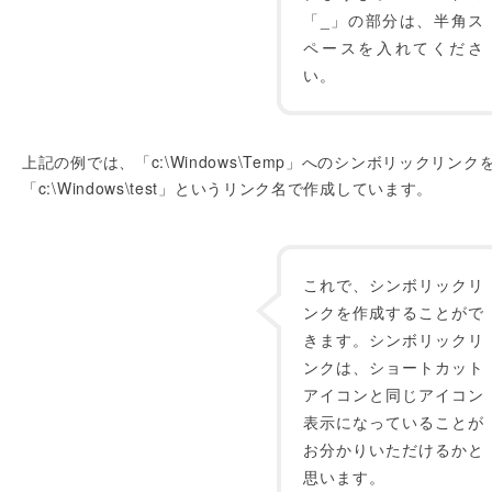
「_」の部分は、半角ス
ペースを入れてくださ
い。
上記の例では、「c:\Windows\Temp」へのシンボリックリンク
「c:\Windows\test」というリンク名で作成しています。
これで、シンボリックリ
ンクを作成することがで
きます。シンボリックリ
ンクは、ショートカット
アイコンと同じアイコン
表示になっていることが
お分かりいただけるかと
思います。