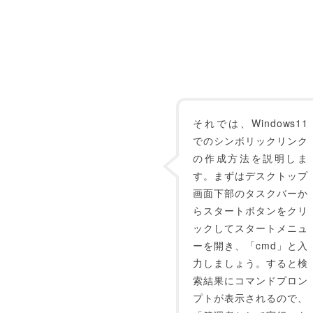
それでは、Windows11
でのシンボリックリンク
の作成方法を説明しま
す。まずはデスクトップ
画面下部のタスクバーか
らスタートボタンをクリ
ックしてスタートメニュ
ーを開き、「cmd」と入
力しましょう。すると検
索結果にコマンドプロン
プトが表示されるので、