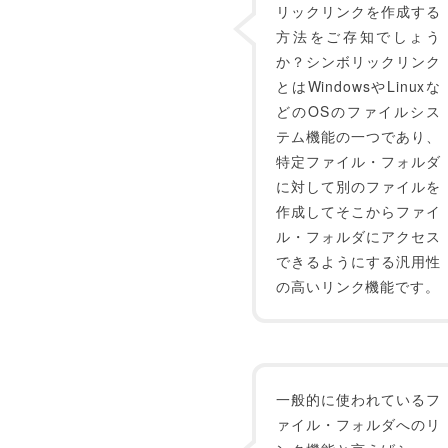
リックリンクを作成する
方法をご存知でしょう
か？シンボリックリンク
とはWindowsやLinuxな
どのOSのファイルシス
テム機能の一つであり、
特定ファイル・フォルダ
に対して別のファイルを
作成してそこからファイ
ル・フォルダにアクセス
できるようにする汎用性
の高いリンク機能です。
一般的に使われているフ
ァイル・フォルダへのリ