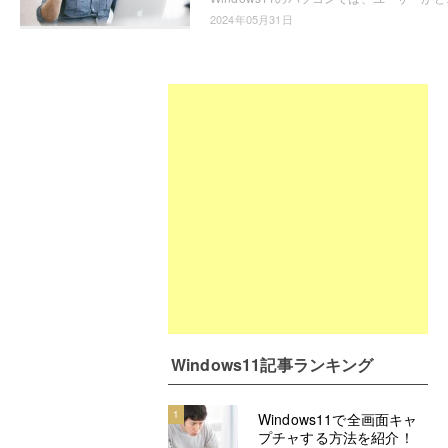
2024年05月31日
Windows11記事ランキング
1
Windows11で全画面キャ
プチャする方法を紹介！