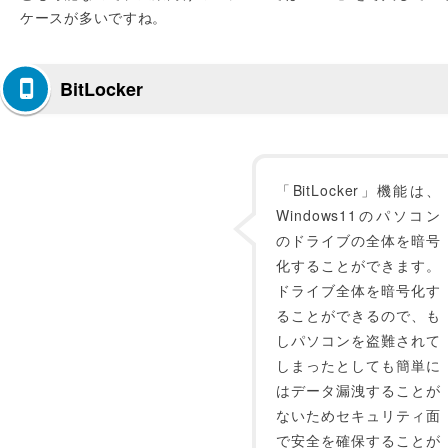
ケースが多いですね。
BitLocker
「BitLocker」機能は、
Windows11のパソコン
のドライブの全体を暗号
化することができます。
ドライブ全体を暗号化す
ることができるので、も
しパソコンを盗難されて
しまったとしても簡単に
はデータ漏洩することが
ないためセキュリティ面
で安全を確保することが