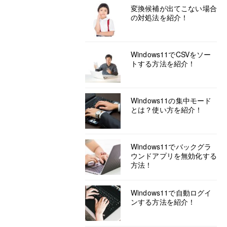
変換候補が出てこない場合
の対処法を紹介！
Windows11でCSVをソー
トする方法を紹介！
Windows11の集中モード
とは？使い方を紹介！
Windows11でバックグラ
ウンドアプリを無効化する
方法！
Windows11で自動ログイ
ンする方法を紹介！