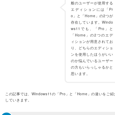
般のユーザーが使用する
エディションには「Pr
o」と「Home」の2つが
存在しています。Windo
ws11でも、「Pro」と
「Home」の2つのエデ
ィションが用意されてお
り、どちらのエディショ
ンを使用したほうがいい
のか悩んでいるユーザー
の方もいらっしゃるかと
思います。
この記事では、Windows11の「Pro」と「Home」の違いをご紹
していきます。