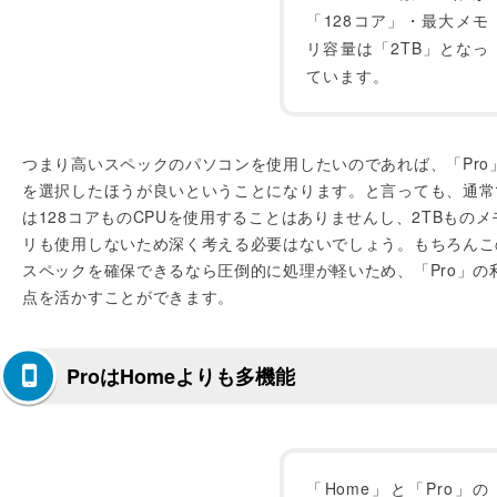
「128コア」・最大メモ
リ容量は「2TB」となっ
ています。
つまり高いスペックのパソコンを使用したいのであれば、「Pro
を選択したほうが良いということになります。と言っても、通常
は128コアものCPUを使用することはありませんし、2TBものメ
リも使用しないため深く考える必要はないでしょう。もちろんこ
スペックを確保できるなら圧倒的に処理が軽いため、「Pro」の
点を活かすことができます。
ProはHomeよりも多機能
「Home」と「Pro」の