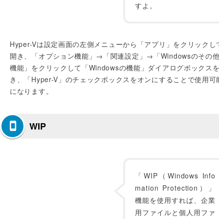
すよ。
Hyper-Vは設定画面の左側メニューから「アプリ」をクリックし
開き、「オプション機能」→「関連設定」→「Windowsのその
機能」をクリックして「Windowsの機能」ダイアログボックス
き、「Hyper-V」のチェックボックスをオンにすることで使用可
になります。
WIP
「WIP（Windows Info
mation Protection）」
機能を使用すれば、企業
用ファイルと個人用ファ