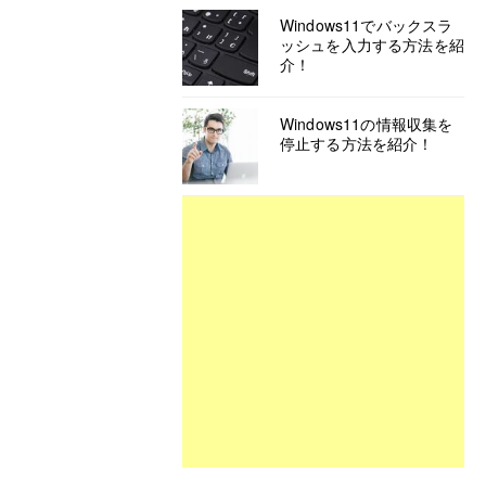
Windows11でバックスラ
ッシュを入力する方法を紹
介！
Windows11の情報収集を
停止する方法を紹介！