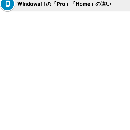
Windows11の「Pro」「Home」の違い