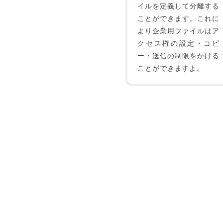
イルを定義して分離する
ことができます。これに
より企業用ファイルはア
クセス権の設定・コピ
ー・送信の制限をかける
ことができますよ。