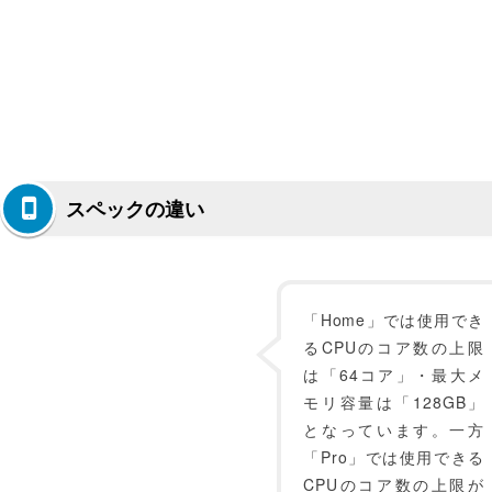
スペックの違い
「Home」では使用でき
るCPUのコア数の上限
は「64コア」・最大メ
モリ容量は「128GB」
となっています。一方
「Pro」では使用できる
CPUのコア数の上限が