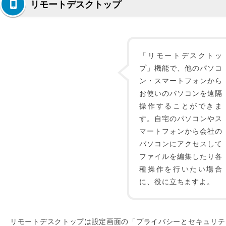
リモートデスクトップ
「リモートデスクトッ
プ」機能で、他のパソコ
ン・スマートフォンから
お使いのパソコンを遠隔
操作することができま
す。自宅のパソコンやス
マートフォンから会社の
パソコンにアクセスして
ファイルを編集したり各
種操作を行いたい場合
に、役に立ちますよ。
リモートデスクトップは設定画面の「プライバシーとセキュリテ