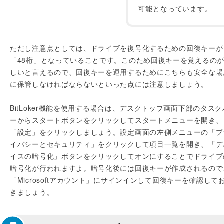
可能となっています。
ただし注意点としては、ドライブを復号化するための回復キーが
「48桁」となっていることです。このため回復キーを覚えるの
しいと言えるので、回復キーを運用するためにこちらも安全な場
に保管しなければならないといった点には注意しましょう。
BitLoker機能を使用する場合は、デスクトップ画面下部のタスク
ーからスタートボタンをクリックしてスタートメニューを開き、
「設定」をクリックしましょう。設定画面の左側メニューの「プ
イバシーとセキュリティ」をクリックして項目一覧を開き、「デ
イスの暗号化」ボタンをクリックしてオンにすることでドライブ
暗号化が行われますよ。暗号化後には回復キーが作成されるので
「Microsoftアカウント」にサインインして回復キーを確認して
きましょう。