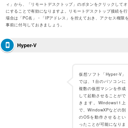
ィ」から、「リモートデスクトップ」のボタンをクリックしてオ
にすることで有効になりますよ。リモートデスクトップ接続を行
場合は「PC名」・「IPアドレス」を控えておき、アクセス権限
事前に付与しておきましょう。
Hyper-V
仮想ソフト「Hyper-V」
では、1台のパソコンに
複数の仮想マシンを作成
して起動させることがで
きます。Windows11上
で、WindowXPなどの別
のOSを動作させるとい
ったことが可能になりま