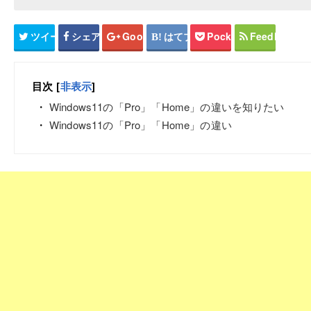
ツイート
シェア
Google+
はてブ
Pocket
Feedly
目次
[
非表示
]
Windows11の「Pro」「Home」の違いを知りたい
Windows11の「Pro」「Home」の違い