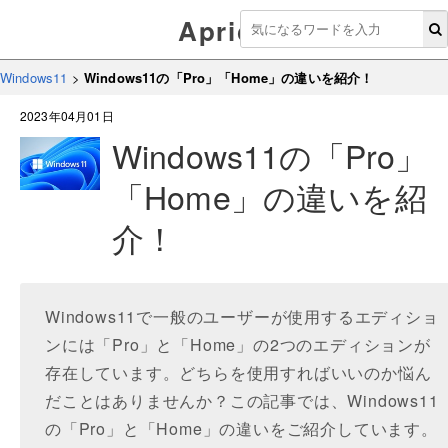
Aprico
Windows11
>
Windows11の「Pro」「Home」の違いを紹介！
2023年04月01日
Windows11の「Pro」
「Home」の違いを紹
介！
Windows11で一般のユーザーが使用するエディショ
ンには「Pro」と「Home」の2つのエディションが
存在しています。どちらを使用すればいいのか悩ん
だことはありませんか？この記事では、Windows11
の「Pro」と「Home」の違いをご紹介しています。