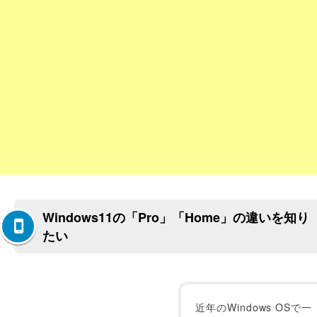
Windows11の「Pro」「Home」の違いを知り
たい
近年のWindows OSで一