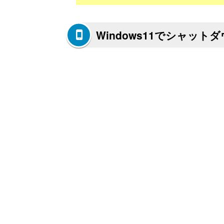
Windows11でシャッ