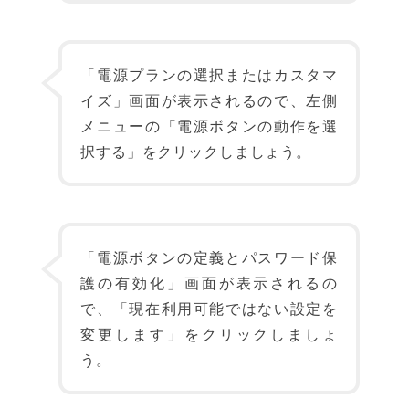
「電源プランの選択またはカスタマ
イズ」画面が表示されるので、左側
メニューの「電源ボタンの動作を選
択する」をクリックしましょう。
「電源ボタンの定義とパスワード保
護の有効化」画面が表示されるの
で、「現在利用可能ではない設定を
変更します」をクリックしましょ
う。