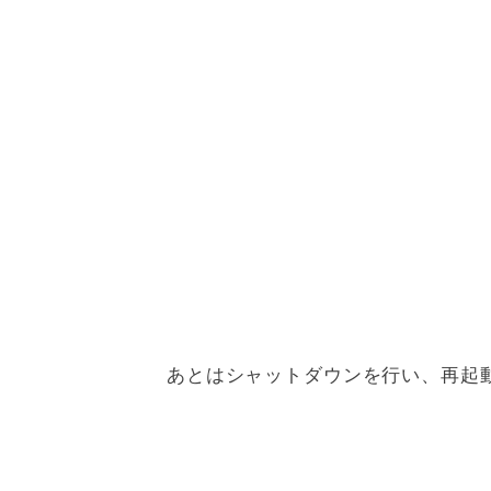
あとはシャットダウンを行い、再起