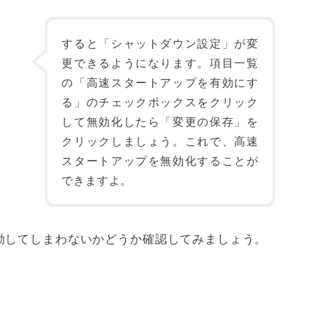
すると「シャットダウン設定」が変
更できるようになります。項目一覧
の「高速スタートアップを有効にす
る」のチェックボックスをクリック
して無効化したら「変更の保存」を
クリックしましょう。これで、高速
スタートアップを無効化することが
できますよ。
動してしまわないかどうか確認してみましょう。