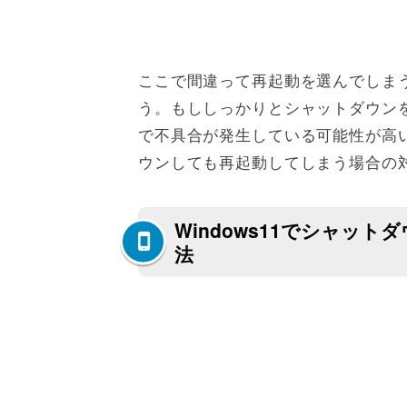
ここで間違って再起動を選んでしま
う。もししっかりとシャットダウン
で不具合が発生している可能性が高いで
ウンしても再起動してしまう場合の
Windows11でシャッ
法