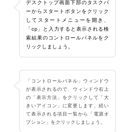
デスクトップ画面下部のタスクバ
ーからスタートボタンをクリック
してスタートメニューを開き、
「cp」と入力すると表示される検
索結果のコントロールパネルをク
リックしましょう。
「コントロールパネル」ウィンドウ
が表示されるので、ウィンドウ右上
の「表示方法」をクリックして「大
きいアイコン」に変更します。続い
て表示される項目一覧から「電源オ
プション」をクリックしましょう。