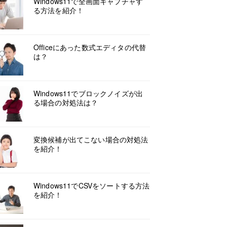
Windows11で全画面キャプチャす
る方法を紹介！
Officeにあった数式エディタの代替
は？
Windows11でブロックノイズが出
る場合の対処法は？
変換候補が出てこない場合の対処法
を紹介！
Windows11でCSVをソートする方法
を紹介！