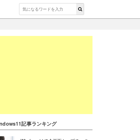
indows11記事ランキング