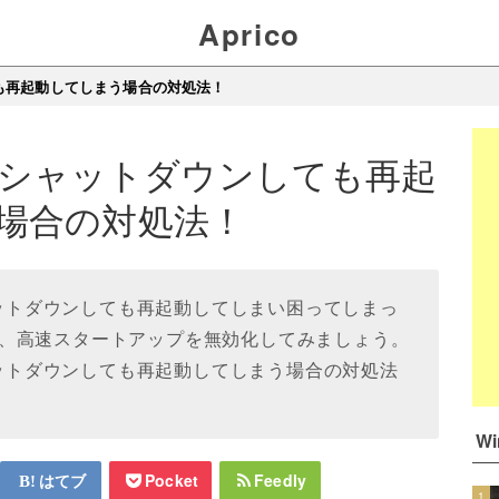
Aprico
しても再起動してしまう場合の対処法！
11でシャットダウンしても再起
場合の対処法！
シャットダウンしても再起動してしまい困ってしまっ
、高速スタートアップを無効化してみましょう。
シャットダウンしても再起動してしまう場合の対処法
W
はてブ
Pocket
Feedly
1