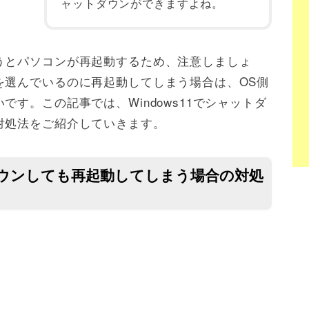
ャットダウンができますよね。
うとパソコンが再起動するため、注意しましょ
を選んでいるのに再起動してしまう場合は、OS側
す。この記事では、Windows11でシャットダ
対処法をご紹介していきます。
トダウンしても再起動してしまう場合の対処