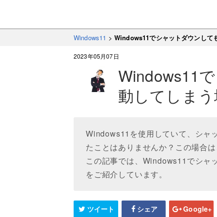
Windows11
>
Windows11でシャットダウン
2023年05月07日
Windows
動してしまう
Windows11を使用していて、
たことはありませんか？この場合は
この記事では、Windows11で
をご紹介しています。
ツイート
シェア
Google+