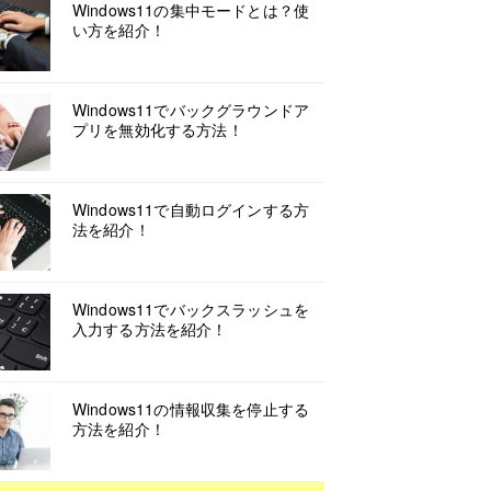
Windows11の集中モードとは？使
い方を紹介！
Windows11でバックグラウンドア
プリを無効化する方法！
Windows11で自動ログインする方
法を紹介！
Windows11でバックスラッシュを
入力する方法を紹介！
Windows11の情報収集を停止する
方法を紹介！