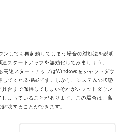
トダウンしても再起動してしまう場合の対処法を説明
高速スタートアップを無効化してみましょう。
ある高速スタートアップはWindowsをシャットダウ
保持してくれる機能です。しかし、システムの状態
不具合まで保持してしまいそれがシャットダウン
てしまっていることがあります。この場合は、高
で解決することができます。