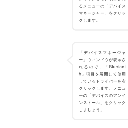
るメニューの「デバイス
マネージャー」をクリッ
クします。
「デバイスマネージャ
ー」ウィンドウが表示さ
れるので、「Bluetoot
h」項目を展開して使用
しているドライバーを右
クリックします。メニュ
ーの「デバイスのアンイ
ンストール」をクリック
しましょう。