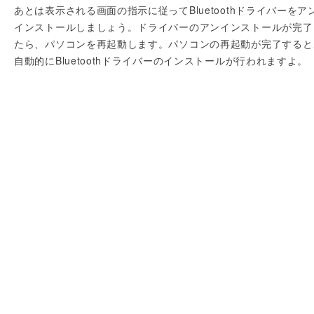
あとは表示される画面の指示に従ってBluetoothドライバーをア
インストールしましょう。ドライバーのアンインストールが完了
たら、パソコンを再起動します。パソコンの再起動が完了すると
自動的にBluetoothドライバーのインストールが行われますよ。