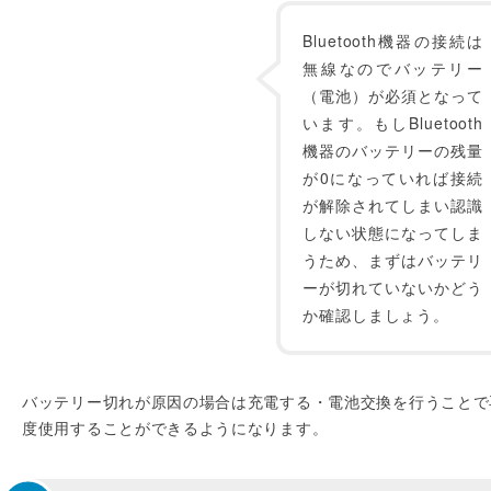
Bluetooth機器の接続は
無線なのでバッテリー
（電池）が必須となって
います。もしBluetooth
機器のバッテリーの残量
が0になっていれば接続
が解除されてしまい認識
しない状態になってしま
うため、まずはバッテリ
ーが切れていないかどう
か確認しましょう。
バッテリー切れが原因の場合は充電する・電池交換を行うことで
度使用することができるようになります。