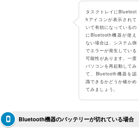
タスクトレイにBluetoot
hアイコンが表示されて
いて有効になっているの
にBluetooth機器が使え
ない場合は、システム側
でエラーが発生している
可能性があります。一度
パソコンを再起動してみ
て、Bluetooth機器を認
識できるかどうか確かめ
てみましょう。
Bluetooth機器のバッテリーが切れている場合