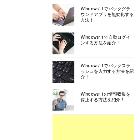
Windows11でバックグラ
ウンドアプリを無効化する
方法！
Windows11で自動ログイ
ンする方法を紹介！
Windows11でバックスラ
ッシュを入力する方法を紹
介！
Windows11の情報収集を
停止する方法を紹介！