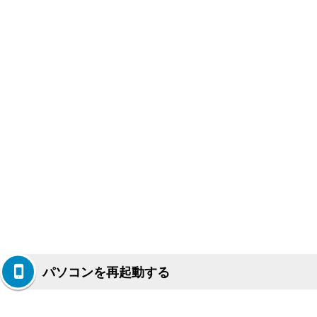
パソコンを再起動する