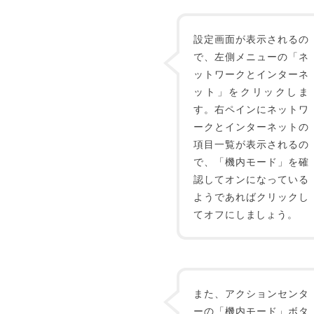
設定画面が表示されるの
で、左側メニューの「ネ
ットワークとインターネ
ット」をクリックしま
す。右ペインにネットワ
ークとインターネットの
項目一覧が表示されるの
で、「機内モード」を確
認してオンになっている
ようであればクリックし
てオフにしましょう。
また、アクションセンタ
ーの「機内モード」ボタ