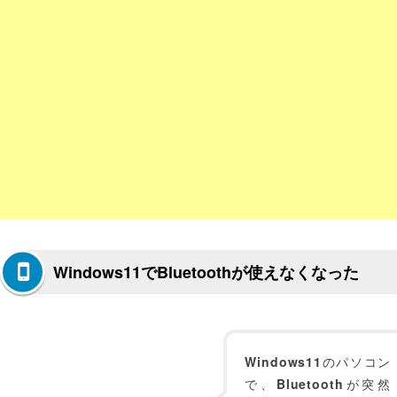
Windows11でBluetoothが使えなくなった
Windows11
のパソコン
で、
Bluetooth
が突然