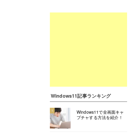
Windows11記事ランキング
1
Windows11で全画面キャ
プチャする方法を紹介！