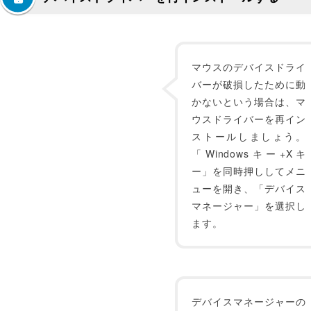
マウスのデバイスドライ
バーが破損したために動
かないという場合は、マ
ウスドライバーを再イン
ストールしましょう。
「Windowsキー+Xキ
ー」を同時押ししてメニ
ューを開き、「デバイス
マネージャー」を選択し
ます。
デバイスマネージャーの