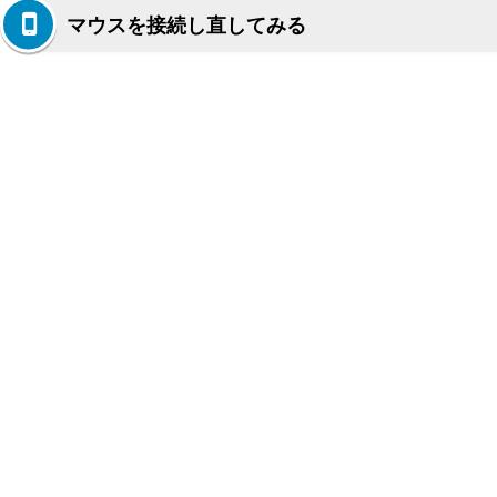
マウスを接続し直してみる