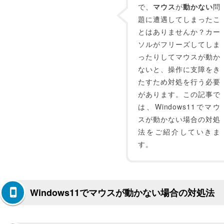
で、
マウス
が
動かない
問
題に遭遇してしまったこ
とはありませんか？カー
ソルがフリーズしてしま
ったりしてマウスが動か
ないと、操作に支障をき
たすため対処を行う必要
があります。この記事で
は、Windows11でマウ
スが動かない場合の対処
法をご紹介していきま
す。
Windows11でマウスが動かない場合の対処法