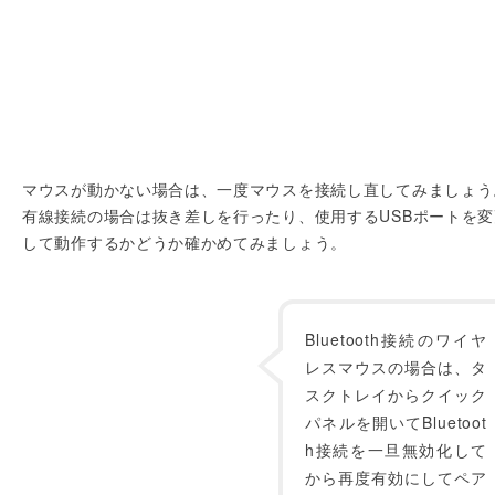
マウスが動かない場合は、一度マウスを接続し直してみましょう
有線接続の場合は抜き差しを行ったり、使用するUSBポートを変
して動作するかどうか確かめてみましょう。
Bluetooth接続のワイヤ
レスマウスの場合は、タ
スクトレイからクイック
パネルを開いてBluetoot
h接続を一旦無効化して
から再度有効にしてペア