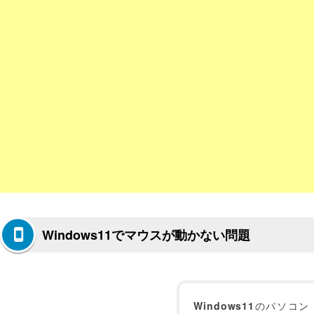
Windows11でマウスが動かない問題
Windows11
のパソコン