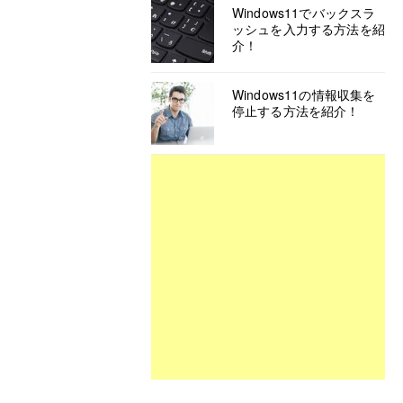
Windows11でバックスラ
ッシュを入力する方法を紹
介！
Windows11の情報収集を
停止する方法を紹介！