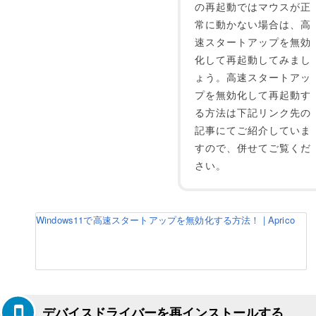
の再起動ではマウスが正
常に動かない場合は、高
速スタートアップを無効
化して再起動してみまし
ょう。高速スタートアッ
プを無効化して再起動す
る方法は下記リンク先の
記事にてご紹介していま
すので、併せてご覧くだ
さい。
Windows11で高速スタートアップを無効化する方法！ | Aprico
デバイスドライバーを再インストールする