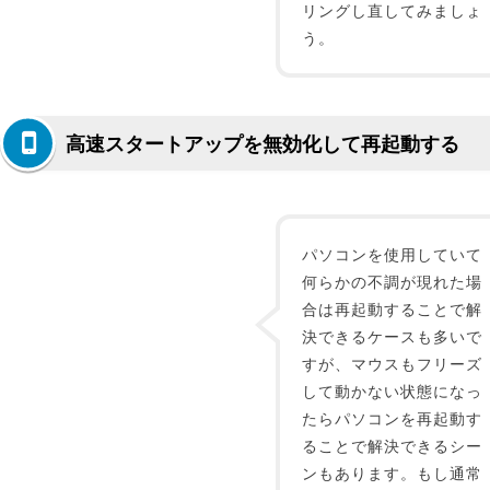
リングし直してみましょ
う。
高速スタートアップを無効化して再起動する
パソコンを使用していて
何らかの不調が現れた場
合は再起動することで解
決できるケースも多いで
すが、マウスもフリーズ
して動かない状態になっ
たらパソコンを再起動す
ることで解決できるシー
ンもあります。もし通常