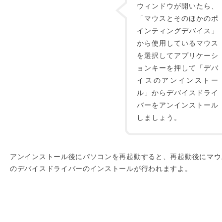
ウィンドウが開いたら、
「マウスとそのほかのポ
インティングデバイス」
から使用しているマウス
を選択してアプリケーシ
ョンキーを押して「デバ
イスのアンインストー
ル」からデバイスドライ
バーをアンインストール
しましょう。
アンインストール後にパソコンを再起動すると、再起動後にマウ
のデバイスドライバーのインストールが行われますよ。