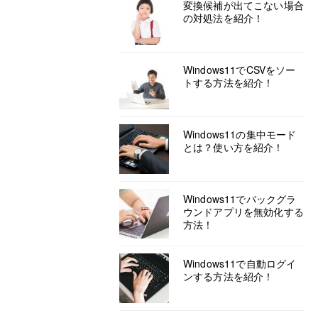
変換候補が出てこない場合
の対処法を紹介！
Windows11でCSVをソー
トする方法を紹介！
Windows11の集中モード
とは？使い方を紹介！
Windows11でバックグラ
ウンドアプリを無効化する
方法！
Windows11で自動ログイ
ンする方法を紹介！