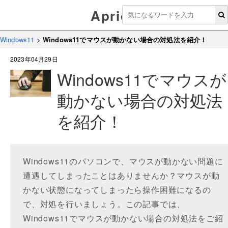
Aprico
Windows11
>
Windows11でマウスが動かない場合の対処法を紹介！
2023年04月29日
Windows11でマウスが
動かない場合の対処法
を紹介！
Windows11のパソコンで、マウスが動かない問題に
遭遇してしまったことはありませんか？マウスが動
かない状態になってしまったら操作困難になるの
で、対処を行いましょう。この記事では、
Windows11でマウスが動かない場合の対処法をご紹