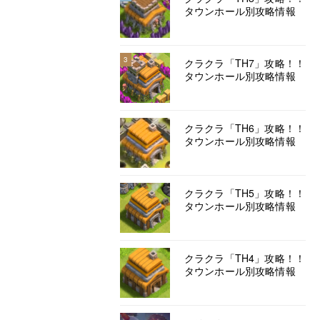
タウンホール別攻略情報
3
クラクラ「TH7」攻略！！
タウンホール別攻略情報
クラクラ「TH6」攻略！！
タウンホール別攻略情報
クラクラ「TH5」攻略！！
タウンホール別攻略情報
クラクラ「TH4」攻略！！
タウンホール別攻略情報