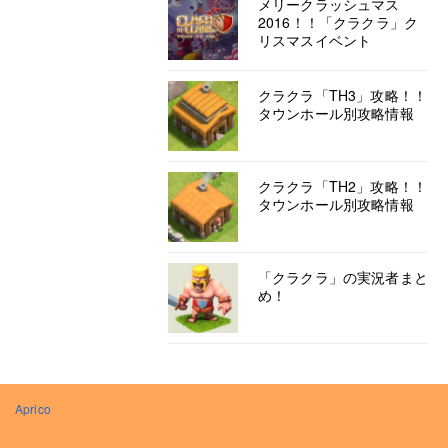
メリークラッシュマス
2016！！「クラクラ」ク
リスマスイベント
クラクラ「TH3」攻略！！
タウンホール別攻略情報
クラクラ「TH2」攻略！！
タウンホール別攻略情報
「クラクラ」の実況者まと
め！
Aprico