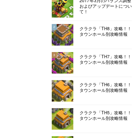
2017年3月のバランス調整
およびアップデートについ
て！
2
クラクラ「TH8」攻略！！
タウンホール別攻略情報
3
クラクラ「TH7」攻略！！
タウンホール別攻略情報
クラクラ「TH6」攻略！！
タウンホール別攻略情報
クラクラ「TH5」攻略！！
タウンホール別攻略情報