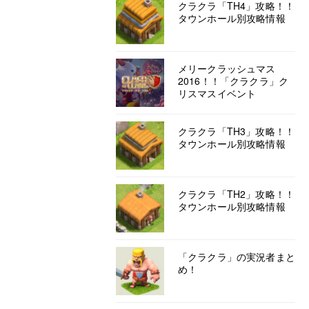
クラクラ「TH4」攻略！！
タウンホール別攻略情報
メリークラッシュマス
2016！！「クラクラ」ク
リスマスイベント
クラクラ「TH3」攻略！！
タウンホール別攻略情報
クラクラ「TH2」攻略！！
タウンホール別攻略情報
「クラクラ」の実況者まと
め！