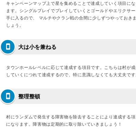
キャンペーンマップ上で星を集めることで達成していく項目にな
ます。シングルプレイでプレイしていくとゴールドやエリクサー
手に入るので、 マルチやクラン戦の合間に少しずつやっておき
しょう。
大は小を兼ねる
タウンホールレベルに応じて達成する項目です。こちらは村が成
していくにつれて達成するので、特に意識しなくても大丈夫です
整理整頓
村にランダムで発生する障害物を除去することにより達成する項
になります。障害物は定期的に取り除いていきましょう！