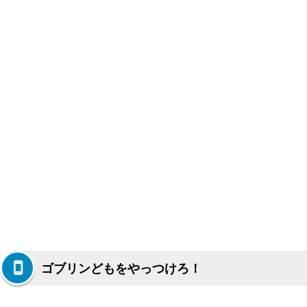
ゴブリンどもをやっつけろ！