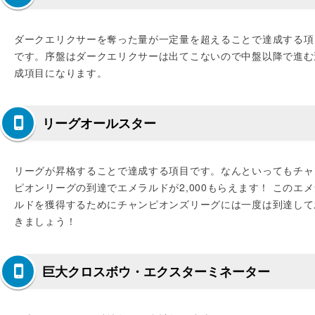
ダークエリクサーを奪った量が一定量を超えることで達成する項
です。序盤はダークエリクサーは出てこないので中盤以降で進む
成項目になります。
リーグオールスター
リーグが昇格することで達成する項目です。なんといってもチャ
ピオンリーグの到達でエメラルドが2,000もらえます！ このエメ
ルドを獲得するためにチャンピオンズリーグには一度は到達して
きましょう！
巨大クロスボウ・エクスターミネーター