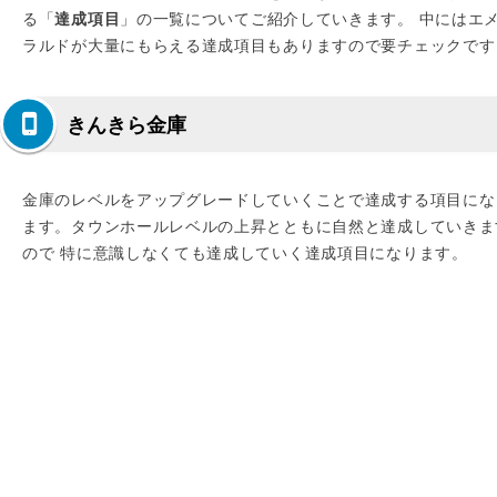
る「
達成項目
」の一覧についてご紹介していきます。 中にはエ
ラルドが大量にもらえる達成項目もありますので要チェックです
きんきら金庫
金庫のレベルをアップグレードしていくことで達成する項目にな
ます。タウンホールレベルの上昇とともに自然と達成していきま
ので 特に意識しなくても達成していく達成項目になります。