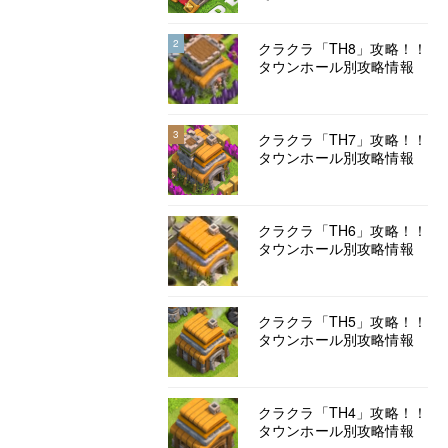
2
クラクラ「TH8」攻略！！
タウンホール別攻略情報
3
クラクラ「TH7」攻略！！
タウンホール別攻略情報
クラクラ「TH6」攻略！！
タウンホール別攻略情報
クラクラ「TH5」攻略！！
タウンホール別攻略情報
クラクラ「TH4」攻略！！
タウンホール別攻略情報