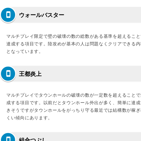
ウォールバスター
マルチプレイ限定で壁の破壊の数の総数がある基準を超えること
達成する項目です。陸攻めが基本の人は問題なくクリアできる内
となっています。
王都炎上
マルチプレイでタウンホールの破壊の数が一定数を超えることで
成する項目です。以前だとタウンホール外出が多く、簡単に達成
きそうですがタウンホールをがっちり守る最近では結構数が稼ぎ
くい傾向にあります。
組合つぶし