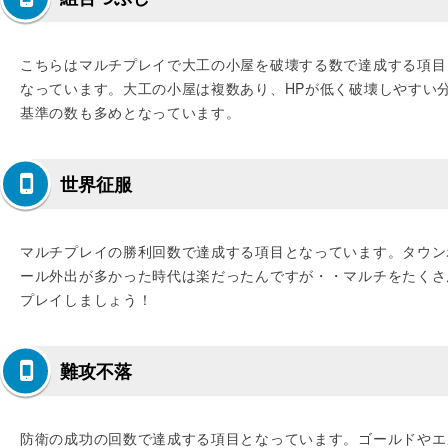
こちらはマルチプレイで大工の小屋を破壊する数で達成する項目
なっています。大工の小屋は複数あり、HPが低く破壊しやすい
基準の数も多めとなっています。
世界征服
マルチプレイの勝利回数で達成する項目となっています。タウン
ール外出が多かった時代は楽だったんですが・・マルチをたくさ
プレイしましょう！
難攻不落
防衛の成功の回数で達成する項目となっています。ゴールドやエ