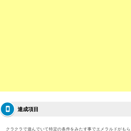
達成項目
クラクラで遊んでいて特定の条件をみたす事でエメラルドがもら