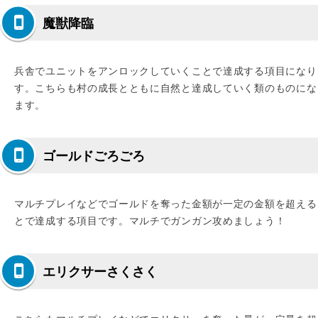
魔獣降臨
兵舎でユニットをアンロックしていくことで達成する項目になり
す。こちらも村の成長とともに自然と達成していく類のものにな
ます。
ゴールドごろごろ
マルチプレイなどでゴールドを奪った金額が一定の金額を超える
とで達成する項目です。マルチでガンガン攻めましょう！
エリクサーさくさく