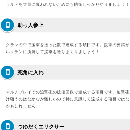
ラルドを大量に奪われないためにも防衛しっかりやりましょう！
助っ人参上
クランの中で援軍を送った数で達成する項目です。援軍の要請が
いクランに所属して援軍を送りまくりましょう！
死角に入れ
マルチプレイでの迫撃砲の破壊回数で達成する項目です。迫撃砲
け狙うのはなかなか難しいので特に意識して達成する項目ではな
かもしれません。
つゆだくエリクサー