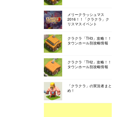
メリークラッシュマス
2016！！「クラクラ」ク
リスマスイベント
クラクラ「TH3」攻略！！
タウンホール別攻略情報
クラクラ「TH2」攻略！！
タウンホール別攻略情報
「クラクラ」の実況者まと
め！