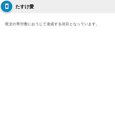
たすけ愛
呪文の寄付数におうじて達成する項目となっています。