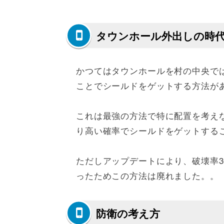
タウンホール外出しの時
かつてはタウンホールを村の中央で
ことでシールドをゲットする方法が
これは最強の方法で特に配置を考え
り高い確率でシールドをゲットする
ただしアップデートにより、破壊率3
ったためこの方法は廃れました。。
防衛の考え方