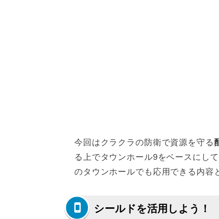
今回はクラクラの防衛で資源を守る
る上でタウンホール9をベースにし
のタウンホールでも応用できる内容
シールドを活用しよう！