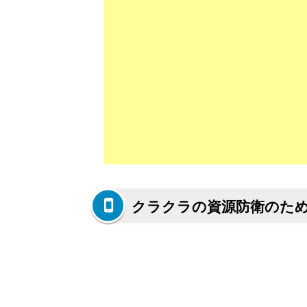
クラクラの資源防衛のた