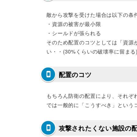
敵から攻撃を受けた場合は以下の条
・資源の被害が最小限
・シールドが張られる
そのため配置のコツとしては「資源
い・・(30%くらいの破壊率に留ま
配置のコツ
もちろん防衛の配置により、それぞ
では一般的に「こうすべき」という
攻撃されたくない施設の