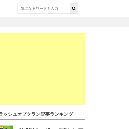
ラッシュオブクラン記事ランキング