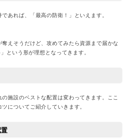
件であれば、「最高の防衛！」といえます。
が奪えそうだけど、攻めてみたら資源まで届かな
る)」という形が理想となってきます。
れの施設のベストな配置は変わってきます。ここ
コツについてご紹介していきます。
配置