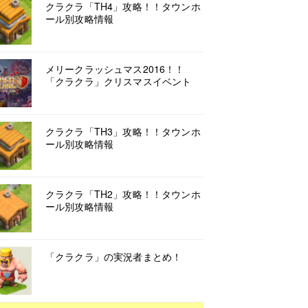
クラクラ「TH4」攻略！！タウンホ
ール別攻略情報
メリークラッシュマス2016！！
「クラクラ」クリスマスイベント
クラクラ「TH3」攻略！！タウンホ
ール別攻略情報
クラクラ「TH2」攻略！！タウンホ
ール別攻略情報
「クラクラ」の実況者まとめ！