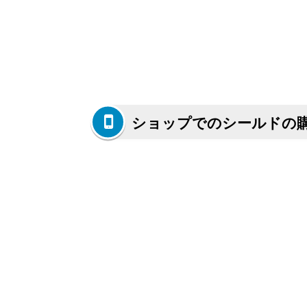
ショップでのシールドの