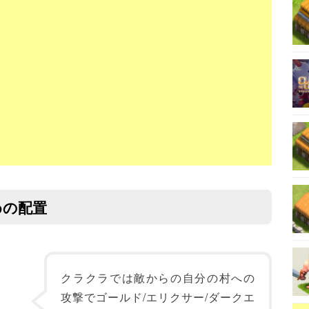
めの配置
クラクラでは敵からの自分の村への
攻撃でゴールド/エリクサー/ダークエ