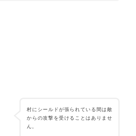
村にシールドが張られている間は敵
からの攻撃を受けることはありませ
ん。