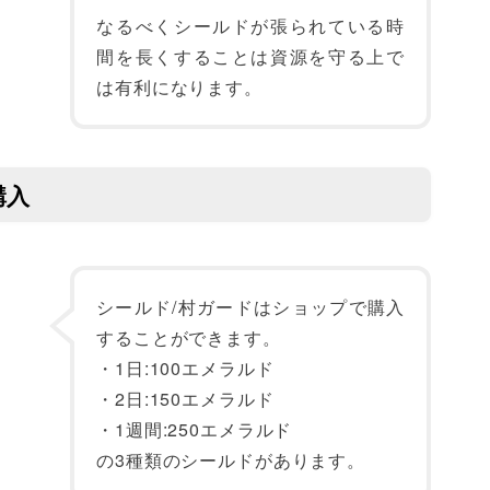
なるべくシールドが張られている時
間を長くすることは資源を守る上で
は有利になります。
購入
シールド/村ガードはショップで購入
することができます。
・1日:100エメラルド
・2日:150エメラルド
・1週間:250エメラルド
の3種類のシールドがあります。