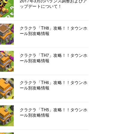
2017年3月のバランス調整およびア
ップデートについて！
クラクラ「TH8」攻略！！タウンホ
ール別攻略情報
クラクラ「TH7」攻略！！タウンホ
ール別攻略情報
クラクラ「TH6」攻略！！タウンホ
ール別攻略情報
クラクラ「TH5」攻略！！タウンホ
ール別攻略情報