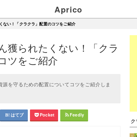
Aprico
くない！「クラクラ」配置のコツをご紹介
ん獲られたくない！「クラ
コツをご紹介
で資源を守るための配置についてコツをご紹介しま
はてブ
Pocket
Feedly
ク
1