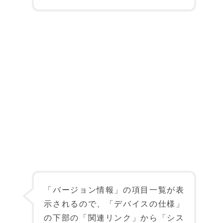
「バージョン情報」の項目一覧が表
示されるので、「デバイスの仕様」
の下部の「関連リンク」から「シス