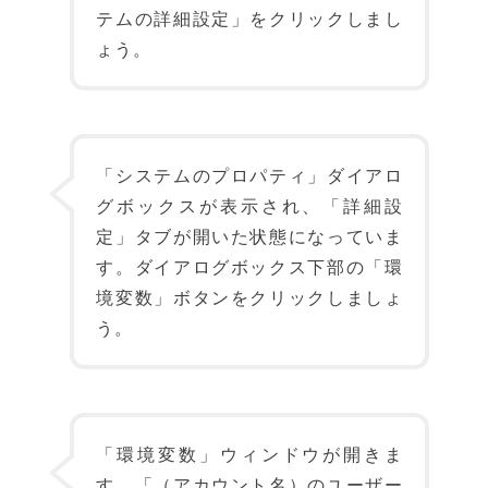
テムの詳細設定」をクリックしまし
ょう。
「システムのプロパティ」ダイアロ
グボックスが表示され、「詳細設
定」タブが開いた状態になっていま
す。ダイアログボックス下部の「環
境変数」ボタンをクリックしましょ
う。
「環境変数」ウィンドウが開きま
す。「（アカウント名）のユーザー