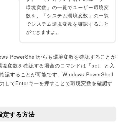
環境変数」の一覧でユーザー環境変
数を、「システム環境変数」の一覧
でシステム環境変数を確認すること
ができますよ。
s PowerShellからも環境変数を確認することが
境変数を確認する場合のコマンドは「set」と入
することが可能です。Windows PowerShell
を入力してEnterキーを押すことで環境変数を確認す
を設定する方法