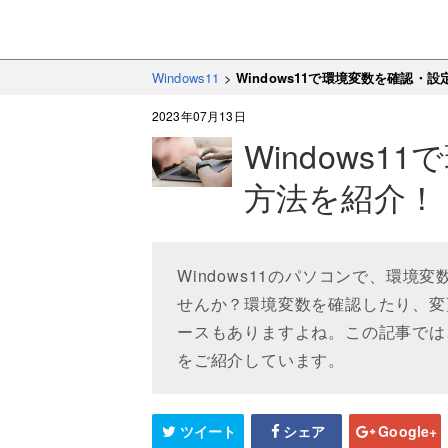
Windows11
>
Windows11で環境変数を確認・
2023年07月13日
Windows
方法を紹介！
Windows11のパソコンで、環
せんか？環境変数を確認したり、変
ースもありますよね。この記事では、
をご紹介しています。
ツイート
シェア
Google+