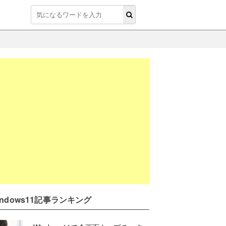
indows11記事ランキング