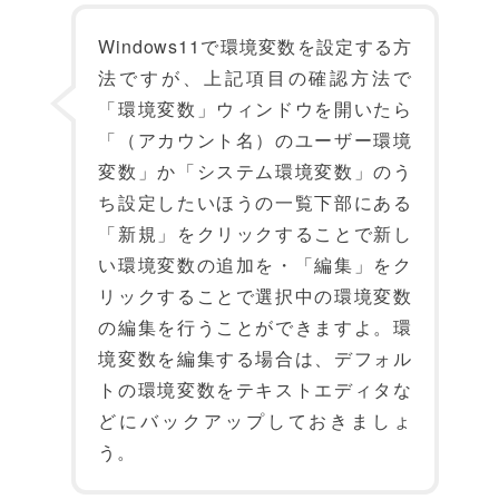
Windows11で環境変数を設定する方
法ですが、上記項目の確認方法で
「環境変数」ウィンドウを開いたら
「（アカウント名）のユーザー環境
変数」か「システム環境変数」のう
ち設定したいほうの一覧下部にある
「新規」をクリックすることで新し
い環境変数の追加を・「編集」をク
リックすることで選択中の環境変数
の編集を行うことができますよ。環
境変数を編集する場合は、デフォル
トの環境変数をテキストエディタな
どにバックアップしておきましょ
う。