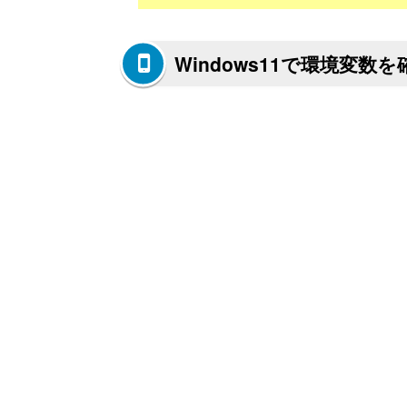
Windows11で環境変数