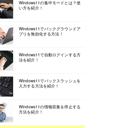
Windows11の集中モードとは？使
い方を紹介！
Windows11でバックグラウンドア
プリを無効化する方法！
Windows11で自動ログインする方
法を紹介！
Windows11でバックスラッシュを
入力する方法を紹介！
Windows11の情報収集を停止する
方法を紹介！