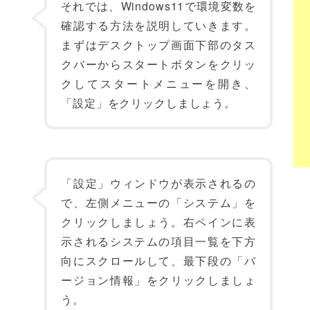
それでは、Windows11で環境変数を
確認する方法を説明していきます。
まずはデスクトップ画面下部のタス
クバーからスタートボタンをクリッ
クしてスタートメニューを開き、
「設定」をクリックしましょう。
「設定」ウィンドウが表示されるの
で、左側メニューの「システム」を
クリックしましょう。右ペインに表
示されるシステムの項目一覧を下方
向にスクロールして、最下段の「バ
ージョン情報」をクリックしましょ
う。