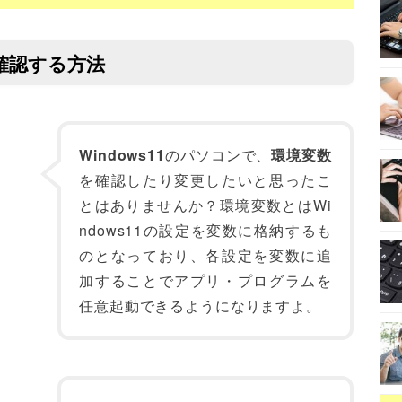
を確認する方法
Windows11
のパソコンで、
環境変数
を確認したり変更したいと思ったこ
とはありませんか？環境変数とはWi
ndows11の設定を変数に格納するも
のとなっており、各設定を変数に追
加することでアプリ・プログラムを
任意起動できるようになりますよ。