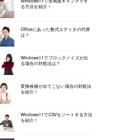
Windows11で全画面キャプチャす
る方法を紹介！
Officeにあった数式エディタの代替
は？
Windows11でブロックノイズが出
る場合の対処法は？
変換候補が出てこない場合の対処法
を紹介！
Windows11でCSVをソートする方法
を紹介！