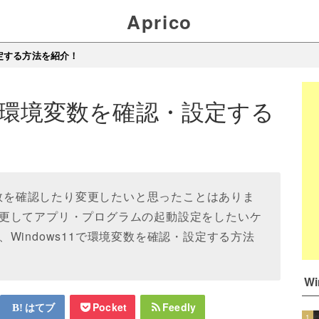
Aprico
設定する方法を紹介！
11で環境変数を確認・設定する
境変数を確認したり変更したいと思ったことはありま
更してアプリ・プログラムの起動設定をしたいケ
Windows11で環境変数を確認・設定する方法
W
はてブ
Pocket
Feedly
1