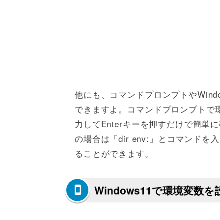
他にも、コマンドプロンプトやWindow
できますよ。コマンドプロンプトで環
力してEnterキーを押すだけで簡単に確認
の場合は「dir env:」とコマンド
ることができます。
Windows11で環境変数