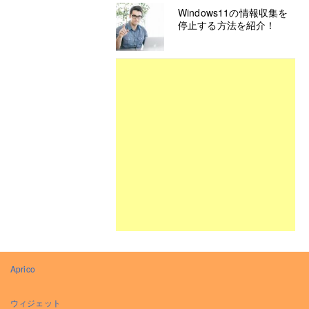
Windows11の情報収集を
停止する方法を紹介！
Aprico
ウィジェット