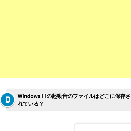
Windows11の起動音のファイルはどこに保存さ
れている？