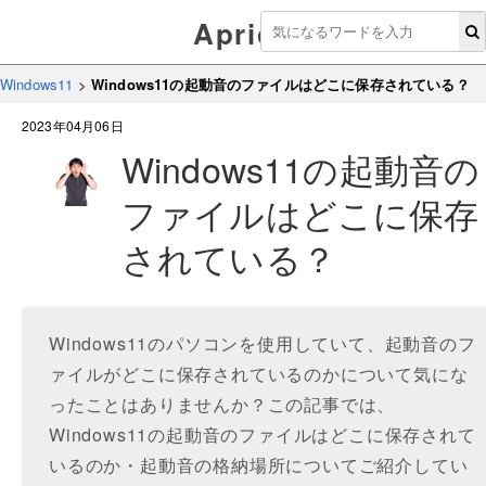
Aprico
Windows11
>
Windows11の起動音のファイルはどこに保存されている？
2023年04月06日
Windows11の起動音の
ファイルはどこに保存
されている？
Windows11のパソコンを使用していて、起動音のフ
ァイルがどこに保存されているのかについて気にな
ったことはありませんか？この記事では、
Windows11の起動音のファイルはどこに保存されて
いるのか・起動音の格納場所についてご紹介してい