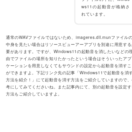
ws11の起動音が格納さ
れています。
通常のWAVファイルではないため、imageres.dll.munファイル
中身を見たい場合はリソースビューアーアプリを別途に用意する
要があります。ですが、Windows11の起動音を消したいなどの
由でファイルの場所を知りたかったという場合はそういったアプ
ケーションを用意しなくてもサウンドの設定から起動音を消すこ
ができますよ。下記リンク先の記事「Windows11で起動音を消
方法を紹介！」にて起動音を消す方法をご紹介していますので、
考にしてみてくださいね。また記事内にて、別の起動音を設定す
方法もご紹介していますよ。