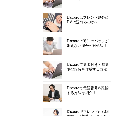
3
Discordはフレンド以外に
DMは送れるのか？
Discordで通知のバッジが
消えない場合の対処法！
Discordで期限付き・無期
限の招待を作成する方法！
Discordで電話番号を削除
する方法を紹介！
Discordでフレンドから削