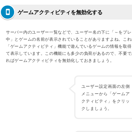
ゲームアクティビティを無効化する
サーバー内のユーザー一覧などで、ユーザー名の下に「～をプレ
中」とゲームの名前が表示されていることがありますよね。これ
「ゲームアクティビティ」機能で遊んでいるゲームの情報を取得
て表示しています。この機能にも多少の負荷があるので、不要で
ればゲームアクティビティを無効化しておきましょう。
ユーザー設定画面の左側
メニューから「ゲームア
クティビティ」をクリッ
クしましょう。