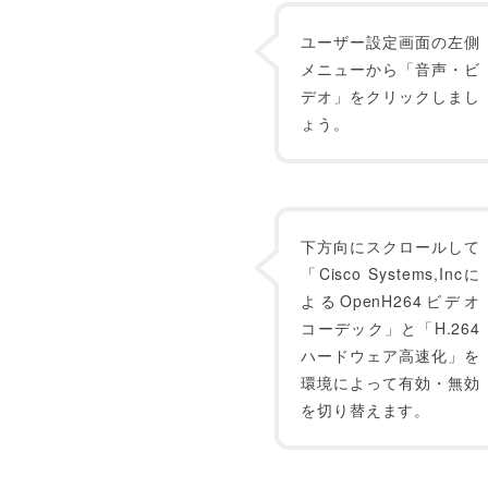
ユーザー設定画面の左側
メニューから「音声・ビ
デオ」をクリックしまし
ょう。
下方向にスクロールして
「Cisco Systems,Incに
よるOpenH264ビデオ
コーデック」と「H.264
ハードウェア高速化」を
環境によって有効・無効
を切り替えます。