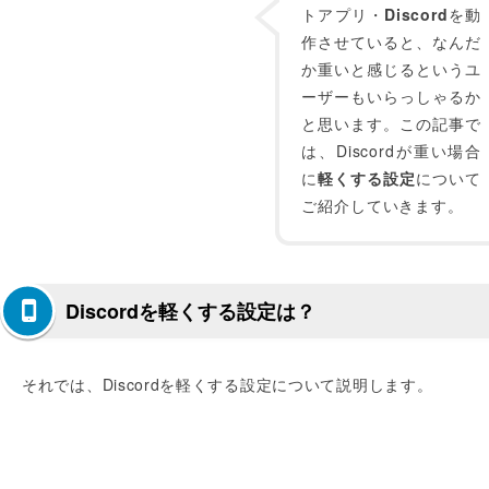
トアプリ・
Discord
を動
作させていると、なんだ
か重いと感じるというユ
ーザーもいらっしゃるか
と思います。この記事で
は、Discordが重い場合
に
軽くする設定
について
ご紹介していきます。
Discordを軽くする設定は？
それでは、Discordを軽くする設定について説明します。