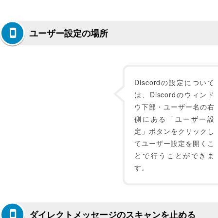
ユーザー設定の場所
Discordの設定について
は、Discordのウィンド
ウ下部・ユーザー名の右
側にある「ユーザー設
定」ボタンをクリックし
てユーザー設定を開くこ
とで行うことができま
す。
ダイレクトメッセージのスキャンを止める