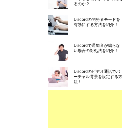
るのか？
Discordの開発者モードを
有効にする方法を紹介！
Discordで通知音が鳴らな
い場合の対処法を紹介！
Discordのビデオ通話でバ
ーチャル背景を設定する方
法！