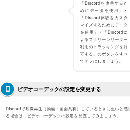
「Discordを改善するた
めにデータを使用」・
「Discord体験をカスタ
マイズするためにデータ
を使用」・「Discordに
よるスクリーンリーダー
利用のトラッキングを許
可する」のボタンをすべ
てオフにしましょう。
ビデオコーデックの設定を変更する
Discordで映像再生（動画・画面共有）しているときに重いと感
る場合は、ビデオコーデックの設定を見直してみましょう。