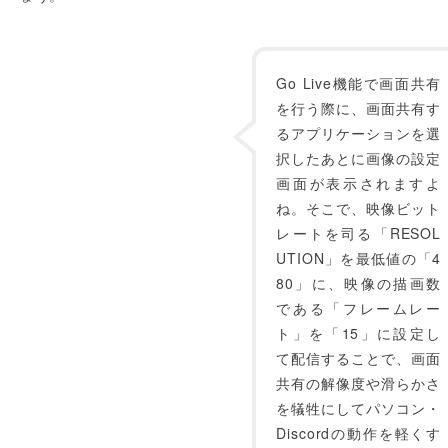
Go Live機能で画面共有
を行う際に、画面共有す
るアプリケーションを選
択したあとに画像の設定
画面が表示されますよ
ね。そこで、映像ビット
レートを司る「RESOL
UTION」を最低値の「4
80」に、映像の描画数
である「フレームレー
ト」を「15」に設定し
て配信することで、画面
共有の解像度や滑らかさ
を犠牲にしてパソコン・
Discordの動作を軽くす