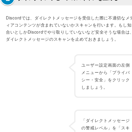
Discordでは、ダイレクトメッセージを受信した際に不適切なメ
ィアコンテンツが含まれていないかスキャンを行います。もし知
合いとしかDiscordでやり取りしていないなど安全そうな場合は
ダイレクトメッセージのスキャンを止めておきましょう。
ユーザー設定画面の左側
メニューから「プライバ
シー・安全」をクリック
しましょう。
「ダイレクトメッセージ
の警戒レベル」を「スキ