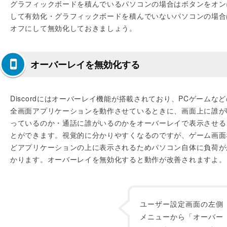
グラフィックボードを積んでいるパソコンの場合はボタンをオン
して有効化・グラフィックボードを積んでいないパソコンの場合
オフにして無効化しておきましょう。
オーバーレイを無効化する
Discordにはオーバーレイ機能が搭載されており、PCゲームなど
全画面アプリケーションを動作させているときに、画面上に誰が
っているのか・通話に誰がいるのかをオーバーレイで表示させる
とができます。視覚的に分かりやすくなるのですが、ゲーム画面
どアプリケーションの上に表示されるためパソコン自体に負荷が
かります。オーバーレイを無効化すると動作が改善されますよ。
ユーザー設定画面の左側
メニューから「オーバー