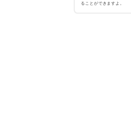
ることができますよ。