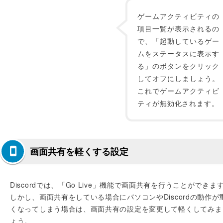
ゲームアクティビティの
項目一覧が表示されるの
で、「起動しているゲー
ムをステータスに表示す
る」のボタンをクリック
してオフにしましょう。
これでゲームアクティビ
ティが無効化されます。
画面共有を軽くする設定
Discordでは、「Go Live」機能で画面共有を行うことができま
しかし、画面共有をしている場合にパソコンやDiscordの動作が
くなってしまう場合は、画面共有の設定を変更して軽くしてみま
ょう。