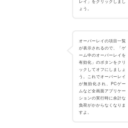
レイ」をクリックしまし
ょう。
オーバーレイの項目一覧
が表示されるので、「ゲ
ーム中のオーバーレイを
有効化」のボタンをクリ
ックしてオフにしましょ
う。これでオーバーレイ
が無効化され、PCゲー
ムなど全画面アプリケー
ションの実行時に余計な
負荷がかからなくなりま
すよ。