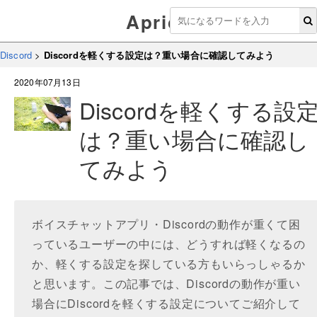
Aprico
Discord
>
Discordを軽くする設定は？重い場合に確認してみよう
2020年07月13日
Discordを軽くする設
は？重い場合に確認し
てみよう
ボイスチャットアプリ・Discordの動作が重くて困
っているユーザーの中には、どうすれば軽くなるの
か、軽くする設定を探している方もいらっしゃるか
と思います。この記事では、Discordの動作が重い
場合にDiscordを軽くする設定についてご紹介して