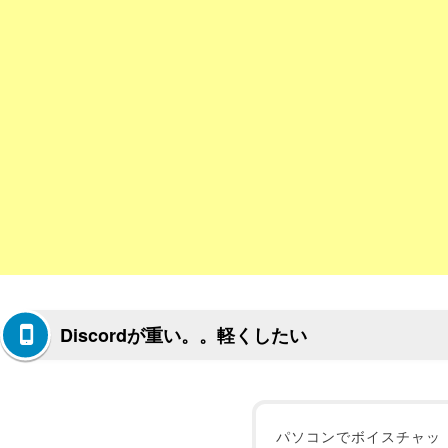
Discordが重い。。軽くしたい
パソコンでボイスチャッ