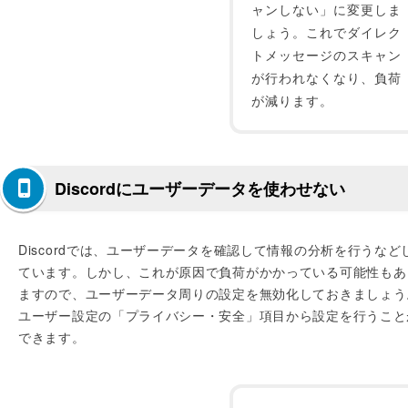
ャンしない」に変更しま
しょう。これでダイレク
トメッセージのスキャン
が行われなくなり、負荷
が減ります。
Discordにユーザーデータを使わせない
Discordでは、ユーザーデータを確認して情報の分析を行うなど
ています。しかし、これが原因で負荷がかかっている可能性もあ
ますので、ユーザーデータ周りの設定を無効化しておきましょう
ユーザー設定の「プライバシー・安全」項目から設定を行うこと
できます。