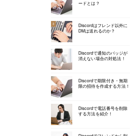
ードとは？
3
Discordはフレンド以外に
DMは送れるのか？
Discordで通知のバッジが
消えない場合の対処法！
Discordで期限付き・無期
限の招待を作成する方法！
Discordで電話番号を削除
する方法を紹介！
Discordでフレンドから削