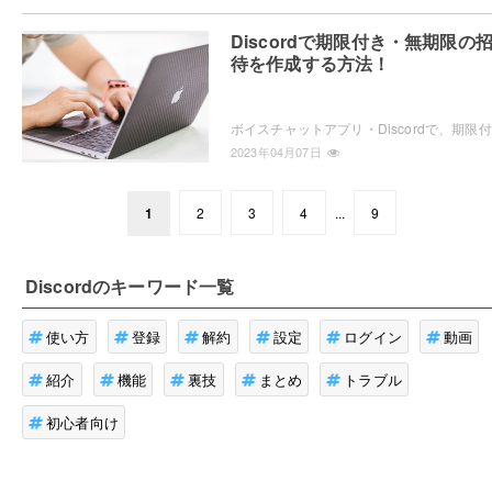
Discordで期限付き・無期限の
待を作成する方法！
ボイス
2023年04月07日
1
2
3
4
...
9
Discord
のキーワード一覧
使い方
登録
解約
設定
ログイン
動画
紹介
機能
裏技
まとめ
トラブル
初心者向け