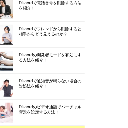
Discordで電話番号を削除する方法
を紹介！
Discordでフレンドから削除すると
相手からどう見えるのか？
Discordの開発者モードを有効にす
る方法を紹介！
Discordで通知音が鳴らない場合の
対処法を紹介！
Discordのビデオ通話でバーチャル
背景を設定する方法！