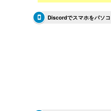
Discordでスマホをパ