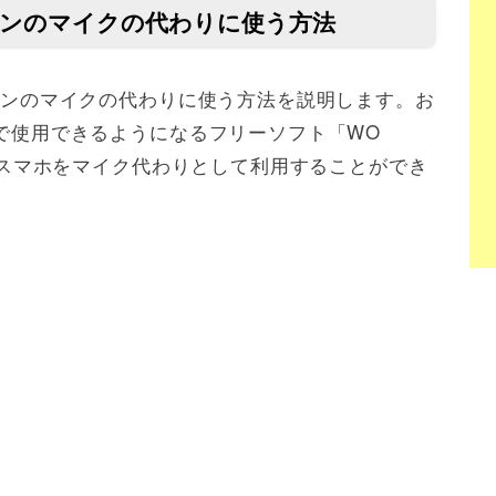
ソコンのマイクの代わりに使う方法
ソコンのマイクの代わりに使う方法を説明します。お
ンで使用できるようになるフリーソフト「WO
rdでスマホをマイク代わりとして利用することができ