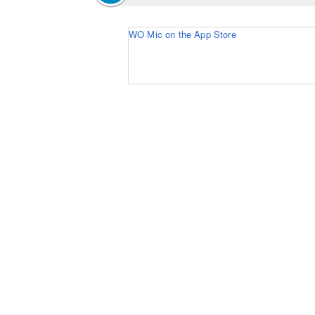
WO Mic on the App Store