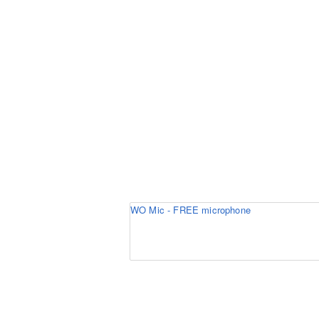
WO Mic - FREE microphone