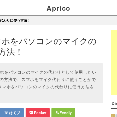
Aprico
クの代わりに使う方法！
でスマホをパソコンのマイクの
方法！
、スマホをパソコンのマイクの代わりとして使用したい
の方法で、スマホをマイク代わりに使うことがで
dでスマホをパソコンのマイクの代わりに使う方法を
D
はてブ
Pocket
Feedly
1