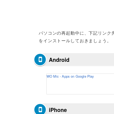
パソコンの再起動中に、下記リンク先
をインストールしておきましょう。
Android
WO Mic - Apps on Google Play
iPhone