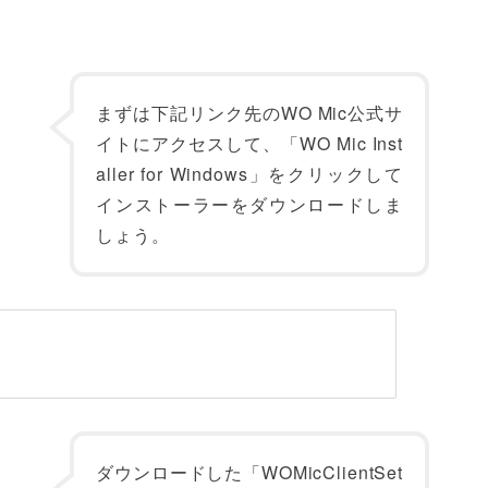
まずは下記リンク先のWO Mic公式サ
イトにアクセスして、「WO Mic Inst
aller for Windows」をクリックして
インストーラーをダウンロードしま
しょう。
ダウンロードした「WOMicClientSet