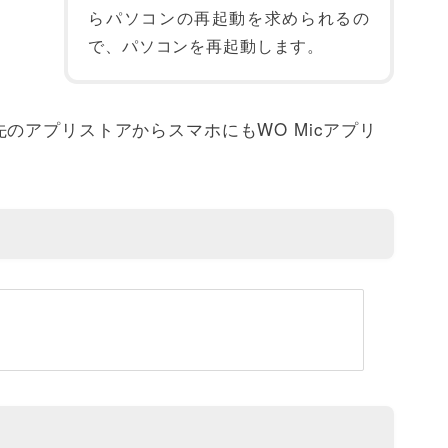
らパソコンの再起動を求められるの
で、パソコンを再起動します。
のアプリストアからスマホにもWO Micアプリ