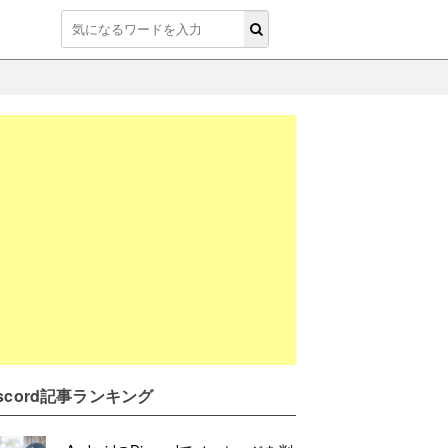
iscord記事ランキング