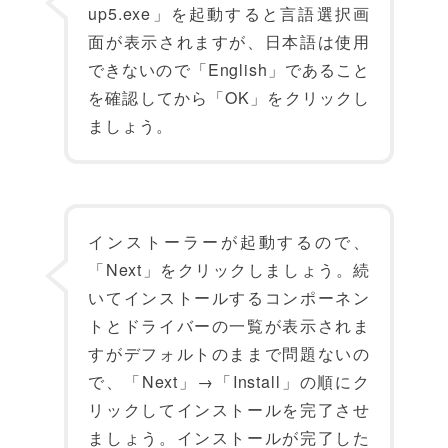
up5.exe」を起動すると言語選択画
面が表示されますが、日本語は使用
できないので「English」であること
を確認してから「OK」をクリックし
ましょう。
インストーラーが起動するので、
「Next」をクリックしましょう。続
いてインストールするコンポーネン
トとドライバーの一覧が表示されま
すがデフォルトのままで問題ないの
で、「Next」→「Install」の順にク
リックしてインストールを完了させ
ましょう。インストールが完了した