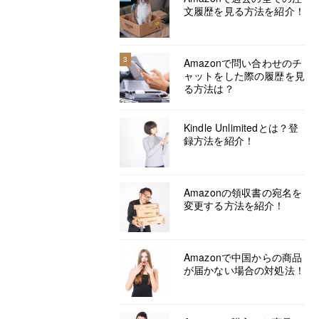
文履歴を見る方法を紹介！
3
Amazonで問い合わせのチ
ャットをした際の履歴を見
る方法は？
Kindle Unlimitedとは？登
録方法を紹介！
Amazonの領収書の宛名を
変更する方法を紹介！
Amazonで中国からの商品
が届かない場合の対処法！