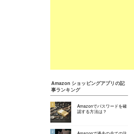
Amazon ショッピングアプリ
の記
事ランキング
1
Amazonでパスワードを確
認する方法は？
2
Amazonで過去の全ての注