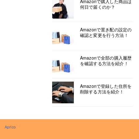
Amazonで購入した商品は
何日で届くのか？
Amazonで置き配の設定の
確認と変更を行う方法！
Amazonで全部の購入履歴
を確認する方法を紹介！
Amazonで登録した住所を
削除する方法を紹介！
Aprico