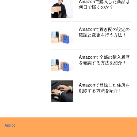
Amazonで購入した商品は
何日で届くのか？
Amazonで置き配の設定の
確認と変更を行う方法！
Amazonで全部の購入履歴
を確認する方法を紹介！
Amazonで登録した住所を
削除する方法を紹介！
Aprico