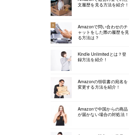
文履歴を見る方法を紹介！
3
Amazonで問い合わせのチ
ャットをした際の履歴を見
る方法は？
Kindle Unlimitedとは？登
録方法を紹介！
Amazonの領収書の宛名を
変更する方法を紹介！
Amazonで中国からの商品
が届かない場合の対処法！