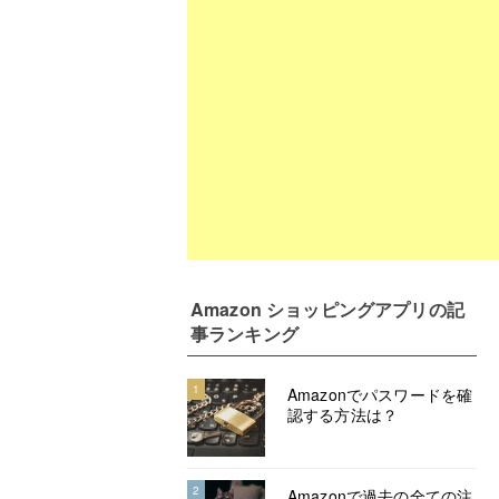
Amazon ショッピングアプリ
の記
事ランキング
1
Amazonでパスワードを確
認する方法は？
2
Amazonで過去の全ての注