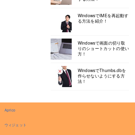
WindowsでIMEを再起動す
る方法を紹介！
Windowsで画面の切り取
りのショートカットの使い
方！
WindowsでThumbs.dbを
作らせないようにする方
法！
Aprico
ウィジェット