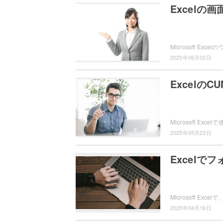
Excelの
2025年06月02日
Excelの
2025年05月23日
Excel
2025年04月16日