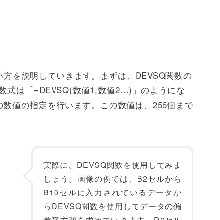
の使い方を説明していきます。まずは、DEVSQ関数の
式は「=DEVSQ(数値1,数値2…)」のようにな
数値の指定を行います。この数値は、255個まで
。
実際に、DEVSQ関数を使用してみま
しょう。画像の例では、B2セルから
B10セルに入力されているデータか
らDEVSQ関数を使用してデータの偏
差平方和を求めていきます。D2セル