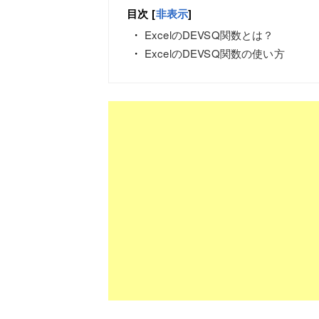
目次
[
非表示
]
ExcelのDEVSQ関数とは？
ExcelのDEVSQ関数の使い方