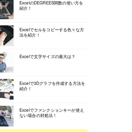
ExcelのDEGREES関数の使い方を
紹介！
Excelでセルをコピーする色々な方
法を紹介！
Excelで文字サイズの最大は？
Excelで3Dグラフを作成する方法を
紹介！
Excelでファンクションキーが使え
ない場合の対処法！