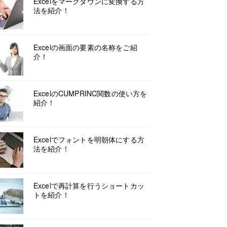
Excelをマークダウンに変換する方
法を紹介！
Excelの画面の要素の名称をご紹
介！
ExcelのCUMPRINC関数の使い方を
紹介！
Excelでフォントを明朝体にする方
法を紹介！
Excelで再計算を行うショートカッ
トを紹介！