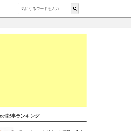
xcel記事ランキング