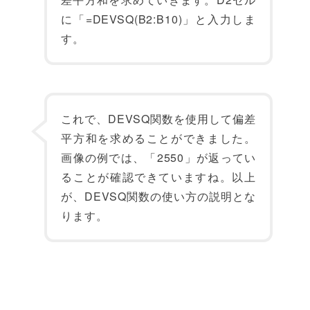
に「=DEVSQ(B2:B10)」と入力しま
す。
これで、DEVSQ関数を使用して偏差
平方和を求めることができました。
画像の例では、「2550」が返ってい
ることが確認できていますね。以上
が、DEVSQ関数の使い方の説明とな
ります。