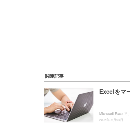
関連記事
Excel
2025年06月04日