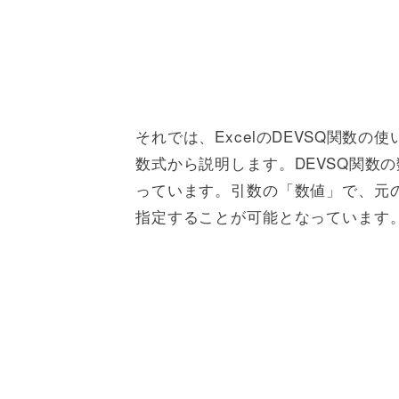
それでは、ExcelのDEVSQ関数
数式から説明します。DEVSQ関数の数
っています。引数の「数値」で、元の
指定することが可能となっています