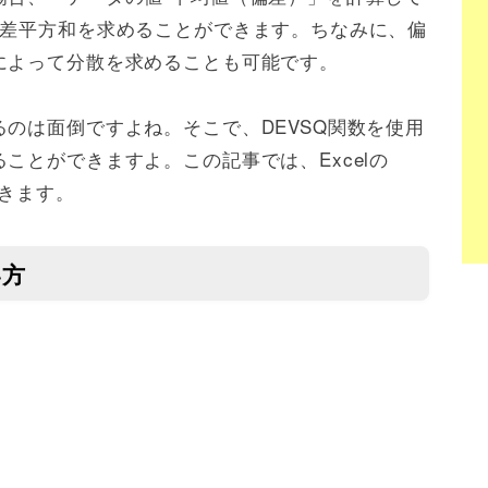
偏差平方和を求めることができます。ちなみに、偏
によって分散を求めることも可能です。
のは面倒ですよね。そこで、DEVSQ関数を使用
ことができますよ。この記事では、Excelの
いきます。
い方