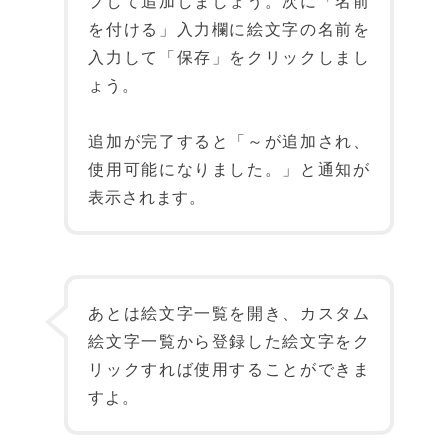
プして追加しましょう。次に「名前
を付ける」入力欄に絵文字の名前を
入力して「保存」をクリックしまし
ょう。
追加が完了すると「～が追加され、
使用可能になりました。」と通知が
表示されます。
あとは絵文字一覧を開き、カスタム
絵文字一覧から登録した絵文字をク
リックすれば使用することができま
すよ。