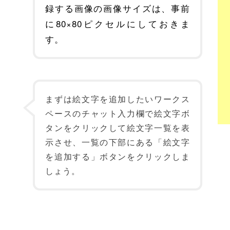
録する画像の画像サイズは、事前
に80×80ピクセルにしておきま
す。
まずは絵文字を追加したいワークス
ペースのチャット入力欄で絵文字ボ
タンをクリックして絵文字一覧を表
示させ、一覧の下部にある「絵文字
を追加する」ボタンをクリックしま
しょう。