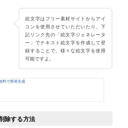
絵文字はフリー素材サイトからアイ
コンを使用させていただいたり、下
記リンク先の「絵文字ジェネレータ
ー」でテキスト絵文字を作成して登
録することで、様々な絵文字を使用
可能ですよ。
を無料で簡単生成
を削除する方法