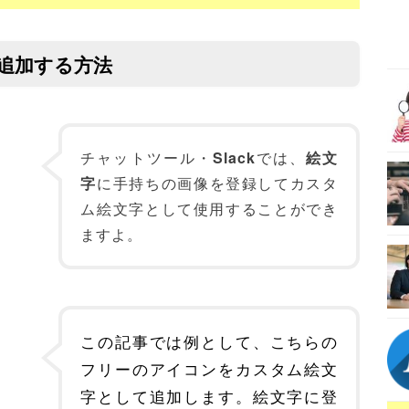
を追加する方法
チャットツール・
Slack
では、
絵文
字
に手持ちの画像を登録してカスタ
ム絵文字として使用することができ
ますよ。
この記事では例として、こちらの
フリーのアイコンをカスタム絵文
字として追加します。絵文字に登