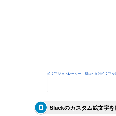
絵文字ジェネレーター - Slack 向け絵文字
Slackのカスタム絵文字