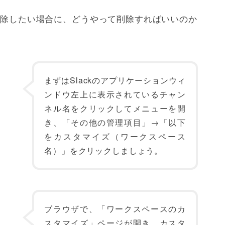
を削除したい場合に、どうやって削除すればいいのか
まずはSlackのアプリケーションウィ
ンドウ左上に表示されているチャン
ネル名をクリックしてメニューを開
き、「その他の管理項目」→「以下
をカスタマイズ（ワークスペース
名）」をクリックしましょう。
ブラウザで、「ワークスペースのカ
スタマイズ」ページが開き、カスタ