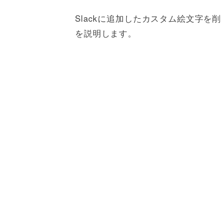
Slackに追加したカスタム絵文字
を説明します。