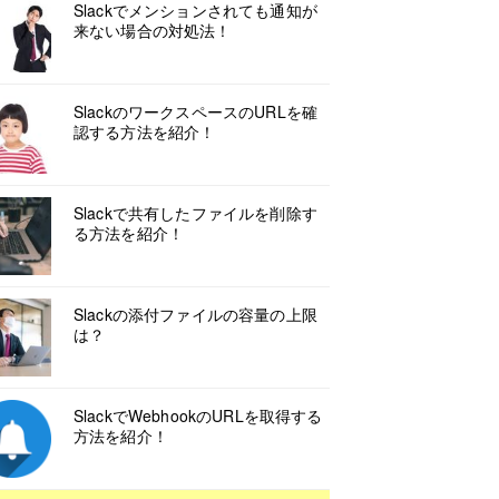
Slackでメンションされても通知が
来ない場合の対処法！
SlackのワークスペースのURLを確
認する方法を紹介！
Slackで共有したファイルを削除す
る方法を紹介！
Slackの添付ファイルの容量の上限
は？
SlackでWebhookのURLを取得する
方法を紹介！