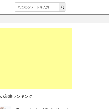
lack記事ランキング