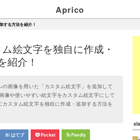
Aprico
追加する方法を紹介！
スタム絵文字を独自に作成・
を紹介！
ナルの画像を用いた「カスタム絵文字」を追加して
画像や使いやすい絵文字をカスタム絵文字にして
kにカスタム絵文字を独自に作成・追加する方法を
s
はてブ
Pocket
Feedly
1