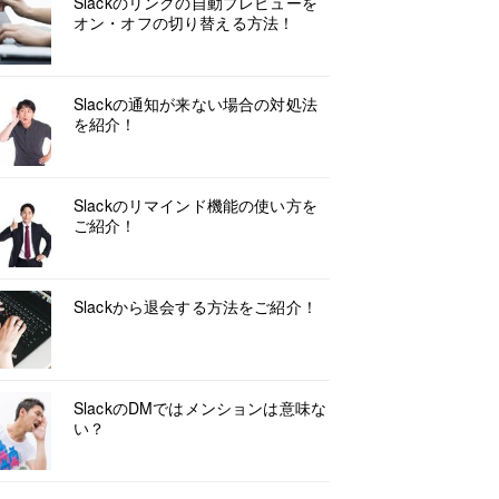
Slackのリンクの自動プレビューを
オン・オフの切り替える方法！
Slackの通知が来ない場合の対処法
を紹介！
Slackのリマインド機能の使い方を
ご紹介！
Slackから退会する方法をご紹介！
SlackのDMではメンションは意味な
い？