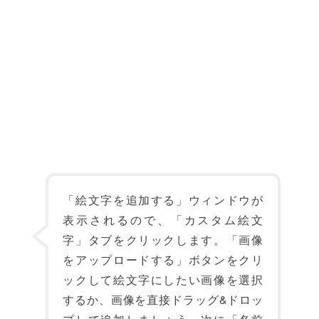
「絵文字を追加する」ウィンドウが
表示されるので、「カスタム絵文
字」タブをクリックします。「画像
をアップロードする」ボタンをクリ
ックして絵文字にしたい画像を選択
するか、画像を直接ドラッグ&ドロッ