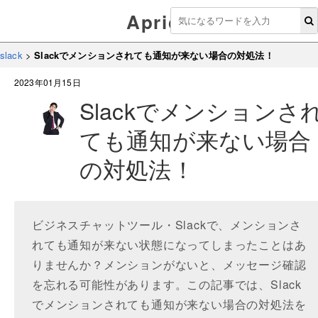
Aprico
slack
>
Slackでメンションされても通知が来ない場合の対処法！
2023年01月15日
Slackでメンションさ
ても通知が来ない場合
の対処法！
ビジネスチャットツール・Slackで、メンションさ
れても通知が来ない状態になってしまったことはあ
りませんか？メンションがないと、メッセージ確認
を忘れる可能性があります。この記事では、Slack
でメンションされても通知が来ない場合の対処法を