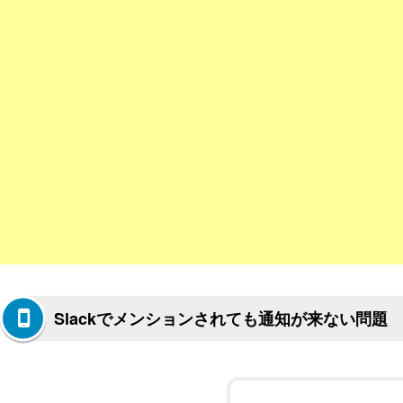
Slackでメンションされても通知が来ない問題