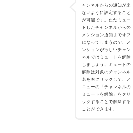
ャンネルからの通知が来
ないように設定すること
が可能です。ただミュー
トしたチャンネルからの
メンション通知までオフ
になってしまうので、メ
ンションが欲しいチャン
ネルではミュートを解除
しましょう。ミュートの
解除は対象のチャンネル
名を右クリックして、メ
ニューの「チャンネルの
ミュートを解除」をクリ
ックすることで解除する
ことができます。