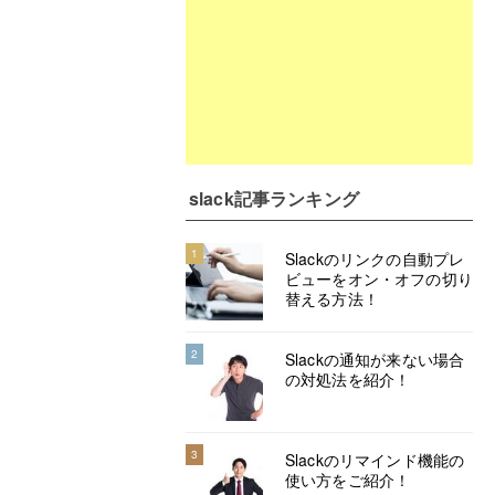
slack記事ランキング
1
Slackのリンクの自動プレ
ビューをオン・オフの切り
替える方法！
2
Slackの通知が来ない場合
の対処法を紹介！
3
Slackのリマインド機能の
使い方をご紹介！