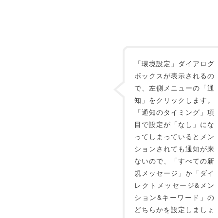
「環境設定」ダイアログ
ボックスが表示されるの
で、左側メニューの「通
知」をクリックします。
「通知のタイミング」項
目で設定が「なし」にな
ってしまっているとメン
ションされても通知が来
ないので、「すべての新
規メッセージ」か「ダイ
レクトメッセージ&メン
ション&キーワード」の
どちらかを設定しましょ