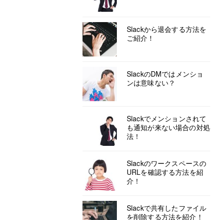
Slackから退会する方法を
ご紹介！
SlackのDMではメンショ
ンは意味ない？
Slackでメンションされて
も通知が来ない場合の対処
法！
Slackのワークスペースの
URLを確認する方法を紹
介！
Slackで共有したファイル
を削除する方法を紹介！