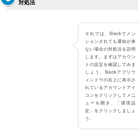
対処法
それでは、Slackでメン
ションされても通知が来
ない場合の対処法を説明
します。まずはアカウン
トの設定を確認してみま
しょう。Slackアプリウ
ィンドウの右上に表示さ
れているアカウントアイ
コンをクリックしてメニ
ューを開き、「環境設
定」をクリックしましょ
う。