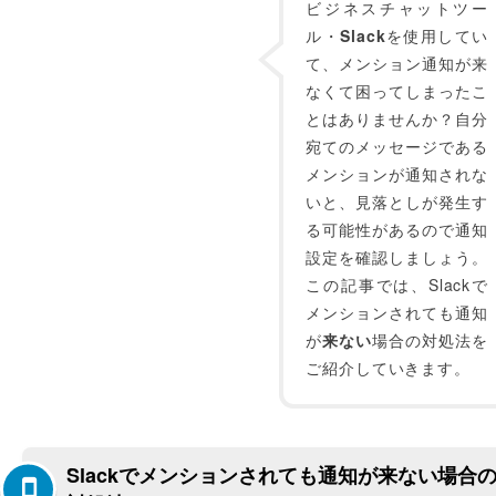
ビジネスチャットツー
ル・
Slack
を使用してい
て、メンション通知が来
なくて困ってしまったこ
とはありませんか？自分
宛てのメッセージである
メンションが通知されな
いと、見落としが発生す
る可能性があるので通知
設定を確認しましょう。
この記事では、Slackで
メンションされても通知
が
来ない
場合の対処法を
ご紹介していきます。
Slackでメンションされても通知が来ない場合