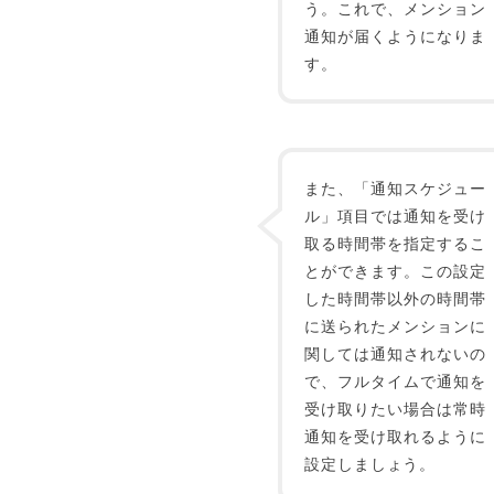
う。これで、メンション
通知が届くようになりま
す。
また、「通知スケジュー
ル」項目では通知を受け
取る時間帯を指定するこ
とができます。この設定
した時間帯以外の時間帯
に送られたメンションに
関しては通知されないの
で、フルタイムで通知を
受け取りたい場合は常時
通知を受け取れるように
設定しましょう。