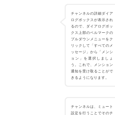
チャンネルの詳細ダイア
ログボックスが表示され
るので、ダイアログボッ
クス上部のベルマークの
プルダウンメニューをク
リックして「すべてのメ
ッセージ」から「メンシ
ョン」を選択しましょ
う。これで、メンション
通知を受け取ることがで
きるようになります。
チャンネルは、ミュート
設定を行うことでそのチ