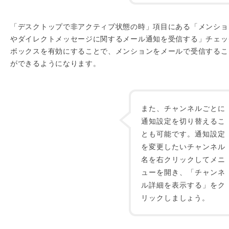
「デスクトップで非アクティブ状態の時」項目にある「メンショ
やダイレクトメッセージに関するメール通知を受信する」チェッ
ボックスを有効にすることで、メンションをメールで受信するこ
ができるようになります。
また、チャンネルごとに
通知設定を切り替えるこ
とも可能です。通知設定
を変更したいチャンネル
名を右クリックしてメニ
ューを開き、「チャンネ
ル詳細を表示する」をク
リックしましょう。