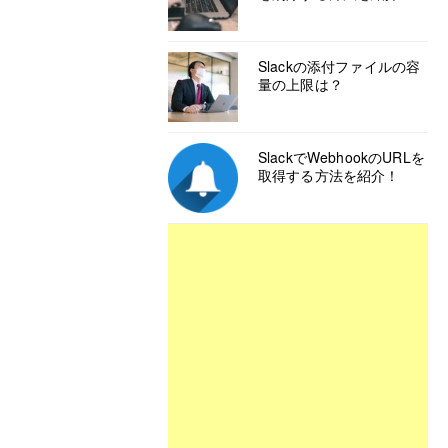
Slackの添付ファイルの容
量の上限は？
SlackでWebhookのURLを
取得する方法を紹介！