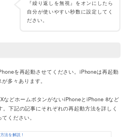
『繰り返しを無視』をオンにしたら
自分が使いやすい秒数に設定してく
ださい。
oneを再起動させてください。iPhoneは再起動
スが多々あります。
 XなどホームボタンがないiPhoneとiPhone 8など
います。下記の記事にそれぞれの再起動方法を詳しく
ってください。
する方法を解説！