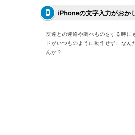
iPhoneの文字入力がおか
友達との連絡や調べものをする時に
ドがいつものように動作せず、なん
んか？