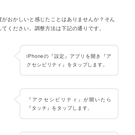
度がおかしいと感じたことはありませんか？そん
してください。調整方法は下記の通りです。
iPhoneの『設定』アプリを開き『ア
クセシビリティ』をタップします。
『アクセシビリティ』が開いたら
『タッチ』をタップします。