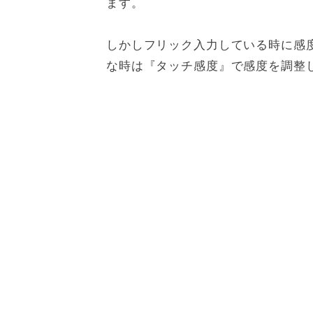
ます。
しかしフリック入力している時に感
な時は『タッチ感度』で感度を調整