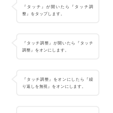
『タッチ』が開いたら『タッチ調
整』をタップします。
『タッチ調整』が開いたら『タッチ
調整』をオンにします。
『タッチ調整』をオンにしたら『繰
り返しを無視』をオンにします。