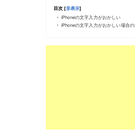
目次
[
非表示
]
iPhoneの文字入力がおかしい
iPhoneの文字入力がおかしい場合