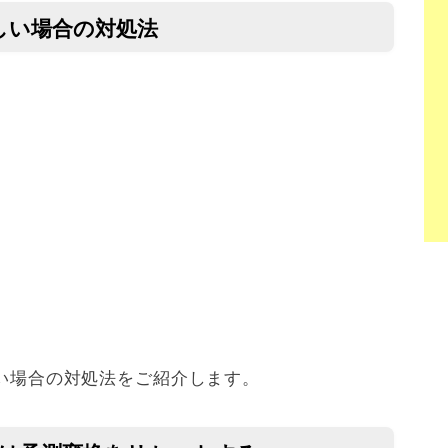
かしい場合の対処法
しい場合の対処法をご紹介します。