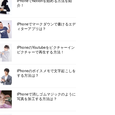
iPhoneでNotionを始める方法を紹
介！
iPhoneでマークダウンで書けるエデ
ィターアプリは？
iPhoneのYoutubeをピクチャーイン
ピクチャーで再生する方法！
iPhoneのボイスメモで文字起こしを
する方法は？
iPhoneで消しゴムマジックのように
写真を加工する方法は？