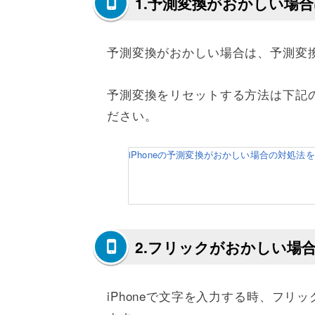
1.予測変換がおかしい場
予測変換がおかしい場合は、予測変
予測変換をリセットする方法は下記
ださい。
iPhoneの予測変換がおかしい場合の対処法
2.フリックがおかしい場
iPhoneで文字を入力する時、フ