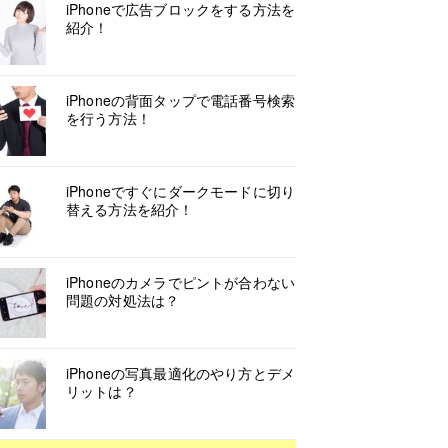
iPhoneで広告ブロックをする方法を
紹介！
iPhoneの背面タップで電話番号検索
を行う方法！
iPhoneですぐにダークモードに切り
替える方法を紹介！
iPhoneのカメラでピントが合わない
問題の対処法は？
iPhoneの写真最適化のやり方とデメ
リットは？