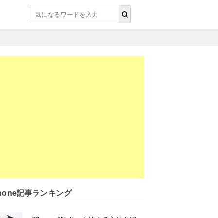
Phone記事ランキング