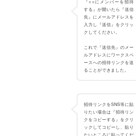
『○○にメンバーを招待
する』が開いたら『送信
先』にメールアドレスを
入力し『送信』をクリッ
クしてください。
これで『送信先』のメー
ルアドレスにワークスペ
ースへの招待リンクを送
ることができました。
招待リンクをSNS等に貼
りたい場合は『招待リン
クをコピーする』をクリ
ックしてコピーし、貼り
たいところに貼ってくだ