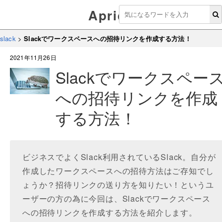
Aprico
slack
>
Slackでワークスペースへの招待リンクを作成する方法！
2021年11月26日
Slackでワークスペー
への招待リンクを作成
する方法！
ビジネスでよくSlack利用されているSlack。自分が
作成したワークスペースへの招待方法はご存知でし
ょうか？招待リンクの送り方を知りたい！というユ
ーザーの方の為に今回は、Slackでワークスペース
への招待リンクを作成する方法を紹介します。