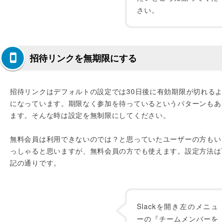
さい。
招待リンクを無期限にする
招待リンクはデフォルトの設定では30日後に有効期限が切れる
になっています。期限なく参加を待っているというパターンもあ
ます。そんな時は設定を無制限にしてください。
無料会員は利用できないのでは？と思っていたユーザーの方もい
っしゃると思いますが、無料会員の方でも使えます。設定方法は
記の通りです。
Slackを開き左のメニュ
ーの『チームメンバーを