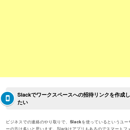
Slackでワークスペースへの招待リンクを作成
たい
ビジネスでの連絡のやり取りで、
Slack
を使っているというユー
ーの方は多いと思います。Slackはアプリもあるのでスマートフ