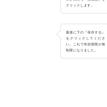
クリックします。
最後に下の『保存する』
をクリックしてくださ
い。これで有効期限が無
制限になりました。