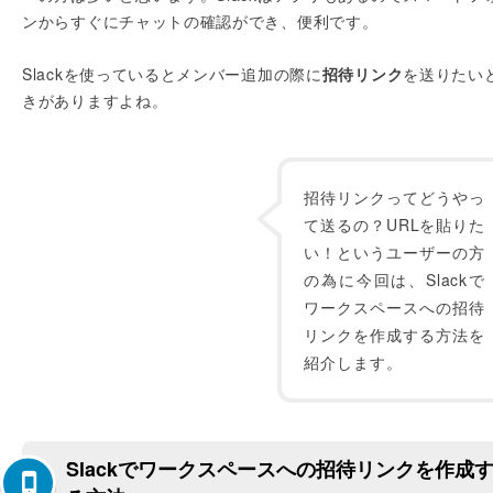
ンからすぐにチャットの確認ができ、便利です。
Slackを使っているとメンバー追加の際に
招待リンク
を送りたい
きがありますよね。
招待リンクってどうやっ
て送るの？URLを貼りた
い！というユーザーの方
の為に今回は、Slackで
ワークスペースへの招待
リンクを作成する方法を
紹介します。
Slackでワークスペースへの招待リンクを作成