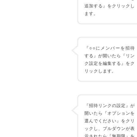
追加する』をクリックし
ます。
『○○にメンバーを招待
する』が開いたら『リン
ク設定を編集する』をク
リックします。
『招待リンクの設定』が
開いたら『オプションを
選んでください』をクリ
ックし、プルダウンが表
示されたら『無期限』を