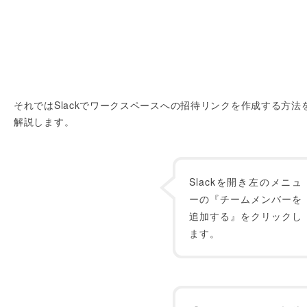
それではSlackでワークスペースへの招待リンクを作成する方法
解説します。
Slackを開き左のメニュ
ーの『チームメンバーを
追加する』をクリックし
ます。