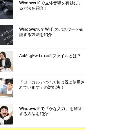
Windows10で立体音響を有効にす
る方法を紹介！
Windows10でWi-Fiのパスワード確
認する方法を紹介！
ApMsgFwd.exeのファイルとは？
「ローカルデバイス名は既に使用さ
れています」の対処法！
Windows10で「かな入力」を解除
する方法を紹介！