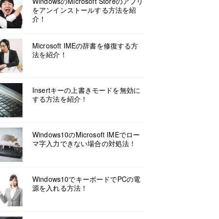
WindowsのMicrosoft Storeのアプリ
をアンインストールする方法を紹
介！
Microsoft IMEの辞書を修復する方
法を紹介！
Insertキーの上書きモードを無効に
する方法を紹介！
Windows10のMicrosoft IMEでロー
マ字入力できない場合の対処法！
Windows10でキーボードでPCの電
源を入れる方法！