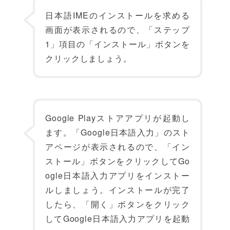
日本語IMEのインストールを求める
画面が表示されるので、「ステップ
1」項目の「インストール」ボタンを
クリックしましょう。
Google Playストアアプリが起動し
ます。「Google日本語入力」のスト
アページが表示されるので、「イン
ストール」ボタンをクリックしてGo
ogle日本語入力アプリをインストー
ルしましょう。インストールが完了
したら、「開く」ボタンをクリック
してGoogle日本語入力アプリを起動