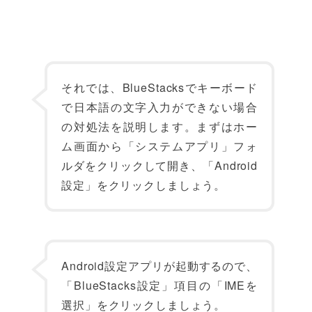
それでは、BlueStacksでキーボード
で日本語の文字入力ができない場合
の対処法を説明します。まずはホー
ム画面から「システムアプリ」フォ
ルダをクリックして開き、「Android
設定」をクリックしましょう。
Android設定アプリが起動するので、
「BlueStacks設定」項目の「IMEを
選択」をクリックしましょう。