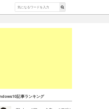
indows10記事ランキング