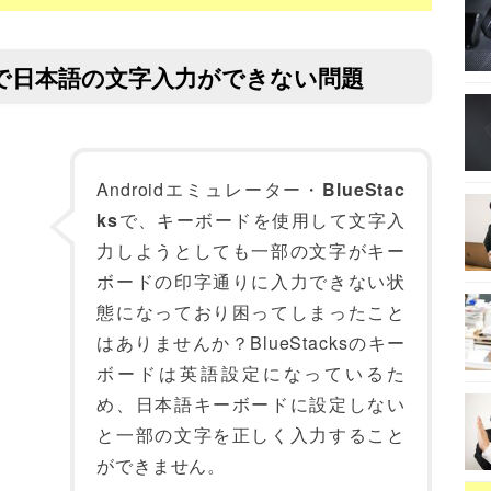
ボードで日本語の文字入力ができない問題
Androidエミュレーター・
BlueStac
ks
で、キーボードを使用して文字入
力しようとしても一部の文字がキー
ボードの印字通りに入力できない状
態になっており困ってしまったこと
はありませんか？BlueStacksのキー
ボードは英語設定になっているた
め、日本語キーボードに設定しない
と一部の文字を正しく入力すること
ができません。