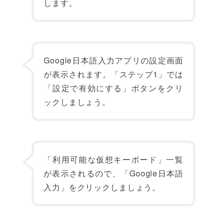
します。
Google日本語入力アプリの設定画面
が表示されます。「ステップ1」では
「設定で有効にする」ボタンをクリ
ックしましょう。
「利用可能な仮想キーボード」一覧
が表示されるので、「Google日本語
入力」をクリックしましょう。