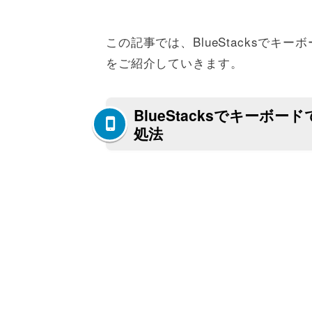
この記事では、BlueStacksで
をご紹介していきます。
BlueStacksでキー
処法