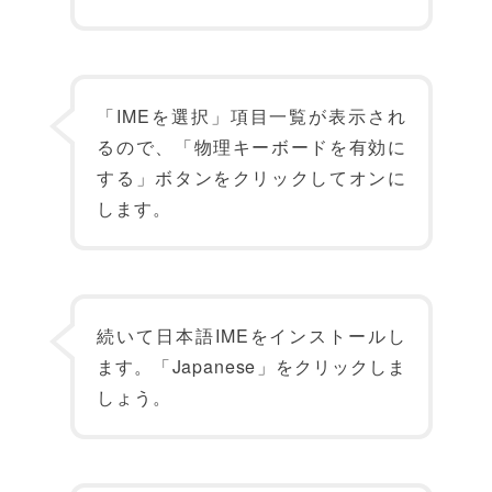
「IMEを選択」項目一覧が表示され
るので、「物理キーボードを有効に
する」ボタンをクリックしてオンに
します。
続いて日本語IMEをインストールし
ます。「Japanese」をクリックしま
しょう。