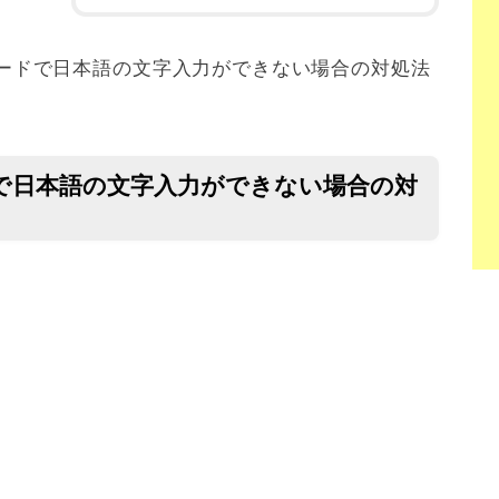
キーボードで日本語の文字入力ができない場合の対処法
ボードで日本語の文字入力ができない場合の対