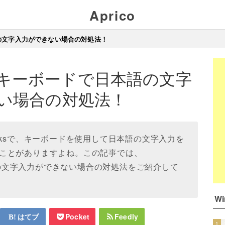
Aprico
本語の文字入力ができない場合の対処法！
ksでキーボードで日本語の文字
い場合の対処法！
Stacksで、キーボードを使用して日本語の文字入力を
ことがありますよね。この記事では、
本語の文字入力ができない場合の対処法をご紹介して
W
はてブ
Pocket
Feedly
1