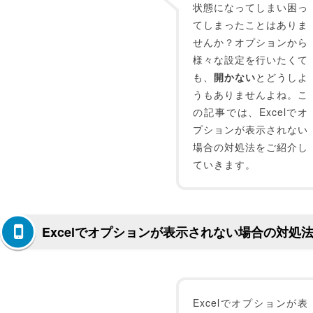
状態になってしまい困っ
てしまったことはありま
せんか？オプションから
様々な設定を行いたくて
も、
開かない
とどうしよ
うもありませんよね。こ
の記事では、Excelでオ
プションが表示されない
場合の対処法をご紹介し
ていきます。
Excelでオプションが表示されない場合の対処
Excelでオプションが表