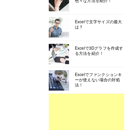
色々な方法を紹介！
Excelで文字サイズの最大
は？
Excelで3Dグラフを作成す
る方法を紹介！
Excelでファンクションキ
ーが使えない場合の対処
法！