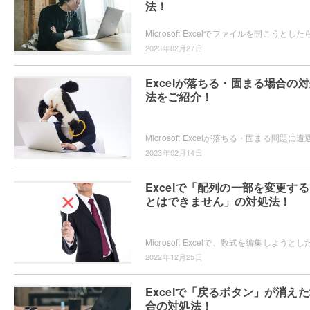
法！
2023年02月27日
Excelが落ちる・固まる場合の
法をご紹介！
2023年02月14日
Excelで「配列の一部を変更す
とはできません」の対処法！
2022年12月25日
Excelで「戻るボタン」が消え
合の対処法！