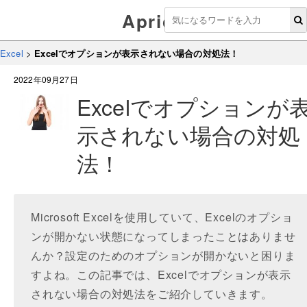
Aprico
Excel
>
Excelでオプションが表示されない場合の対処法！
2022年09月27日
Excelでオプションが
示されない場合の対処
法！
Microsoft Excelを使用していて、Excelのオプショ
ンが開かない状態になってしまったことはありませ
んか？設定のためのオプションが開かないと困りま
すよね。この記事では、Excelでオプションが表示
されない場合の対処法をご紹介していきます。