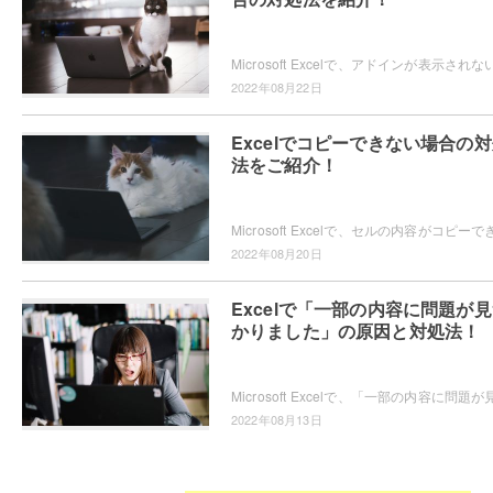
2022年08月22日
Excelでコピーできない場合の
法をご紹介！
2022年08月20日
Excelで「一部の内容に問題が
かりました」の原因と対処法！
2022年08月13日