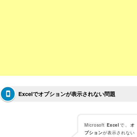
Excelでオプションが表示されない問題
Microsoft
Excel
で、
オ
プション
が表示されない