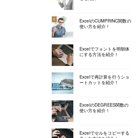
3
ExcelのCUMPRINC関数の
使い方を紹介！
Excelでフォントを明朝体
にする方法を紹介！
Excelで再計算を行うショ
ートカットを紹介！
ExcelのDEGREES関数の
使い方を紹介！
Excelでセルをコピーする