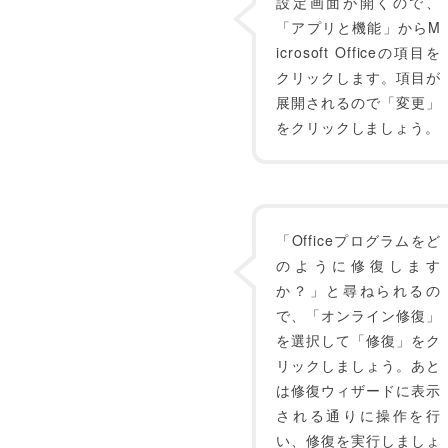
設定画面が開くので、
「アプリと機能」からM
icrosoft Officeの項目を
クリックします。項目が
展開されるので「変更」
をクリックしましょう。
「Officeプログラムをど
のように修復します
か？」と尋ねられるの
で、「オンライン修復」
を選択して「修復」をク
リックしましょう。あと
は修復ウィザードに表示
される通りに操作を行
い、修復を実行しましょ