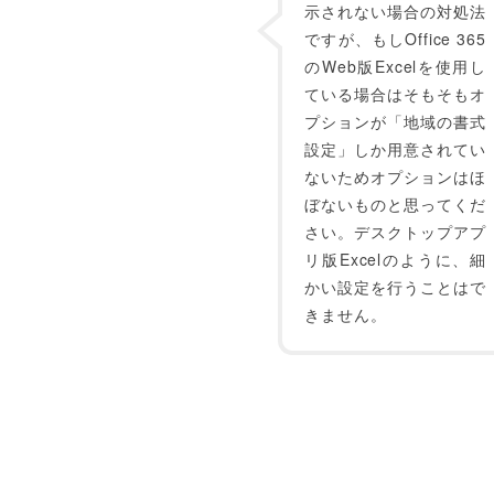
示されない場合の対処法
ですが、もしOffice 365
のWeb版Excelを使用し
ている場合はそもそもオ
プションが「地域の書式
設定」しか用意されてい
ないためオプションはほ
ぼないものと思ってくだ
さい。デスクトップアプ
リ版Excelのように、細
かい設定を行うことはで
きません。