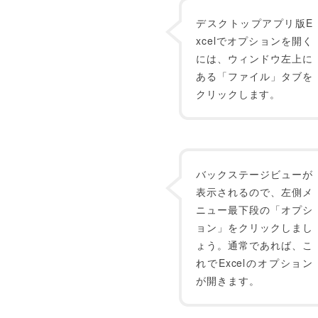
デスクトップアプリ版E
xcelでオプションを開く
には、ウィンドウ左上に
ある「ファイル」タブを
クリックします。
バックステージビューが
表示されるので、左側メ
ニュー最下段の「オプシ
ョン」をクリックしまし
ょう。通常であれば、こ
れでExcelのオプション
が開きます。