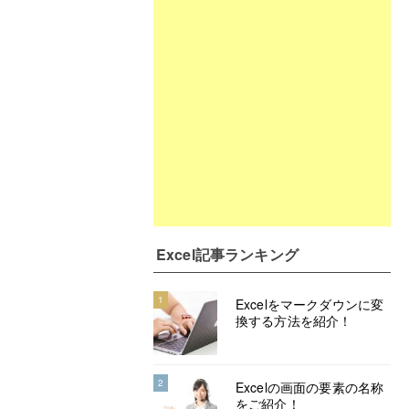
Excel記事ランキング
1
Excelをマークダウンに変
換する方法を紹介！
2
Excelの画面の要素の名称
をご紹介！