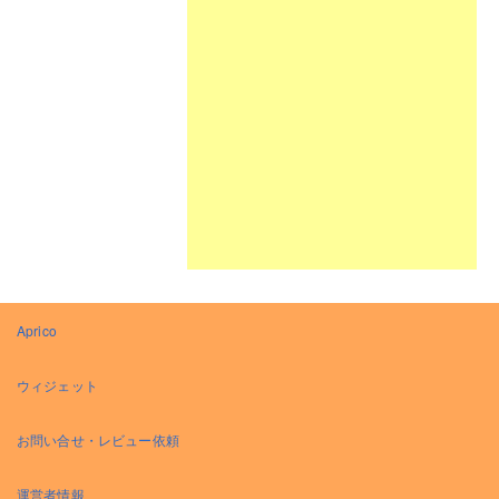
Aprico
ウィジェット
お問い合せ・レビュー依頼
運営者情報