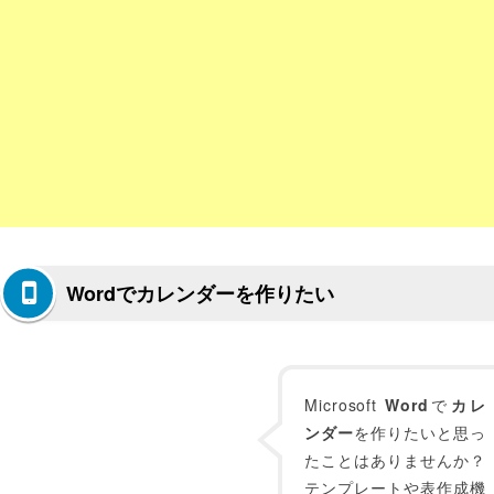
Wordでカレンダーを作りたい
Microsoft
Word
で
カレ
ンダー
を作りたいと思っ
たことはありませんか？
テンプレートや表作成機