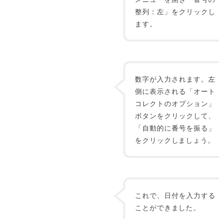
整列：左」をクリックし
ます。
数字が入力されます。左
側に表示される「オート
コレクトのオプション」
ボタンをクリックして、
「自動的に番号を振る」
をクリックしましょう。
これで、日付を入力する
ことができました。