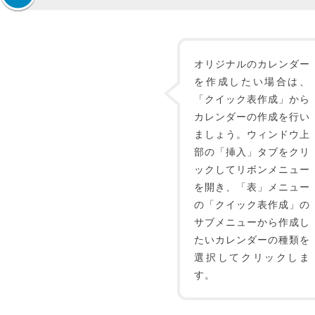
オリジナルのカレンダー
を作成したい場合は、
「クイック表作成」から
カレンダーの作成を行い
ましょう。ウィンドウ上
部の「挿入」タブをクリ
ックしてリボンメニュー
を開き、「表」メニュー
の「クイック表作成」の
サブメニューから作成し
たいカレンダーの種類を
選択してクリックしま
す。