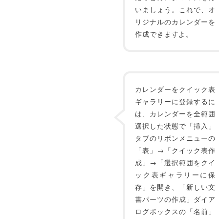
いましょう。これで、オ
リジナルのカレンダーを
作成できますよ。
カレンダーをクイック表
ギャラリーに登録するに
は、カレンダーを全範囲
選択した状態で「挿入」
タブのリボンメニューの
「表」→「クイック表作
成」→「選択範囲をクイ
ック表ギャラリーに保
存」を開き、「新しい文
書パーツの作成」ダイア
ログボックスの「名前」