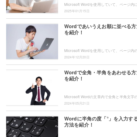
2025年01月15日
Wordであいうえお順に並べる方
を紹介！
2024年12月20日
Wordで全角・半角をあわせる方
を紹介！
2024年05月21日
Wordに半角の度「°」を入力す
方法を紹介！