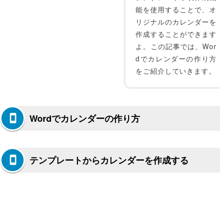
能を使用することで、オ
リジナルのカレンダーを
作成することができます
よ。この記事では、Wor
dでカレンダーの作り方
をご紹介していきます。
Wordでカレンダーの作り方
テンプレートからカレンダーを作成する