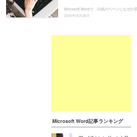
2024年02月28日
Microsoft Word記事ランキング
1