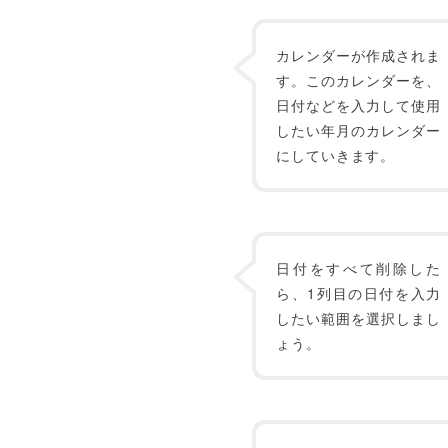
カレンダーが作成されま
す。このカレンダーを、
日付などを入力して使用
したい年月のカレンダー
にしていきます。
日付をすべて削除した
ら、1列目の日付を入力
したい範囲を選択しまし
ょう。