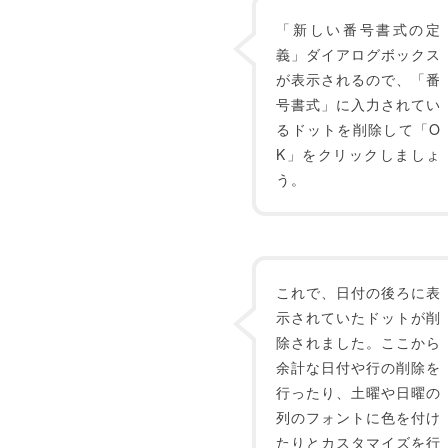
「新しい番号書式の定
義」ダイアログボックス
が表示されるので、「番
号書式」に入力されてい
るドットを削除して「O
K」をクリックしましょ
う。
これで、日付の後ろに表
示されていたドットが削
除されました。ここから
余計な日付や行の削除を
行ったり、土曜や日曜の
列のフォントに色を付け
たりとカスタマイズを行