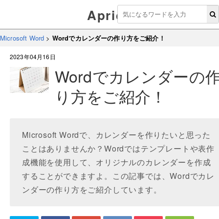
Aprico
Microsoft Word
>
Wordでカレンダーの作り方をご紹介！
2023年04月16日
Wordでカレンダーの
り方をご紹介！
Microsoft Wordで、カレンダーを作りたいと思った
ことはありませんか？Wordではテンプレートや表作
成機能を使用して、オリジナルのカレンダーを作成
することができますよ。この記事では、Wordでカレ
ンダーの作り方をご紹介しています。