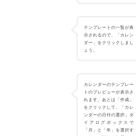
テンプレートの一覧が表
示されるので、「カレン
ダー」をクリックしまし
ょう。
カレンダーのテンプレー
トのプレビューが表示さ
れます。あとは「作成」
をクリックして、「カレ
ンダーの日付の選択」ダ
イアログボックスで
「月」と「年」を選択す