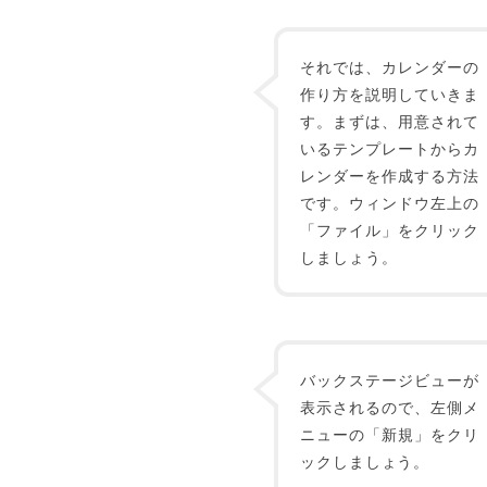
それでは、カレンダーの
作り方を説明していきま
す。まずは、用意されて
いるテンプレートからカ
レンダーを作成する方法
です。ウィンドウ左上の
「ファイル」をクリック
しましょう。
バックステージビューが
表示されるので、左側メ
ニューの「新規」をクリ
ックしましょう。