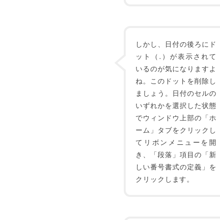
しかし、日付の後ろにド
ット（.）が表示されて
いるのが気になりますよ
ね。このドットを削除し
ましょう。日付のセルの
いずれかを選択した状態
でウィンドウ上部の「ホ
ーム」タブをクリックし
てリボンメニューを開
き、「段落」項目の「新
しい番号書式の定義」を
クリックします。