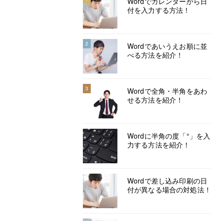
Wordでカレンダーから日
付を入力する方法！
2
Wordであいうえお順に並
べる方法を紹介！
3
Wordで全角・半角をあわ
せる方法を紹介！
Wordに半角の度「°」を入
力する方法を紹介！
Wordで差し込み印刷の日
付が異なる場合の対処法！