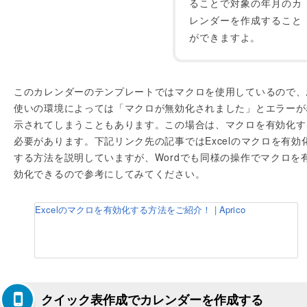
ることで対象の年月のカ
レンダーを作成すること
ができますよ。
このカレンダーのテンプレートではマクロを使用しているので、
使いの環境によっては「マクロが無効化されました」とエラーが
示されてしまうこともあります。この場合は、マクロを有効化す
必要があります。下記リンク先の記事ではExcelのマクロを有効
する方法を説明していますが、Wordでも同様の操作でマクロを
効化できるので参考にしてみてください。
Excelのマクロを有効化する方法をご紹介！ | Aprico
クイック表作成でカレンダーを作成する