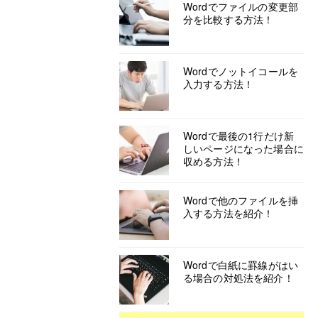
Wordでファイルの変更部
分を比較する方法！
Wordでノットイコールを
入力する方法！
Wordで最後の1行だけ新
しいページになった場合に
収める方法！
Wordで他のファイルを挿
入する方法を紹介！
Wordで白紙に罫線がはい
る場合の対処法を紹介！