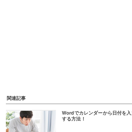
関連記事
Wordでカレンダーから日付を入
する方法！