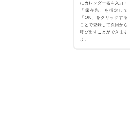
にカレンダー名を入力・
「保存先」を指定して
「OK」をクリックする
ことで登録して次回から
呼び出すことができます
よ。