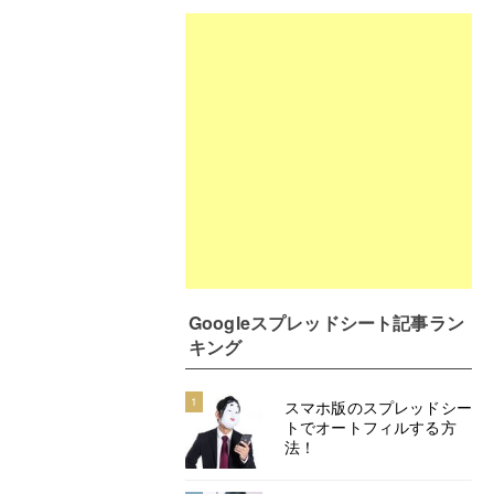
Googleスプレッドシート記事ラン
キング
1
スマホ版のスプレッドシー
トでオートフィルする方
法！