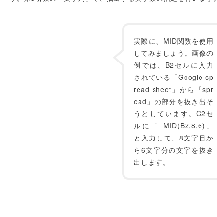
実際に、MID関数を使用
してみましょう。画像の
例では、B2セルに入力
されている「Google sp
read sheet」から「spr
ead」の部分を抜き出そ
うとしています。C2セ
ルに「=MID(B2,8,6)」
と入力して、8文字目か
ら6文字分の文字を抜き
出します。