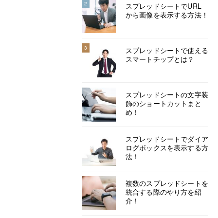
2
スプレッドシートでURL
から画像を表示する方法！
3
スプレッドシートで使える
スマートチップとは？
スプレッドシートの文字装
飾のショートカットまと
め！
スプレッドシートでダイア
ログボックスを表示する方
法！
複数のスプレッドシートを
統合する際のやり方を紹
介！