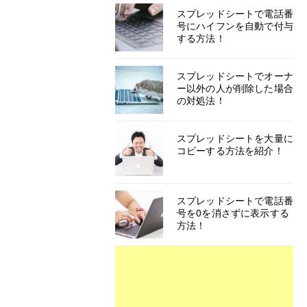
スプレッドシートで電話番
号にハイフンを自動で付与
する方法！
スプレッドシートでオーナ
ー以外の人が削除した場合
の対処法！
スプレッドシートを大量に
コピーする方法を紹介！
スプレッドシートで電話番
号を0を消さずに表示する
方法！