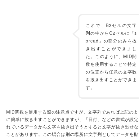
これで、B2セルの文字
列の中からC2セルに「s
pread」の部分のみを抜
き出すことができまし
た。このように、MID関
数を使用することで特定
の位置から任意の文字数
を抜き出すことができま
す。
MID関数を使用する際の注意点ですが、文字列であれば上記のよ
に簡単に抜き出すことができますが、「日付」などの書式が設定
れているデータから文字を抜き出そうとすると文字が抜き出せな
ことがあります。この場合は別の場所に文字列としてデータを貼