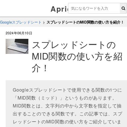
Aprico
Googleスプレッドシート
>
スプレッドシートのMID関数の使い方を紹介！
2024年06月10日
スプレッドシートの
MID関数の使い方を紹
介！
Googleスプレッドシートで使用できる関数の1つに
「MID関数（ミッド）」というものがあります。
MID関数とは、文字列の中から文字数を指定して抽
出することのできる関数です。この記事では、スプ
レッドシートのMID関数の使い方をご紹介していま