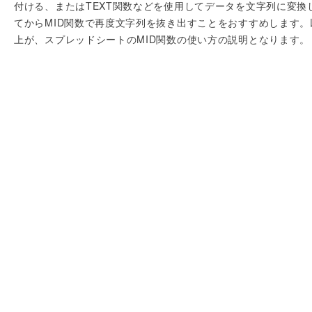
付ける、またはTEXT関数などを使用してデータを文字列に変換
てからMID関数で再度文字列を抜き出すことをおすすめします。
上が、スプレッドシートのMID関数の使い方の説明となります。