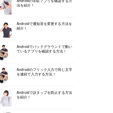
Androidの常駐アプリを確認する方
法を紹介！
Androidで通知音を変更する方法を
紹介！
Androidでバックグラウンドで動い
ているアプリを確認する方法！
Androidのフリック入力で同じ文字
を連続で入力する方法！
Androidで誤タップを防止する方法
を紹介！