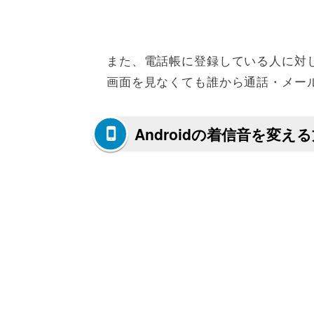
また、電話帳に登録している人に対
画面を見なくても誰から通話・メー
Androidの着信音を変え