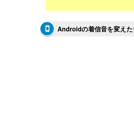
Androidの着信音を変え