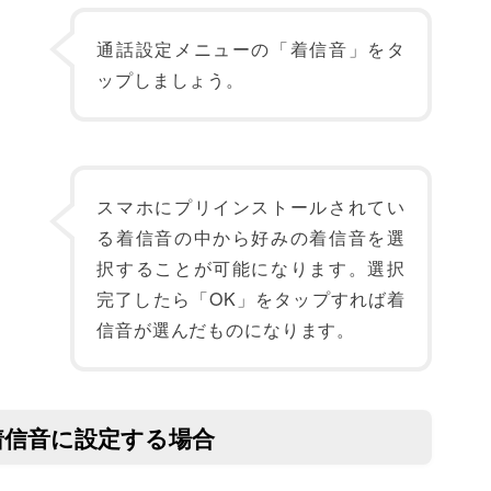
通話設定メニューの「着信音」をタ
ップしましょう。
スマホにプリインストールされてい
る着信音の中から好みの着信音を選
択することが可能になります。選択
完了したら「OK」をタップすれば着
信音が選んだものになります。
着信音に設定する場合