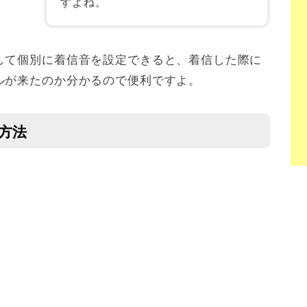
すよね。
して個別に着信音を設定できると、着信した際に
ルが来たのか分かるので便利ですよ。
る方法