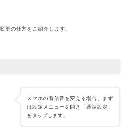
音を変更の仕方をご紹介します。
スマホの着信音を変える場合、まず
は設定メニューを開き「通話設定」
をタップします。