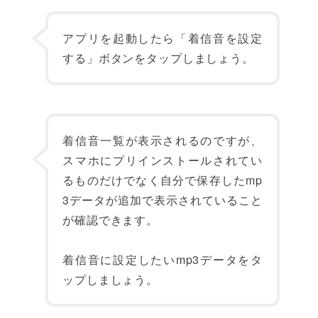
アプリを起動したら「着信音を設定
する」ボタンをタップしましょう。
着信音一覧が表示されるのですが、
スマホにプリインストールされてい
るものだけでなく自分で保存したmp
3データが追加で表示されていること
が確認できます。
着信音に設定したいmp3データをタ
ップしましょう。