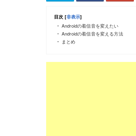
目次
[
非表示
]
Androidの着信音を変えたい
Androidの着信音を変える方法
まとめ