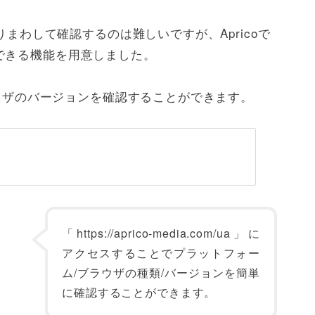
りまわして確認するのは難しいですが、Apricoで
できる機能を用意しました。
ラウザのバージョンを確認することができます。
「https://aprico-media.com/ua」に
アクセスすることでプラットフォー
ム/ブラウザの種類/バージョンを簡単
に確認することができます。