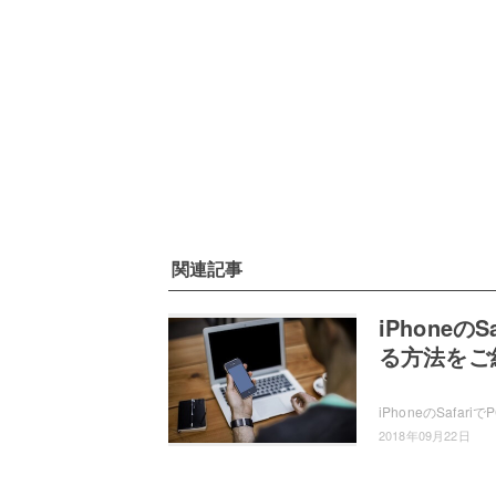
関連記事
iPhone
る方法をご
2018年09月22日