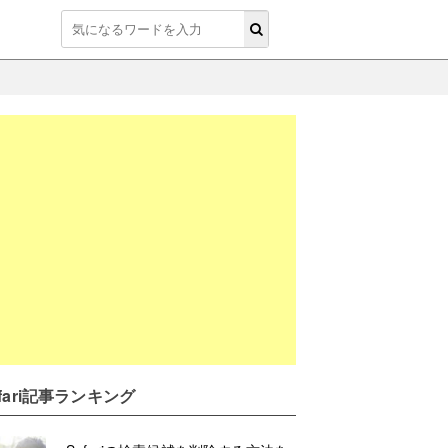
afari記事ランキング