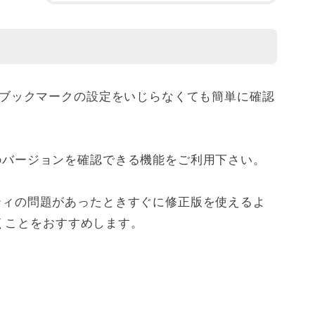
は変にブックマークの設定をいじらなくても簡単に確認
iのバージョンを確認できる機能をご利用下さい。
リティの問題があったときすぐに修正版を使えるよ
くことをおすすめします。