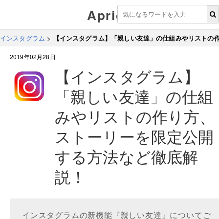
Aprico
インスタグラム
>
【インスタグラム】「親しい友達」の仕組みやリストの
2019年02月28日
【インスタグラム】
「親しい友達」の仕組
みやリストの作り方、
ストーリーを限定公開
する方法など徹底解
説！
インスタグラムの新機能『親しい友達』についてご