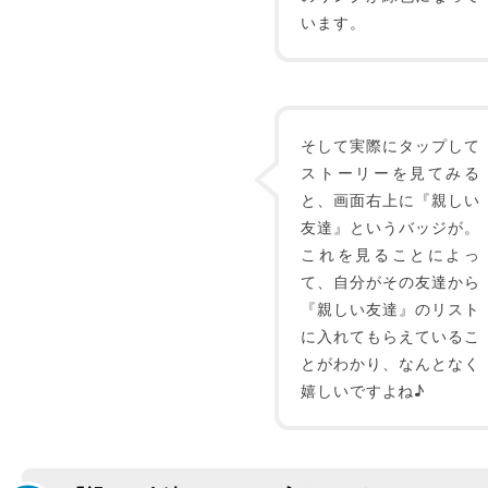
います。
そして実際にタップして
ストーリーを見てみる
と、画面右上に『親しい
友達』というバッジが。
これを見ることによっ
て、自分がその友達から
『親しい友達』のリスト
に入れてもらえているこ
とがわかり、なんとなく
嬉しいですよね♪