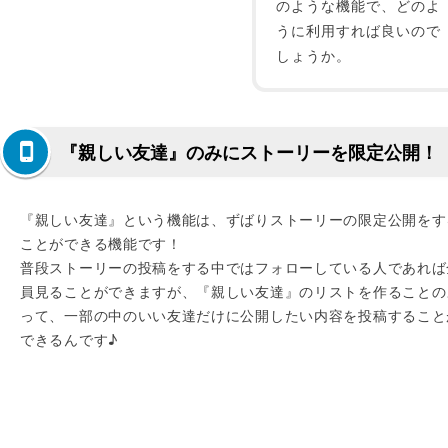
のような機能で、どのよ
うに利用すれば良いので
しょうか。
『親しい友達』のみにストーリーを限定公開！
『親しい友達』という機能は、ずばりストーリーの限定公開をす
ことができる機能です！
普段ストーリーの投稿をする中ではフォローしている人であれば
員見ることができますが、『親しい友達』のリストを作ることの
って、一部の中のいい友達だけに公開したい内容を投稿すること
できるんです♪