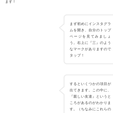
ます！
まず初めにインスタグラ
ムを開き、自分のトップ
ページを見てみましょ
う。右上に『三』のよう
なマークがありますので
タップ！
するといくつかの項目が
出てきます。この中に、
『親しい友達』というと
ころがあるのがわかりま
す。（ちなみにこれらの