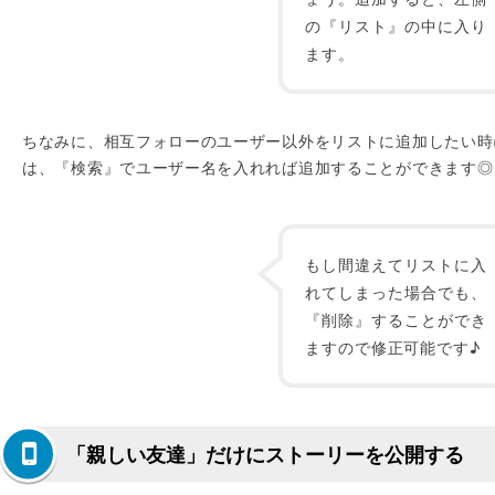
の『リスト』の中に入り
ます。
ちなみに、相互フォローのユーザー以外をリストに追加したい時
は、『検索』でユーザー名を入れれば追加することができます◎
もし間違えてリストに入
れてしまった場合でも、
『削除』することができ
ますので修正可能です♪
「親しい友達」だけにストーリーを公開する