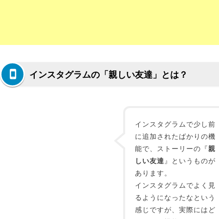
インスタグラムの「親しい友達」とは？
インスタグラムで少し前
に追加されたばかりの機
能で、ストーリーの『
親
しい友達
』というものが
あります。
インスタグラムでよく見
るようになったなという
感じですが、実際にはど