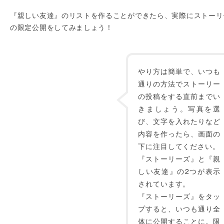
『親しい友達』のリストを作ることができたら、実際にストーリ
の限定公開をしてみましょう！
やり方は簡単で、いつも
通りの方法でストーリー
の投稿をする直前までい
きましょう。写真を選
び、文字を入れたりなど
内容を作ったら、画面の
下に注目してください。
『ストーリーズ』と『親
しい友達』の2つが表示
されています。
『ストーリーズ』をタッ
プすると、いつも通り全
体に公開することに。限