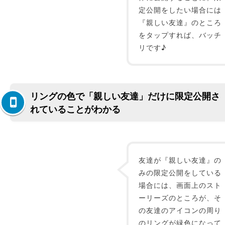
定公開をしたい場合には
『親しい友達』のところ
をタップすれば、バッチ
リです♪
リングの色で「親しい友達」だけに限定公開さ
れていることがわかる
友達が『親しい友達』の
みの限定公開をしている
場合には、画面上のスト
ーリーズのところが、そ
の友達のアイコンの周り
のリングが緑色になって