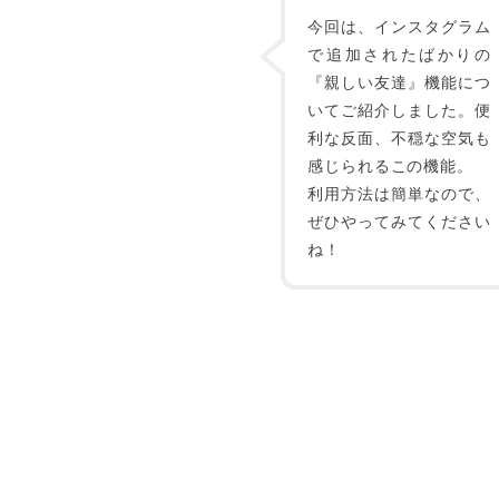
今回は、インスタグラム
で追加されたばかりの
『親しい友達』機能につ
いてご紹介しました。便
利な反面、不穏な空気も
感じられるこの機能。
利用方法は簡単なので、
ぜひやってみてください
ね！