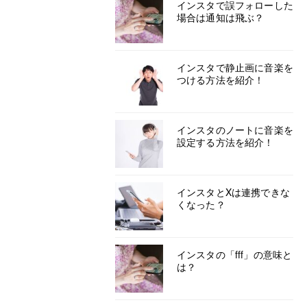
インスタで誤フォローした
場合は通知は飛ぶ？
インスタで静止画に音楽を
つける方法を紹介！
インスタのノートに音楽を
設定する方法を紹介！
インスタとXは連携できな
くなった？
インスタの「fff」の意味と
は？