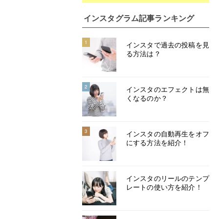
インスタグラム記事ランキング
1
インスタで過去の投稿を見
る方法は？
2
インスタのエフェクトは無
くなるのか？
3
インスタの自動再生をオフ
にする方法を紹介！
インスタのリールのテンプ
レートの使い方を紹介！