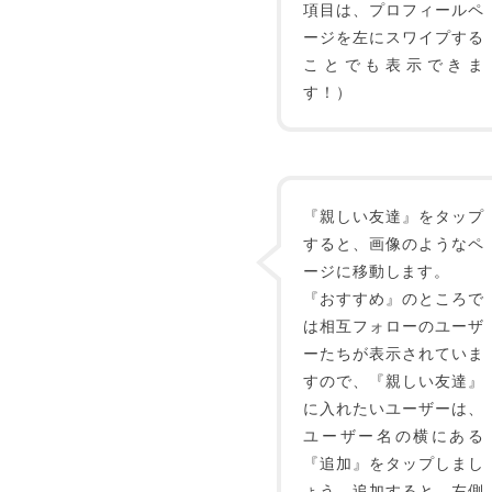
項目は、プロフィールペ
ージを左にスワイプする
ことでも表示できま
す！）
『親しい友達』をタップ
すると、画像のようなペ
ージに移動します。
『おすすめ』のところで
は相互フォローのユーザ
ーたちが表示されていま
すので、『親しい友達』
に入れたいユーザーは、
ユーザー名の横にある
『追加』をタップしまし
ょう。追加すると、左側