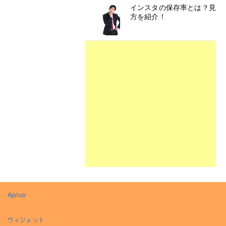
インスタの保存率とは？見
方を紹介！
Aprico
ウィジェット