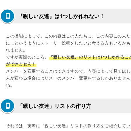
『親しい友達』は1つしか作れない！
この機能によって、この内容はこの人たちに、この内容この人た
に…というようにストーリー投稿をしたいと考える方もいるかも
れません。
ですが実際のところ、
『親しい友達』のリストは1つしか作るこ
ができません！
メンバーを変更することはできますので、内容によって見てほし
人が変わる場合にはリストのメンバー変更をするしかありません
ね。
「親しい友達」リストの作り方
それでは、実際に『親しい友達』リストの作り方をご紹介してい