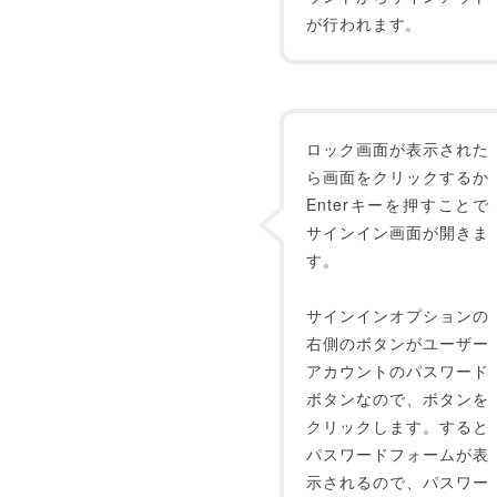
が行われます。
ロック画面が表示された
ら画面をクリックするか
Enterキーを押すことで
サインイン画面が開きま
す。
サインインオプションの
右側のボタンがユーザー
アカウントのパスワード
ボタンなので、ボタンを
クリックします。すると
パスワードフォームが表
示されるので、パスワー