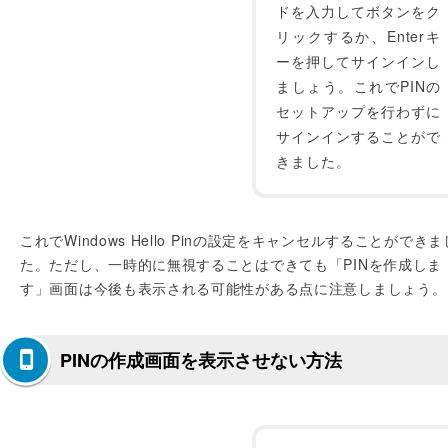
ドを入力してボタンをク
リックするか、Enterキ
ーを押してサインインし
ましょう。これでPINの
セットアップを行わずに
サインインすることがで
きました。
これでWindows Hello Pinの設定をキャンセルすることができま
た。ただし、一時的に無視することはできても「PINを作成しま
す」画面は今後も表示される可能性がある点に注意しましょう。
PINの作成画面を表示させない方法