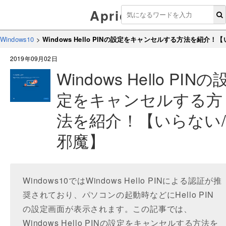
Aprico
Windows10
>
Windows Hello PINの設定をキャンセルする方法を紹介！
2019年09月02日
Windows Hello PINの
定をキャンセルする方
法を紹介！【いらない/
邪魔】
Windows10ではWindows Hello PINによる認証が推
奨されており、パソコンの起動時などにHello PIN
の設定画面が表示されます。この記事では、
Windows Hello PINの設定をキャンセルする方法を