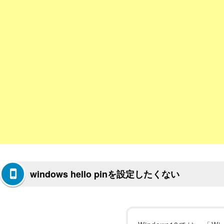
windows hello pinを設定したくない