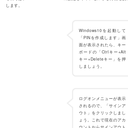
します。
Windows10を起動して
「PINを作成します」画
面が表示されたら、キー
ボードの「Ctrlキー+Alt
キー+Deleteキー」を押
しましょう。
ログオンメニューが表示
されるので、「サインア
ウト」をクリックしまし
ょう。これで現在のアカ
ウントからサインアウト