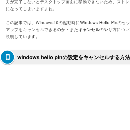
力が完了しないとデスクトップ画面に移動できないため、ストレ
になってしまいますよね。
この記事では、Windows10の起動時にWindows Hello Pinのセ
アップをキャンセルできるのか・また
キャンセル
のやり方につい
説明しています。
windows hello pinの設定をキャンセルする方