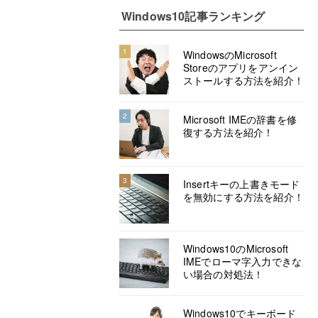
Windows10記事ランキング
1
WindowsのMicrosoft
Storeのアプリをアンイン
ストールする方法を紹介！
2
Microsoft IMEの辞書を修
復する方法を紹介！
3
Insertキーの上書きモード
を無効にする方法を紹介！
Windows10のMicrosoft
IMEでローマ字入力できな
い場合の対処法！
Windows10でキーボード