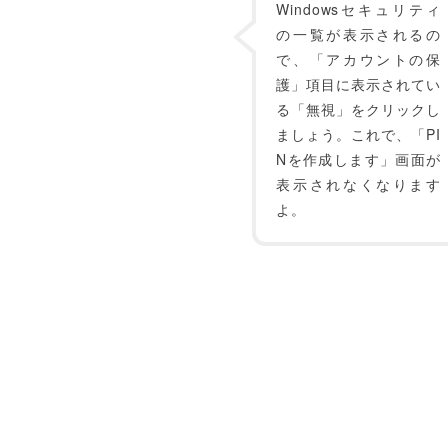
Windowsセキュリティ
の一覧が表示されるの
で、「アカウントの保
護」項目に表示されてい
る「無視」をクリックし
ましょう。これで、「PI
Nを作成します」画面が
表示されなくなります
よ。