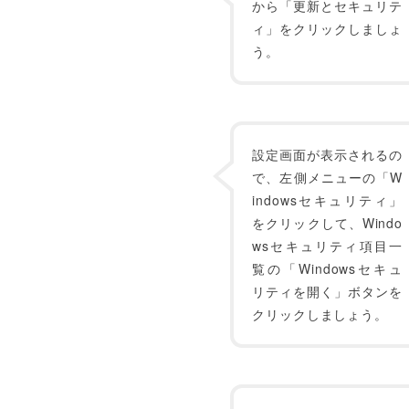
から「更新とセキュリテ
ィ」をクリックしましょ
う。
設定画面が表示されるの
で、左側メニューの「W
indowsセキュリティ」
をクリックして、Windo
wsセキュリティ項目一
覧の「Windowsセキュ
リティを開く」ボタンを
クリックしましょう。