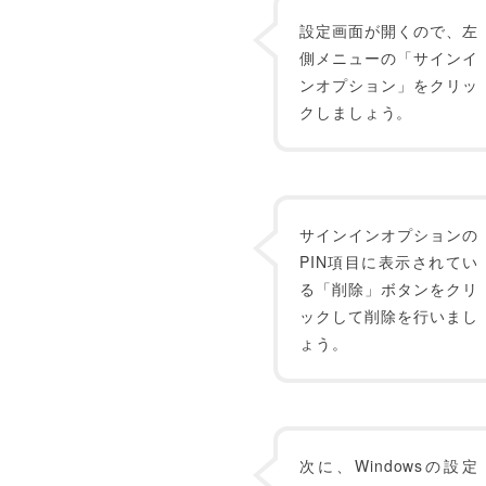
設定画面が開くので、左
側メニューの「サインイ
ンオプション」をクリッ
クしましょう。
サインインオプションの
PIN項目に表示されてい
る「削除」ボタンをクリ
ックして削除を行いまし
ょう。
次に、Windowsの設定