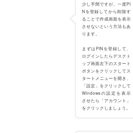
少し手間ですが、一度PI
Nを登録してから削除す
ることで作成画面を表示
させないという方法もあ
ります。
まずはPINを登録して、
ログインしたらデスクト
ップ画面左下のスタート
ボタンをクリックしてス
タートメニューを開き、
「設定」をクリックして
Windowsの設定を表示
させたら「アカウント」
をクリックしましょう。