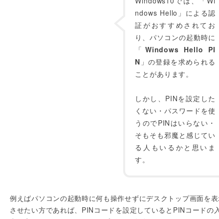
Windows10では、「Wi
ndows Hello」による認
証がおすすめされてお
り、パソコンの起動時に
「
Windows Hello PI
N
」の登録を求められる
ことがあります。
しかし、PINを設定した
くない・パスワードを使
うのでPINはいらない・
そもそも邪魔と感じてい
る人もいるかと思いま
す。
例えばパソコンの起動時に何も操作せずにデスクトップ画面を表
させたい方であれば、PINコードを設定しているとPINコードの