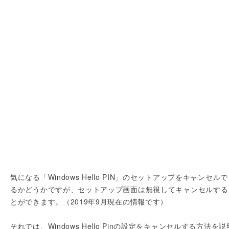
気になる「Windows Hello PIN」のセットアップをキャンセル
るかどうかですが、セットアップ画面は無視してキャンセルする
とができます。（2019年9月現在の情報です）
それでは、Windows Hello Pinの設定をキャンセルする方法を説