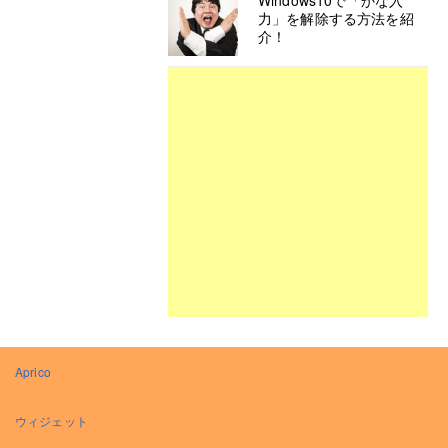
Windows10で「かな入
力」を解除する方法を紹
介！
Aprico
ウィジェット