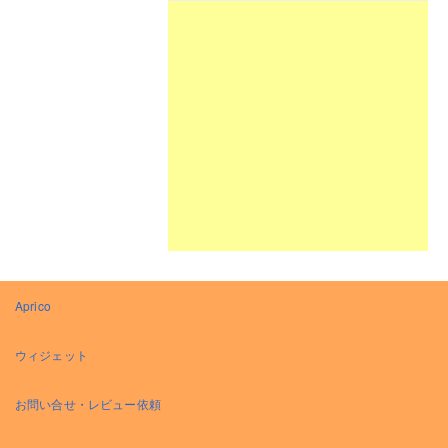
Aprico
ウィジェット
お問い合せ・レビュー依頼