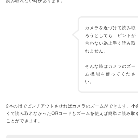
読み取れない時があります。
カメラを近づけて読み取
ろうとしても、ピントが
合わない為上手く読み取
れません。
そんな時はカメラのズー
ム機能を使ってくださ
い。
2本の指でピンチアウトさせればカメラのズームができます。小
くて読み取れなかったQRコードもズームを使えば簡単に読み取
ことができます。