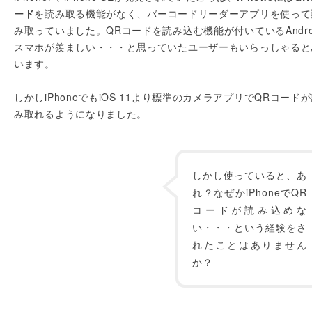
ード
を読み取る機能がなく、バーコードリーダーアプリを使って
み取っていました。QRコードを読み込む機能が付いているAndro
スマホが羨ましい・・・と思っていたユーザーもいらっしゃると
います。
しかしiPhoneでもiOS 11より標準のカメラアプリでQRコード
み取れるようになりました。
しかし使っていると、あ
れ？なぜかiPhoneでQR
コードが読み込めな
い・・・という経験をさ
れたことはありません
か？