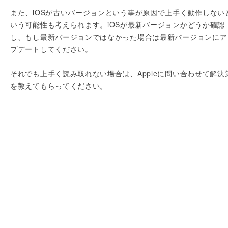
また、iOSが古いバージョンという事が原因で上手く動作しない
いう可能性も考えられます。iOSが最新バージョンかどうか確認
し、もし最新バージョンではなかった場合は最新バージョンにア
プデートしてください。
それでも上手く読み取れない場合は、Appleに問い合わせて解決
を教えてもらってください。