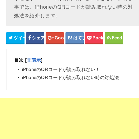
事では、iPhoneのQRコードが読み取れない時の対
処法を紹介します。
ツイート
シェア
Google+
はてブ
Pocket
Feedly
目次
[
非表示
]
iPhoneのQRコードが読み取れない！
iPhoneのQRコードが読み取れない時の対処法