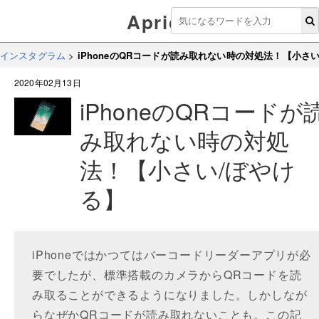
Aprico
インスタグラム
>
iPhoneのQRコードが読み取れない時の対処法！【小さ
2020年02月13日
iPhoneのQRコードが
み取れない時の対処
法！【小さい/ぼやけ
る】
iPhoneではかつてはバーコードリーダーアプリが必
要でしたが、標準搭載のカメラからQRコードを読
み取ることができるようになりました。しかしなが
らなぜかQRコードが読み取れないことも。この記