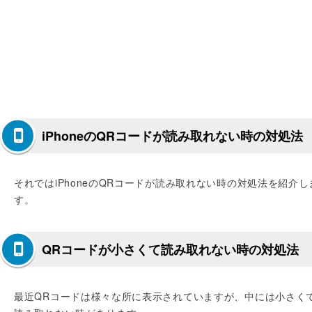
iPhoneのQRコードが読み取れない時の対処法
それではiPhoneのQRコードが読み取れない時の対処法を紹介し
す。
QRコードが小さくて読み取れない時の対処法
最近QRコードは様々な所に表示されていますが、中には小さく