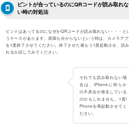
ピントが合っているのにQRコードが読み取れな
い時の対処法
ピントはあってるのになぜかQRコードが読み取れない・・・と
うケースがあります。原因も分からないという時は、カメラアプ
を1度終了させてください。終了させた後もう1度起動させ、読
れるか試してみてください。
それでも読み取れない場
合は、iPhoneに何らか
の不具合が発生している
のかもしれません。1度i
Phoneを再起動させてく
ださい。