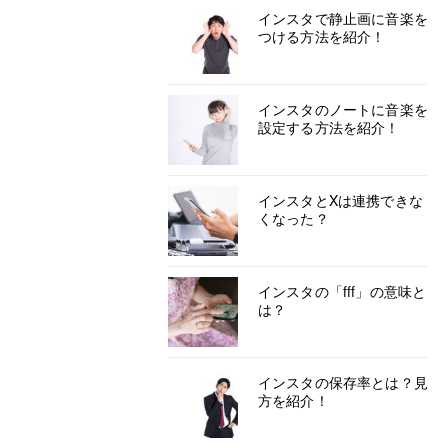
インスタで静止画に音楽を
つける方法を紹介！
インスタのノートに音楽を
設定する方法を紹介！
インスタとXは連携できな
くなった？
インスタの「fff」の意味と
は？
インスタの保存率とは？見
方を紹介！