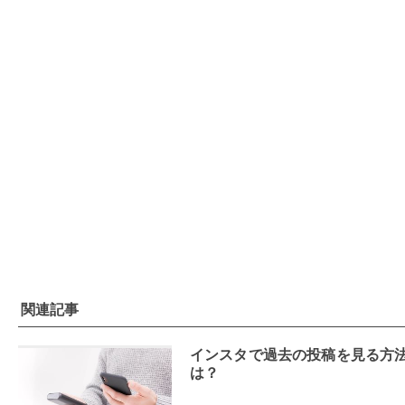
関連記事
インスタで過去の投稿を見る方
は？