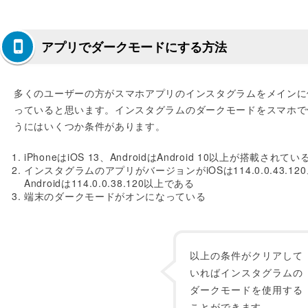
アプリでダークモードにする方法
多くのユーザーの方がスマホアプリのインスタグラムをメインに
っていると思います。インスタグラムのダークモードをスマホで
うにはいくつか条件があります。
iPhoneはiOS 13、AndroidはAndroid 10以上が搭載されてい
インスタグラムのアプリがバージョンがiOSは114.0.0.43.12
Androidは114.0.0.38.120以上である
端末のダークモードがオンになっている
以上の条件がクリアして
いればインスタグラムの
ダークモードを使用する
ことができます。