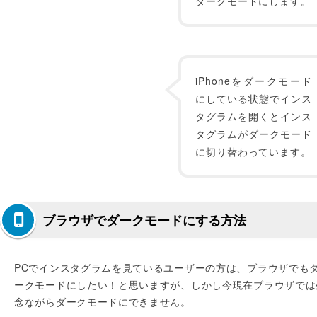
ダークモードにします。
iPhoneをダークモード
にしている状態でインス
タグラムを開くとインス
タグラムがダークモード
に切り替わっています。
ブラウザでダークモードにする方法
PCでインスタグラムを見ているユーザーの方は、ブラウザでも
ークモードにしたい！と思いますが、しかし今現在ブラウザでは
念ながらダークモードにできません。