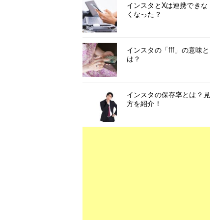
インスタとXは連携できな
くなった？
インスタの「fff」の意味と
は？
インスタの保存率とは？見
方を紹介！