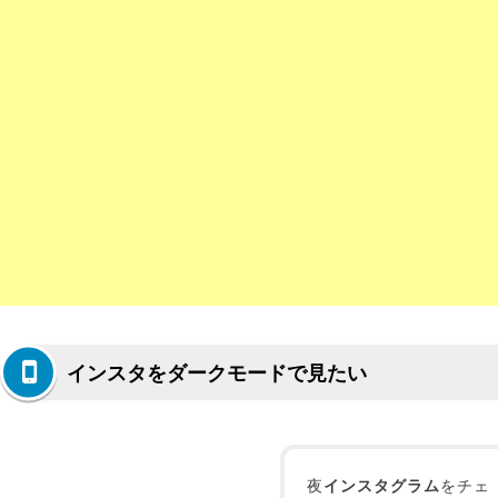
インスタをダークモードで見たい
夜
インスタグラム
をチェ