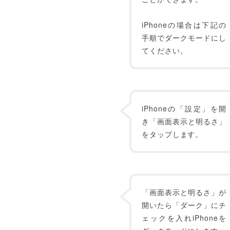
iPhoneの場合は下記の
手順でダークモードにし
てください。
iPhoneの「設定」を開
き「画面表示と明るさ」
をタップします。
「画面表示と明るさ」が
開いたら「ダーク」にチ
ェックを入れiPhoneを