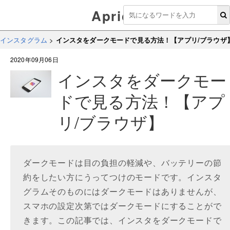
Aprico
インスタグラム
>
インスタをダークモードで見る方法！【アプリ/ブラウザ
2020年09月06日
インスタをダークモー
ドで見る方法！【アプ
リ/ブラウザ】
ダークモードは目の負担の軽減や、バッテリーの節
約をしたい方にうってつけのモードです。インスタ
グラムそのものにはダークモードはありませんが、
スマホの設定次第ではダークモードにすることがで
きます。この記事では、インスタをダークモードで