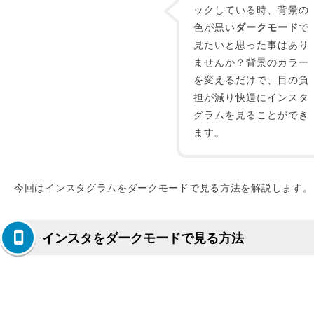
ックしている時、背景の
色が黒い
ダークモード
で
見たいと思った事はあり
ませんか？背景のカラー
を変えるだけで、目の負
担が減り快適にインスタ
グラムを見ることができ
ます。
今回はインスタグラムをダークモードで見る方法を解説します。
インスタをダークモードで見る方法