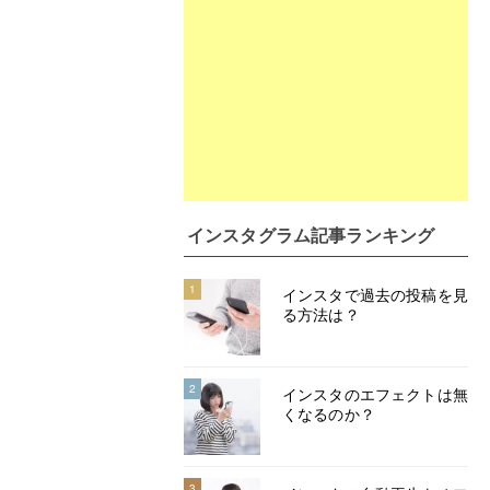
インスタグラム記事ランキング
1
インスタで過去の投稿を見
る方法は？
2
インスタのエフェクトは無
くなるのか？
3