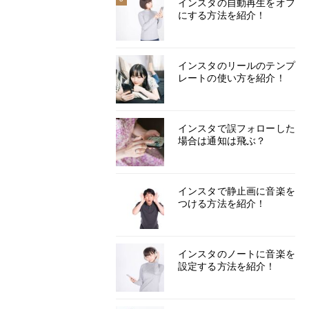
インスタの自動再生をオフ
にする方法を紹介！
インスタのリールのテンプ
レートの使い方を紹介！
インスタで誤フォローした
場合は通知は飛ぶ？
インスタで静止画に音楽を
つける方法を紹介！
インスタのノートに音楽を
設定する方法を紹介！