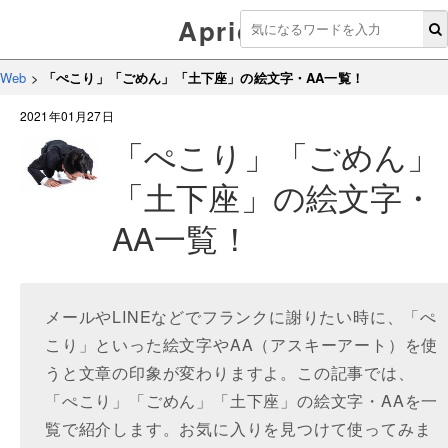
Aprico
Web
>
「ぺこり」「ごめん」「土下座」の絵文字・AA一覧！
2021年01月27日
「ぺこり」「ごめん」
「土下座」の絵文字・
AA一覧！
メールやLINEなどでフランクに謝りたい時に、「ぺ
こり」といった絵文字やAA（アスキーアート）を使
うと文章の印象が変わりますよ。この記事では、
「ぺこり」「ごめん」「土下座」の絵文字・AAを一
覧で紹介します。お気に入りを見つけて使ってみま