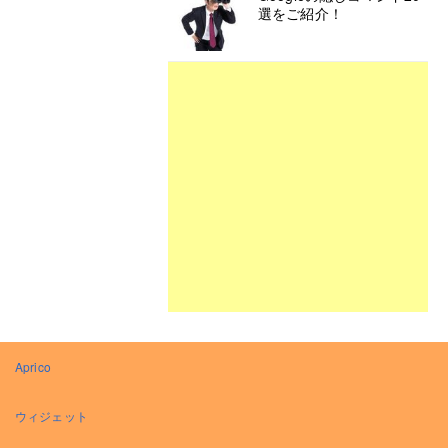
選をご紹介！
Aprico
ウィジェット