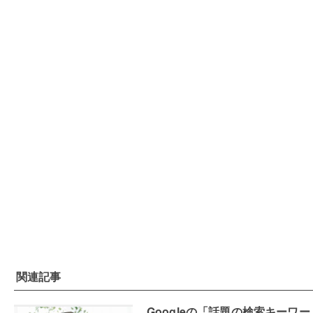
関連記事
Googleの「話題の検索キーワー