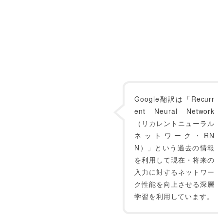
Google翻訳は「Recurr
ent Neural Network
（リカレントニューラル
ネットワーク・RN
N）」という過去の情報
を利用して現在・将来の
入力に対するネットワー
ク性能を向上させる深層
学習を利用しています。