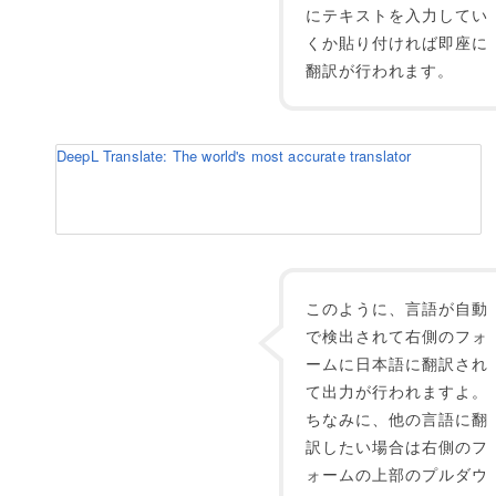
にテキストを入力してい
くか貼り付ければ即座に
翻訳が行われます。
DeepL Translate: The world's most accurate translator
このように、言語が自動
で検出されて右側のフォ
ームに日本語に翻訳され
て出力が行われますよ。
ちなみに、他の言語に翻
訳したい場合は右側のフ
ォームの上部のプルダウ