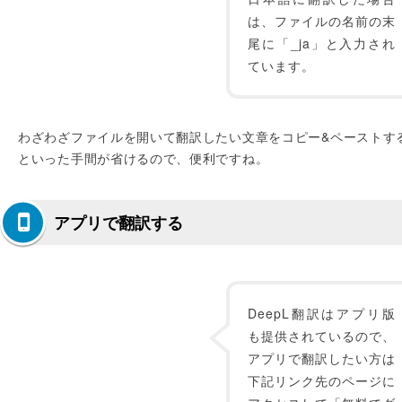
は、ファイルの名前の末
尾に「_ja」と入力され
ています。
わざわざファイルを開いて翻訳したい文章をコピー&ペーストす
といった手間が省けるので、便利ですね。
アプリで翻訳する
DeepL翻訳はアプリ版
も提供されているので、
アプリで翻訳したい方は
下記リンク先のページに