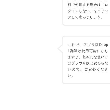
料で使用する場合は「ロ
グインしない」をクリッ
クして進みましょう。
これで、アプリ版Deep
L翻訳が使用可能になり
ますよ。基本的な使い方
はブラウザ版と変わらな
いので、ご安心くださ
い。