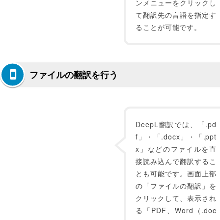
ンメニューをクリックし
て翻訳先の言語を指定す
ることが可能です。
ファイルの翻訳を行う
DeepL翻訳では、「.pd
f」・「.docx」・「.ppt
x」などのファイルを直
接読み込んで翻訳するこ
とも可能です。画面上部
の「ファイルの翻訳」を
クリックして、表示され
る「PDF、Word（.doc