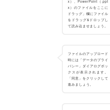
x）、PowerPoint（.ppt
x）のファイルをここに
ドラッグ」欄にファイル
をドラッグ&ドロップし
て読み込ませましょう。
ファイルのアップロード
時には「データのプライ
バシー」ダイアログボッ
クスが表示されます。
「同意」をクリックして
進みましょう。