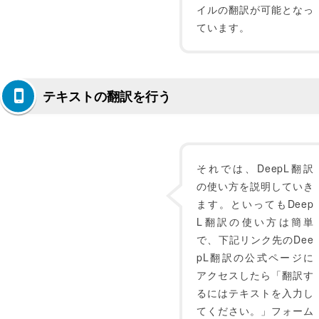
イルの翻訳が可能となっ
ています。
テキストの翻訳を行う
それでは、DeepL翻訳
の使い方を説明していき
ます。といってもDeep
L翻訳の使い方は簡単
で、下記リンク先のDee
pL翻訳の公式ページに
アクセスしたら「翻訳す
るにはテキストを入力し
てください。」フォーム