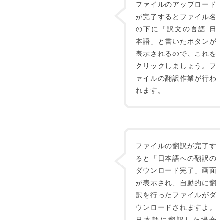
ファイルのアップロード
が完了するとファイル名
の下に「訳文の言語 日
本語」と書いたボタンが
表示されるので、これを
クリックしましょう。フ
ァイルの翻訳作業が行わ
れます。
ファイルの翻訳が完了す
ると「日本語への翻訳の
ダウンロード完了」画面
が表示され、自動的に翻
訳を行ったファイルがダ
ウンロードされますよ。
日本語に翻訳した場合