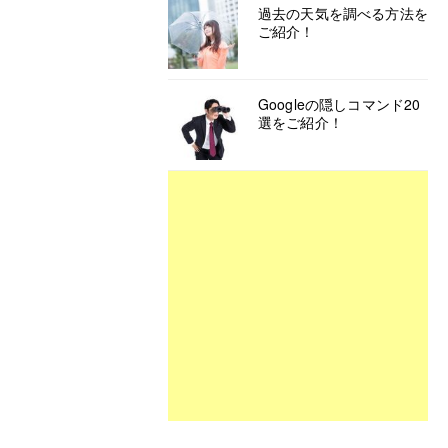
過去の天気を調べる方法を
ご紹介！
Googleの隠しコマンド20
選をご紹介！