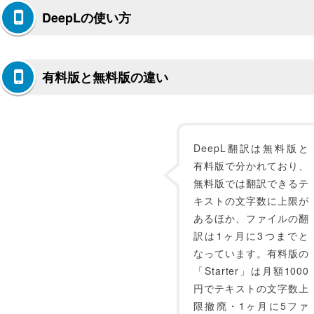
DeepLの使い方
有料版と無料版の違い
DeepL翻訳は無料版と
有料版で分かれており、
無料版では翻訳できるテ
キストの文字数に上限が
あるほか、ファイルの翻
訳は1ヶ月に3つまでと
なっています。有料版の
「Starter」は月額1000
円でテキストの文字数上
限撤廃・1ヶ月に5ファ