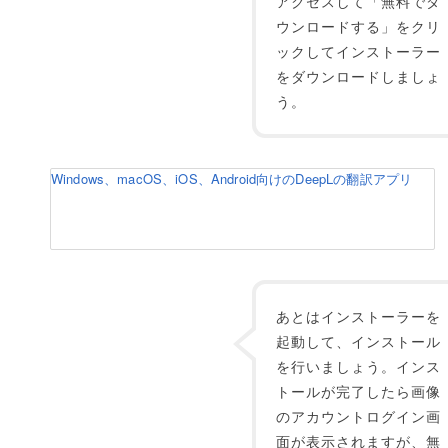
アクセスして「無料でダ
ウンロードする」をクリ
ックしてインストーラー
をダウンロードしましょ
う。
Windows、macOS、iOS、Android向けのDeepLの翻訳アプリ
あとはインストーラーを
起動して、インストール
を行いましょう。インス
トールが完了したら画像
のアカウントログイン画
面が表示されますが、無