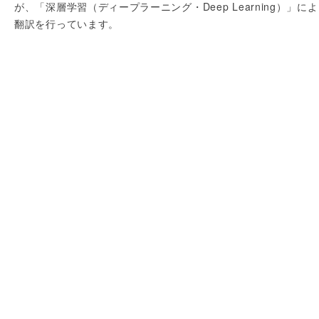
が、「深層学習（ディープラーニング・Deep Learning）」に
翻訳を行っています。