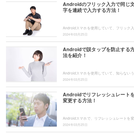
Androidのフリック入力で同じ
字を連続で入力する方法！
2024年03月25日
Androidで誤タップを防止する
法を紹介！
2024年03月25日
Androidでリフレッシュレート
変更する方法！
2024年03月25日