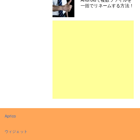
一括でリネームする方法！
Aprico
ウィジェット