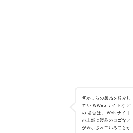
何かしらの製品を紹介し
ているWebサイトなど
の場合は、Webサイト
の上部に製品のロゴなど
が表示されていることが