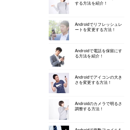
する方法を紹介！
Androidでリフレッシュレ
ートを変更する方法！
Androidで電話を保留にす
る方法を紹介！
Androidでアイコンの大き
さを変更する方法！
Androidのカメラで明るさ
調整する方法！
Androidで複数ファイルを