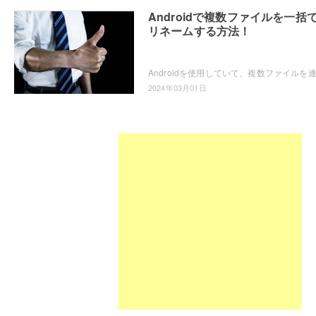
Androidで複数ファイルを一括
リネームする方法！
2024年03月01日