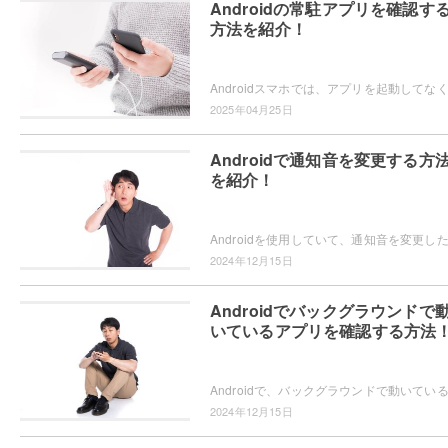
Androidの常駐アプリを確認す
方法を紹介！
2025年04月25日
Androidで通知音を変更する方
を紹介！
2024年12月15日
Androidでバックグラウンドで
いているアプリを確認する方法
2024年12月15日