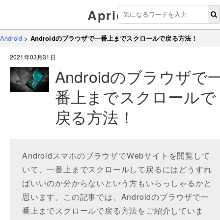
Aprico
Android
>
Androidのブラウザで一番上までスクロールで戻る方法！
2021年03月31日
Androidのブラウザで
番上までスクロールで
戻る方法！
AndroidスマホのブラウザでWebサイトを閲覧して
いて、一番上までスクロールして戻るにはどうすれ
ばいいのか分からないという方もいらっしゃるかと
思います。この記事では、Androidのブラウザで一
番上までスクロールで戻る方法をご紹介していま