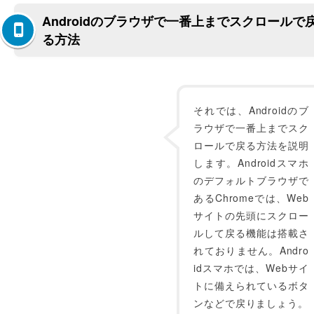
Androidのブラウザで一番上までスクロールで
る方法
それでは、Androidのブ
ラウザで一番上までスク
ロールで戻る方法を説明
します。Androidスマホ
のデフォルトブラウザで
あるChromeでは、Web
サイトの先頭にスクロー
ルして戻る機能は搭載さ
れておりません。Andro
idスマホでは、Webサイ
トに備えられているボタ
ンなどで戻りましょう。