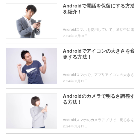
Androidで電話を保留にする方
を紹介！
2024年03月25日
Androidでアイコンの大きさを
更する方法！
2024年03月11日
Androidのカメラで明るさ調整
る方法！
2024年03月11日