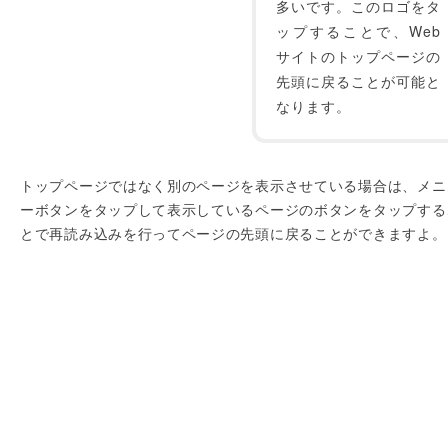
多いです。このロゴをタ
ップすることで、Web
サイトのトップページの
先頭に戻ることが可能と
なります。
トップページではなく別のページを表示させている場合は、メニ
ーボタンをタップして表示しているページのボタンをタップする
とで再読み込みを行ってページの先頭に戻ることができますよ。