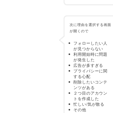
次に理由を選択する画面
が開くので
フォローしたい人
が見つからない
利用開始時に問題
が発生した
広告が多すぎる
プライバシーに関
する心配
削除したいコンテ
ンツがある
２つ目のアカウン
トを作成した
忙しい/気が散る
その他