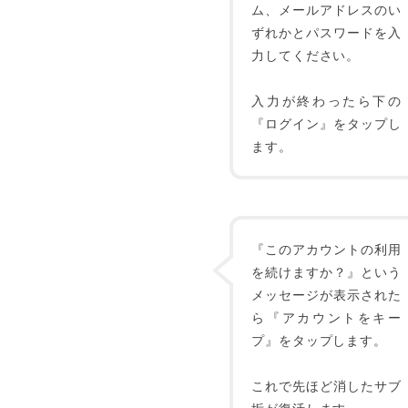
ム、メールアドレスのい
ずれかとパスワードを入
力してください。
入力が終わったら下の
『ログイン』をタップし
ます。
『このアカウントの利用
を続けますか？』という
メッセージが表示された
ら『アカウントをキー
プ』をタップします。
これで先ほど消したサブ