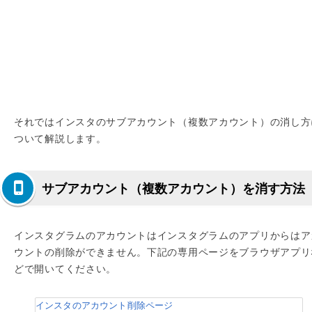
それではインスタのサブアカウント（複数アカウント）の消し方
ついて解説します。
サブアカウント（複数アカウント）を消す方法
インスタグラムのアカウントはインスタグラムのアプリからはア
ウントの削除ができません。下記の専用ページをブラウザアプリ
どで開いてください。
インスタのアカウント削除ページ