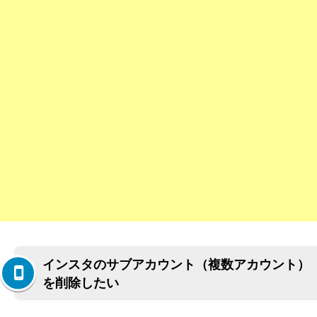
インスタのサブアカウント（複数アカウント）
を削除したい