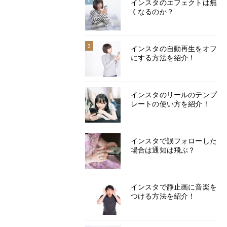
インスタのエフェクトは無
くなるのか？
3
インスタの自動再生をオフ
にする方法を紹介！
インスタのリールのテンプ
レートの使い方を紹介！
インスタで誤フォローした
場合は通知は飛ぶ？
インスタで静止画に音楽を
つける方法を紹介！