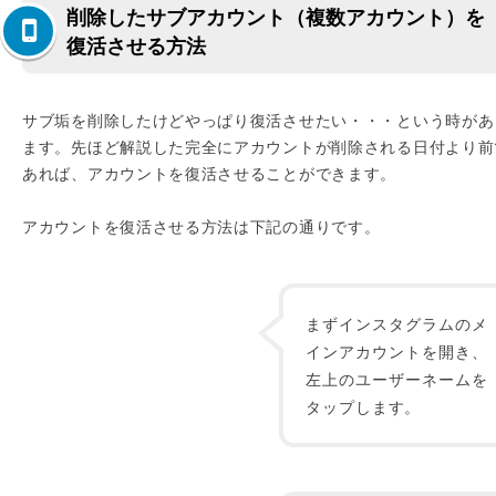
削除したサブアカウント（複数アカウント）を
復活させる方法
サブ垢を削除したけどやっぱり復活させたい・・・という時があ
ます。先ほど解説した完全にアカウントが削除される日付より前
あれば、アカウントを復活させることができます。
アカウントを復活させる方法は下記の通りです。
まずインスタグラムのメ
インアカウントを開き、
左上のユーザーネームを
タップします。