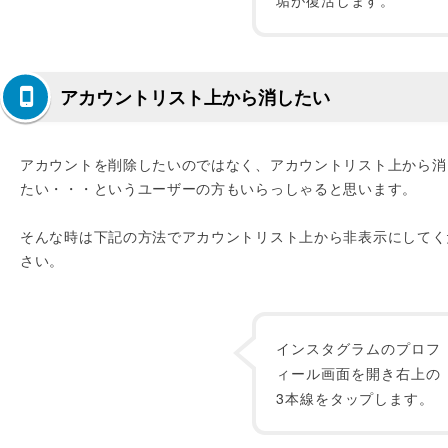
垢が復活します。
アカウントリスト上から消したい
アカウントを削除したいのではなく、アカウントリスト上から消
たい・・・というユーザーの方もいらっしゃると思います。
そんな時は下記の方法でアカウントリスト上から非表示にしてく
さい。
インスタグラムのプロフ
ィール画面を開き右上の
3本線をタップします。