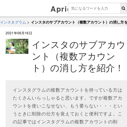
Aprico
インスタグラム
>
インスタのサブアカウント（複数アカウント）の消し方
2021年06月16日
インスタのサブアカウ
ント（複数アカウン
ト）の消し方を紹介！
インスタグラムの複数アカウントを持っている方は
たくさんいらっしゃると思います。ですが複数アカ
ウントを使いこなせない、もう要らない・・・とい
うときに削除の仕方を覚えておくと便利ですよ。こ
の記事ではインスタグラムの複数アカウントの削