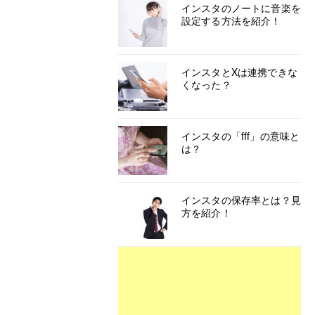
インスタのノートに音楽を
設定する方法を紹介！
インスタとXは連携できな
くなった？
インスタの「fff」の意味と
は？
インスタの保存率とは？見
方を紹介！