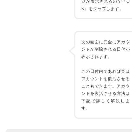
ジが表示されるので『O
K』をタップします。
次の画面に完全にアカウ
ントが削除される日付が
表示されます。
この日付内であれば実は
アカウントを復活させる
こともできます。アカウ
ントを復活させる方法は
下記で詳しく解説しま
す。