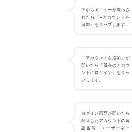
下からメニューが表示さ
れたら『+アカウントを
追加』をタップします。
『アカウントを追加』が
開いたら『既存のアカウ
ントにログイン』をタッ
プします。
ログイン画面が開いたら
削除したアカウントの電
話番号、ユーザーネー