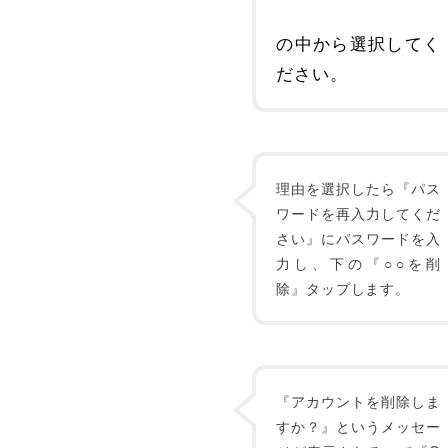
の中から選択してく
ださい。
理由を選択したら『パス
ワードを再入力してくだ
さい』にパスワードを入
力し、下の『○○を削
除』タップします。
『アカウントを削除しま
すか？』というメッセー