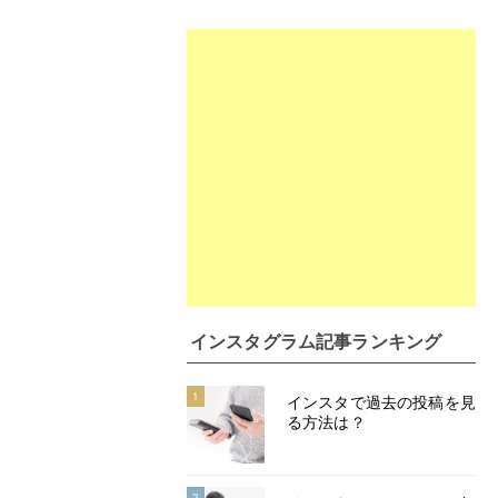
インスタグラム記事ランキング
1
インスタで過去の投稿を見
る方法は？
2