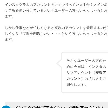
インスタ
グラムのアカウントをいくつ持っていますか？メイン垢
サブ垢を使い分けているというユーザーの方もいらっしゃると思
ます。
しかし仕事などが忙しくなると複数のアカウントを管理するのが
しくなりサブ垢を
削除
したい・・・という方もいらっしゃると思
ます。
そんなユーザーの方のた
めに今回は、インスタの
サブアカウント（
複数ア
カウント
）の消し方をご
紹介します。
インスタのサブアカウント（複数アカウント）