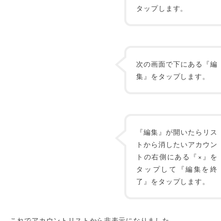
タップします。
次の画面で下にある『編
集』をタップします。
『編集』が開いたらリス
トから消したいアカウン
トの右側にある『×』を
タップして『編集を終
了』をタップします。
これでアカウントリストから非表示になりました。