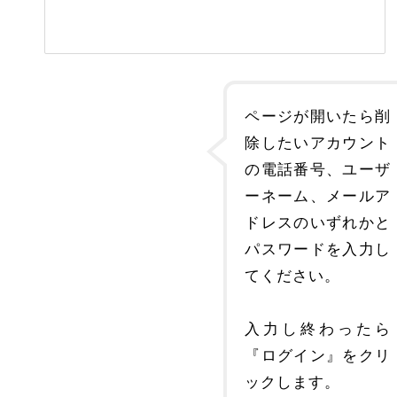
ページが開いたら削
除したいアカウント
の電話番号、ユーザ
ーネーム、メールア
ドレスのいずれかと
パスワードを入力し
てください。
入力し終わったら
『ログイン』をクリ
ックします。