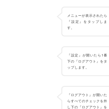
メニューが表示されたら
『設定』をタップしま
す。
『設定』が開いたら1番
下の『ログアウト』をタ
ップします。
『ログアウト』が開いた
らすべてのチェックを外
し下の『ログアウト』を