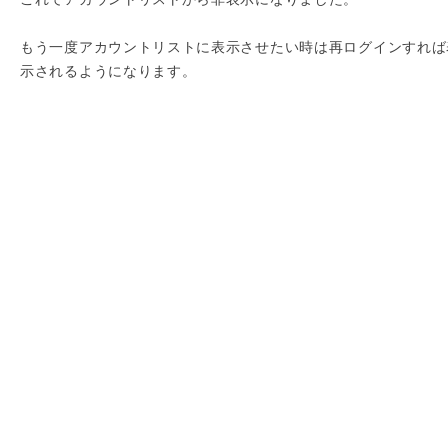
もう一度アカウントリストに表示させたい時は再ログインすれば
示されるようになります。