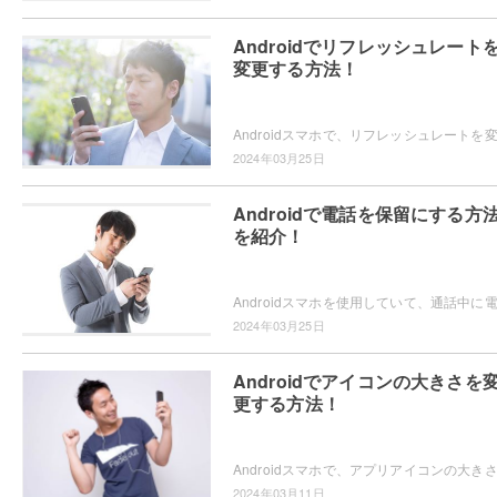
Androidでリフレッシュレート
変更する方法！
2024年03月25日
Androidで電話を保留にする方
を紹介！
2024年03月25日
Androidでアイコンの大きさを
更する方法！
2024年03月11日