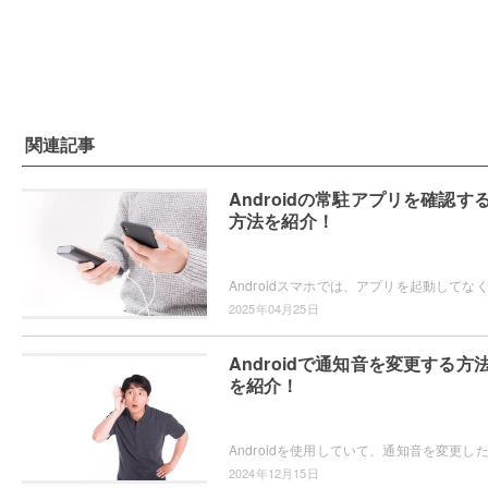
関連記事
Androidの常駐アプリを確認す
方法を紹介！
2025年04月25日
Androidで通知音を変更する方
を紹介！
2024年12月15日