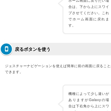
ホーム画面に戻りたい場
合は、下から上にスワイ
プさせてください。これ
でホーム画面に戻れま
す。
戻るボタンを使う
ジェスチャーナビゲーションを使えば簡単に前の画面に戻ること
できます。
機種によって少し違いが
ありますがGalaxyの場
合は下右角から上にスワ