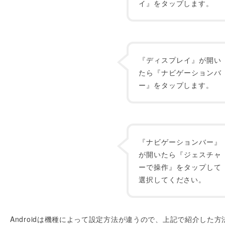
イ』をタップします。
『ディスプレイ』が開い
たら『ナビゲーションバ
ー』をタップします。
『ナビゲーションバー』
が開いたら『ジェスチャ
ーで操作』をタップして
選択してください。
Androidは機種によって設定方法が違うので、上記で紹介した方