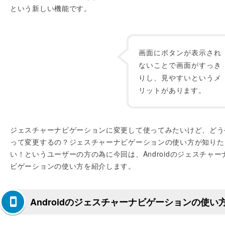
という新しい機能です。
画面にボタンが表示され
ないことで画面がすっき
りし、見やすいというメ
リットがあります。
ジェスチャーナビゲーションに変更して使ってみたいけど、どう
って変更するの？ジェスチャーナビゲーションの使い方が知りた
い！というユーザーの方の為に今回は、Androidのジェスチャー
ビゲーションの使い方を紹介します。
Androidのジェスチャーナビゲーションの使い