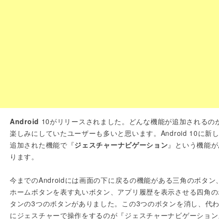
Android
10がリリースされました。どんな機能が追加されるの
楽しみにしていたユーザーも多いと思います。Android 10に新
追加された機能で『
ジェスチャーナビゲーション
』という機能が
ります。
今までのAndroidには画面の下に戻るの機能がある三角のボタン
ホームボタンを表す丸いボタン、アプリ履歴を表示させる四角の
タンの3つのボタンがありました。この3つのボタンを消し、代
にジェスチャーで操作をするのが『ジェスチャーナビゲーション