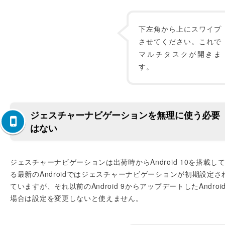
下左角から上にスワイプ
させてください。これで
マルチタスクが開きま
す。
ジェスチャーナビゲーションを無理に使う必要
はない
ジェスチャーナビゲーションは出荷時からAndroid 10を搭載し
る最新のAndroidではジェスチャーナビゲーションが初期設定さ
ていますが、それ以前のAndroid 9からアップデートしたAndroi
場合は設定を変更しないと使えません。