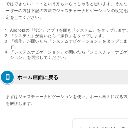
ではできない・・・という方もいらっしゃると思います。そんな
ーザーの方は下記の方法でジェスチャーナビゲーションの設定を
定をしてください。
Androidの『設定』アプリを開き『システム』をタップします
『システム』が開いたら『操作』をタップします。
『操作』が開いたら『システムナビゲーション』をタップしま
す。
『システムナビゲーション』が開いたら『ジェスチャーナビゲ
ション』を選択してください。
ホーム画面に戻る
まずはジェスチャーナビゲーションを使い、ホーム画面に戻る方
を解説します。