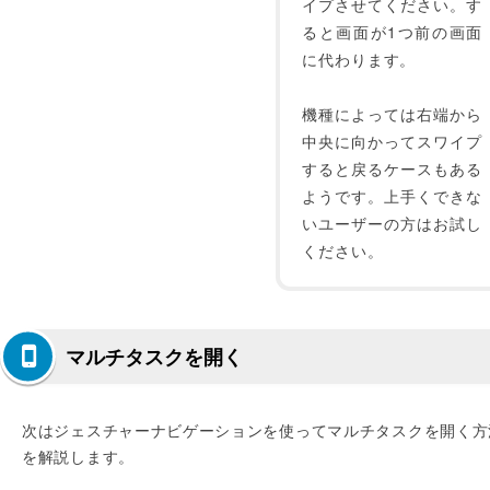
イプさせてください。す
ると画面が1つ前の画面
に代わります。
機種によっては右端から
中央に向かってスワイプ
すると戻るケースもある
ようです。上手くできな
いユーザーの方はお試し
ください。
マルチタスクを開く
次はジェスチャーナビゲーションを使ってマルチタスクを開く方
を解説します。