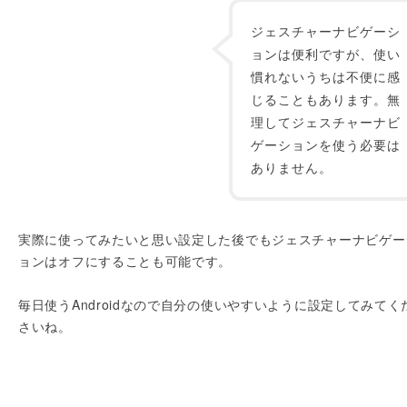
ジェスチャーナビゲーシ
ョンは便利ですが、使い
慣れないうちは不便に感
じることもあります。無
理してジェスチャーナビ
ゲーションを使う必要は
ありません。
実際に使ってみたいと思い設定した後でもジェスチャーナビゲー
ョンはオフにすることも可能です。
毎日使うAndroidなので自分の使いやすいように設定してみてく
さいね。