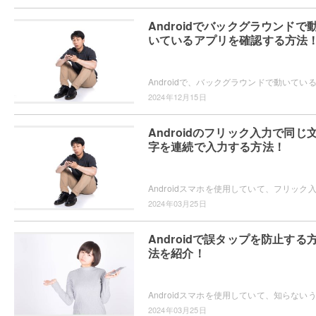
Androidでバックグラウンドで
いているアプリを確認する方法
2024年12月15日
Androidのフリック入力で同じ
字を連続で入力する方法！
2024年03月25日
Androidで誤タップを防止する
法を紹介！
2024年03月25日