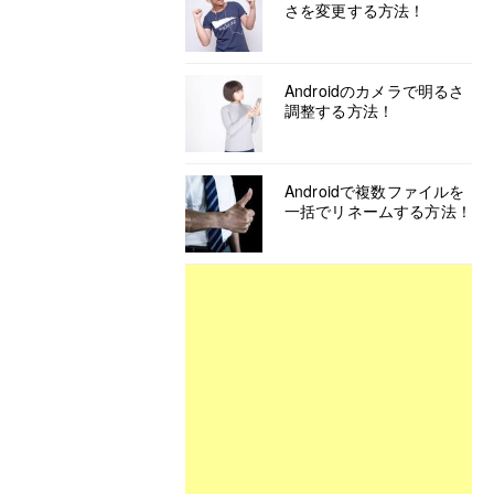
さを変更する方法！
Androidのカメラで明るさ
調整する方法！
Androidで複数ファイルを
一括でリネームする方法！