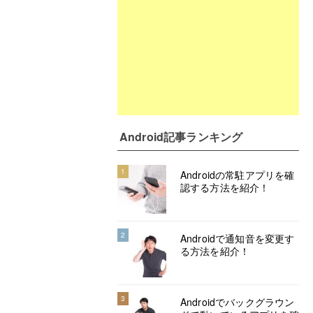
Android記事ランキング
1
Androidの常駐アプリを確
認する方法を紹介！
2
Androidで通知音を変更す
る方法を紹介！
3
Androidでバックグラウン