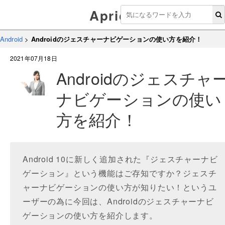
Aprico
Android
>
Androidのジェスチャーナビゲーションの使い方を紹介！
2021年07月18日
Androidのジェスチャ
ナビゲーションの使い
方を紹介！
Android 10に新しく追加された『ジェスチャーナビ
ゲーション』という機能はご存知ですか？ジェスチ
ャーナビゲーションの使い方が知りたい！というユ
ーザーの為に今回は、Androidのジェスチャーナビ
ゲーションの使い方を紹介します。