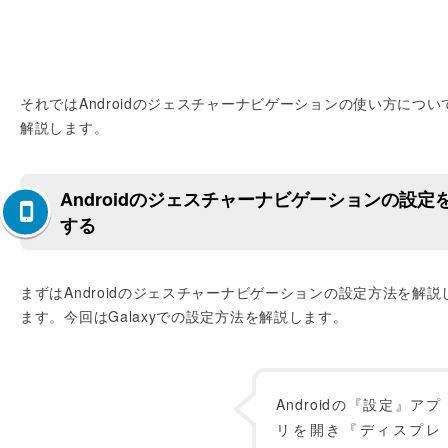
それではAndroidのジェスチャーナビゲーションの使い方につい
解説します。
Androidのジェスチャーナビゲーションの設定
する
まずはAndroidのジェスチャーナビゲーションの設定方法を解説
ます。今回はGalaxyでの設定方法を解説します。
Androidの『設定』アプ
リを開き『ディスプレ