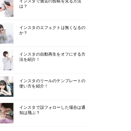
インスタで過去の投稿を見る方法
は？
インスタのエフェクトは無くなるの
か？
インスタの自動再生をオフにする方
法を紹介！
インスタのリールのテンプレートの
使い方を紹介！
インスタで誤フォローした場合は通
知は飛ぶ？