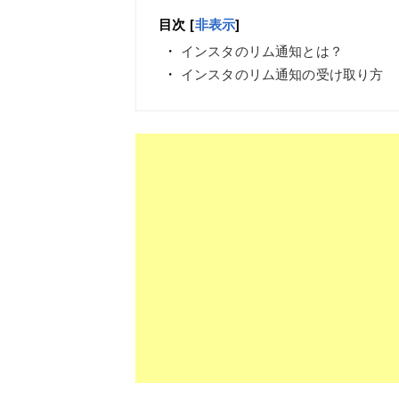
目次
[
非表示
]
インスタのリム通知とは？
インスタのリム通知の受け取り方