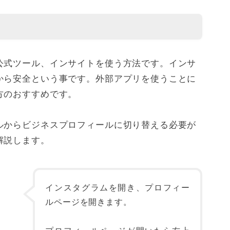
公式ツール、インサイトを使う方法です。インサ
から安全という事です。外部アプリを使うことに
方のおすすめです。
ルからビジネスプロフィールに切り替える必要が
解説します。
インスタグラムを開き、プロフィー
ルページを開きます。