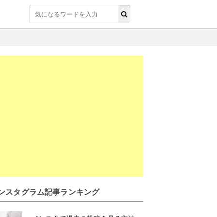
ンスタグラム記事ランキング