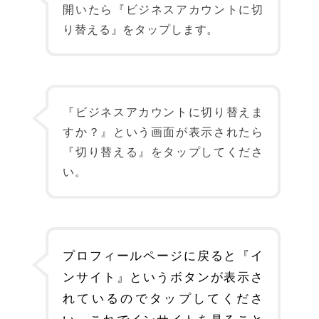
開いたら『ビジネスアカウントに切
り替える』をタップします。
『ビジネスアカウントに切り替えま
すか？』という画面が表示されたら
『切り替える』をタップしてくださ
い。
プロフィールページに戻ると『イ
ンサイト』というボタンが表示さ
れているのでタップしてくださ
い。これでインサイトを見ること