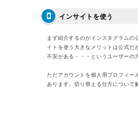
インサイトを使う
まず紹介するのがインスタグラムの
イトを使う大きなメリットは公式だ
不安がある・・・というユーザーの
ただアカウントを個人用プロフィー
あります。切り替える仕方について