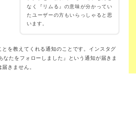
なく『リムる』の意味が分かってい
たユーザーの方もいらっしゃると思
います。
ことを教えてくれる通知のことです。インスタグ
があなたをフォローしました』という通知が届きま
は届きません。