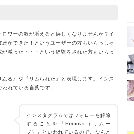
？
ォロワーの数が増えると嬉しくなりませんか？イ
友達ができた！というユーザーの方もいらっしゃ
数が減った・・・という経験をされた方もいらっ
リムる』や『リムられた』と表現します。インス
使われている言葉です。
インスタグラムではフォローを解除
することを『Remove（リムー
ブ）』といわれているので、なんと