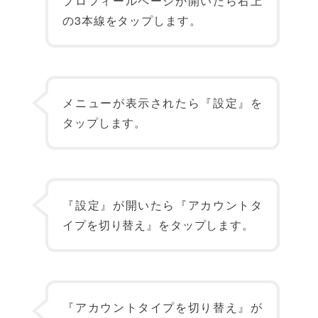
プロフィールページが開いたら右上
の3本線をタップします。
メニューが表示されたら『設定』を
タップします。
『設定』が開いたら『アカウントタ
イプを切り替え』をタップします。
『アカウントタイプを切り替え』が