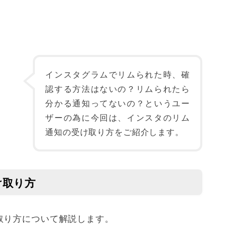
インスタグラムでリムられた時、確
認する方法はないの？リムられたら
分かる通知ってないの？というユー
ザーの為に今回は、インスタのリム
通知の受け取り方をご紹介します。
け取り方
取り方について解説します。