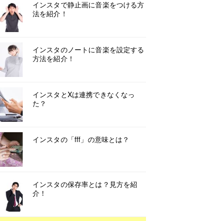
インスタで静止画に音楽をつける方
法を紹介！
インスタのノートに音楽を設定する
方法を紹介！
インスタとXは連携できなくなっ
た？
インスタの「fff」の意味とは？
インスタの保存率とは？見方を紹
介！