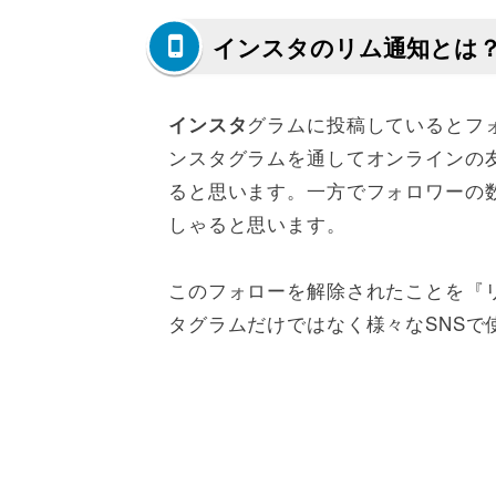
インスタのリム通知とは
グラムに投稿しているとフ
インスタ
ンスタグラムを通してオンラインの
ると思います。一方でフォロワーの
しゃると思います。
このフォローを解除されたことを『
タグラムだけではなく様々なSNSで