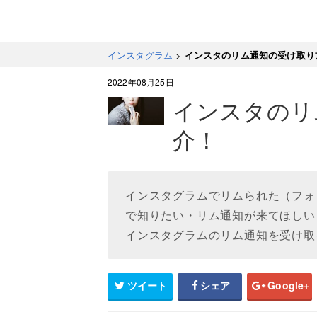
インスタグラム
>
インスタのリム通知の受け取り
2022年08月25日
インスタのリ
介！
インスタグラムでリムられた（フォ
で知りたい・リム通知が来てほしい
インスタグラムのリム通知を受け取
ツイート
シェア
Google+