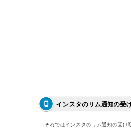
インスタのリム通知の受
それではインスタのリム通知の受け