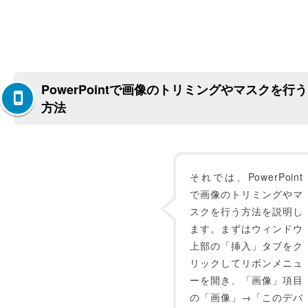
PowerPointで画像のトリミングやマスクを行う
方法
それでは、PowerPoint
で画像のトリミングやマ
スクを行う方法を説明し
ます。まずはウィンドウ
上部の「挿入」タブをク
リックしてリボンメニュ
ーを開き、「画像」項目
の「画像」→「このデバ