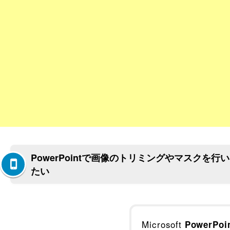
PowerPointで画像のトリミングやマスクを行い
たい
Microsoft
PowerPoi