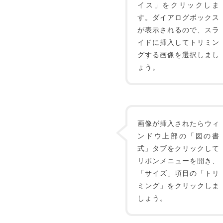
イス」をクリックしま
す。ダイアログボックス
が表示されるので、スラ
イドに挿入してトリミン
グする画像を選択しまし
ょう。
画像が挿入されたらウィ
ンドウ上部の「図の書
式」タブをクリックして
リボンメニューを開き、
「サイズ」項目の「トリ
ミング」をクリックしま
しょう。