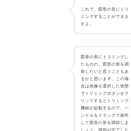
これで、図形の形にトリ
ミングすることができま
すよ。
図形の形にトリミングし
たものの、図形の形を調
節したいと思うこともあ
るかと思います。この場
合は画像を選択した状態
でトリミングボタンをク
リックするとトリミング
機能が起動するので、ハ
ンドルをドラッグで操作
して図形の形を調節しま
しょう。調節が完了した