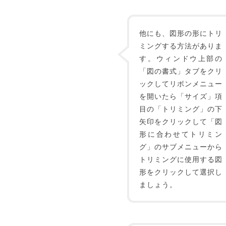
他にも、図形の形にトリ
ミングする方法がありま
す。ウィンドウ上部の
「図の書式」タブをクリ
ックしてリボンメニュー
を開いたら「サイズ」項
目の「トリミング」の下
矢印をクリックして「図
形に合わせてトリミン
グ」のサブメニューから
トリミングに使用する図
形をクリックして選択し
ましょう。