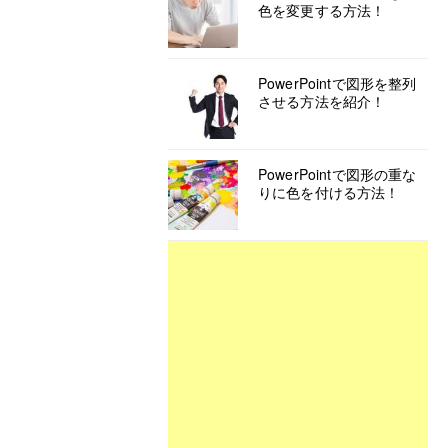
色を変更する方法！
PowerPointで図形を整列
させる方法を紹介！
PowerPointで図形の重な
りに色を付ける方法！