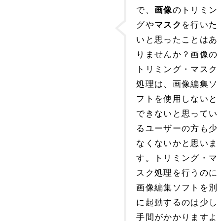
で、
のトリミン
画像
グや
を行いた
マスク
いと思ったことはあ
りませんか？画像の
トリミング・マスク
処理は、画像編集ソ
フトを使用しないと
できないと思ってい
るユーザーの方も少
なくないかと思いま
す。トリミング・マ
スク処理を行うのに
画像編集ソフトを別
に起動するのは少し
手間がかかりますよ