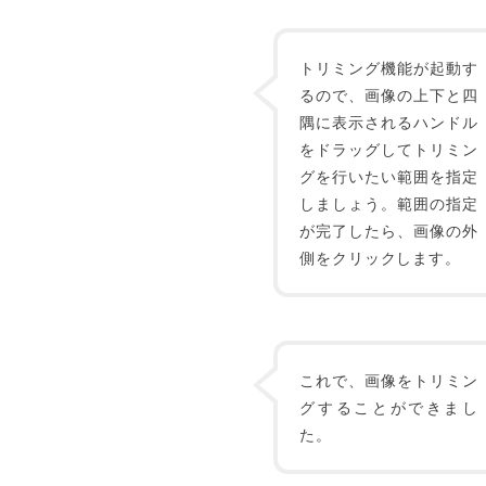
トリミング機能が起動す
るので、画像の上下と四
隅に表示されるハンドル
をドラッグしてトリミン
グを行いたい範囲を指定
しましょう。範囲の指定
が完了したら、画像の外
側をクリックします。
これで、画像をトリミン
グすることができまし
た。