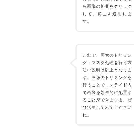
ら画像の外側をクリック
して、範囲を適用しま
す。
これで、画像のトリミン
グ・マスク処理を行う方
法の説明は以上となりま
す。画像のトリミングを
行うことで、スライド内
で画像を効果的に配置す
ることができますよ。ぜ
ひ活用してみてください
ね。