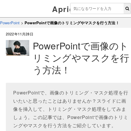
Aprico
PowerPoint
>
PowerPointで画像のトリミングやマスクを行う方法！
2022年11月28日
PowerPointで画像のト
リミングやマスクを行
う方法！
PowerPointで、画像のトリミング・マスク処理を行
いたいと思ったことはありませんか？スライドに画
像を挿入して、トリミング・マスク処理をしてみま
しょう。この記事では、PowerPointで画像のトリミ
ングやマスクを行う方法をご紹介しています。