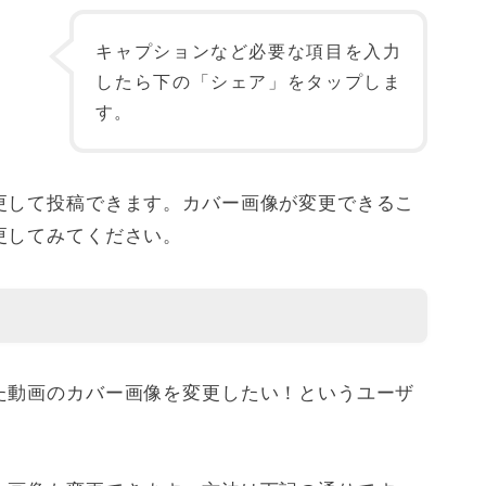
キャプションなど必要な項目を入力
したら下の「シェア」をタップしま
す。
更して投稿できます。カバー画像が変更できるこ
更してみてください。
た動画のカバー画像を変更したい！というユーザ