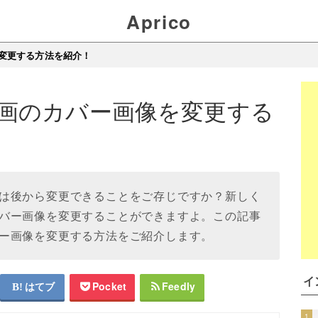
Aprico
変更する方法を紹介！
画のカバー画像を変更する
は後から変更できることをご存じですか？新しく
バー画像を変更することができますよ。この記事
ー画像を変更する方法をご紹介します。
イ
はてブ
Pocket
Feedly
1