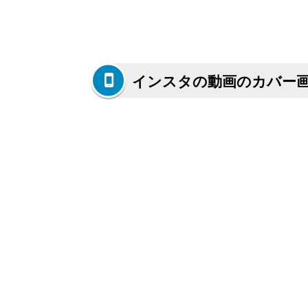
インスタの動画のカバー