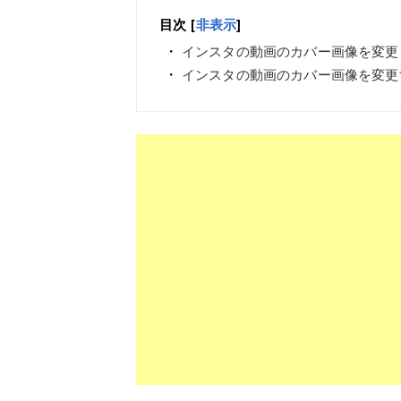
目次
[
非表示
]
インスタの動画のカバー画像を変更
インスタの動画のカバー画像を変更