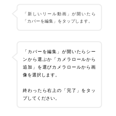
「新しいリール動画」が開いたら
「カバーを編集」をタップします。
「カバーを編集」が開いたらシー
ンから選ぶか「カメラロールから
追加」を選びカメラロールから画
像を選択します。
終わったら右上の「完了」をタッ
プしてください。