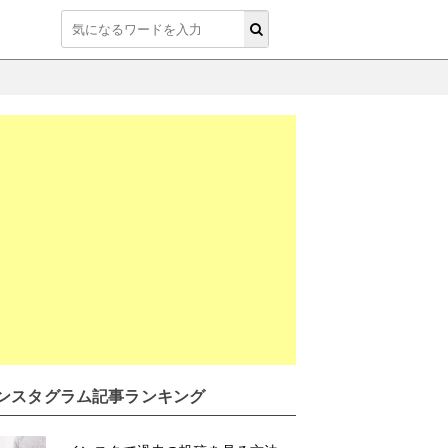
ンスタグラム記事ランキング