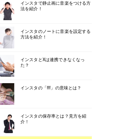
インスタで静止画に音楽をつける方
法を紹介！
インスタのノートに音楽を設定する
方法を紹介！
インスタとXは連携できなくなっ
た？
インスタの「fff」の意味とは？
インスタの保存率とは？見方を紹
介！