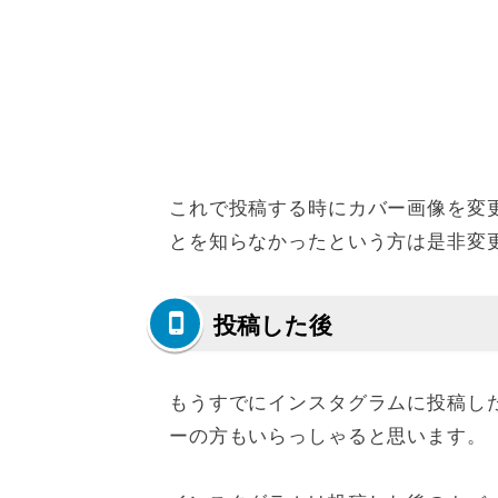
これで投稿する時にカバー画像を変
とを知らなかったという方は是非変
投稿した後
もうすでにインスタグラムに投稿し
ーの方もいらっしゃると思います。