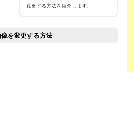
変更する方法を紹介します。
画像を変更する方法