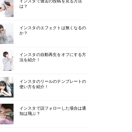
インスタで過去の投稿を見る方法
は？
インスタのエフェクトは無くなるの
か？
インスタの自動再生をオフにする方
法を紹介！
インスタのリールのテンプレートの
使い方を紹介！
インスタで誤フォローした場合は通
知は飛ぶ？