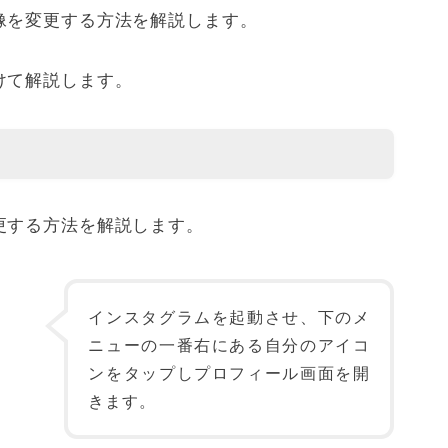
像を変更する方法を解説します。
けて解説します。
更する方法を解説します。
インスタグラムを起動させ、下のメ
ニューの一番右にある自分のアイコ
ンをタップしプロフィール画面を開
きます。