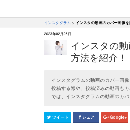
インスタグラム
>
インスタの動画のカバー画像を
2023年02月26日
インスタの動
方法を紹介！
インスタグラムの動画のカバー画像
投稿する際や、投稿済みの動画もカ
では、インスタグラムの動画のカバ
ツイート
シェア
Google+