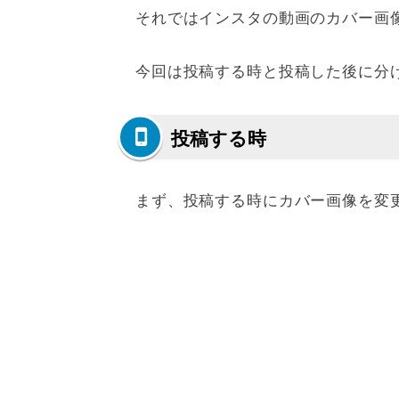
それではインスタの動画のカバー画
今回は投稿する時と投稿した後に分
投稿する時
まず、投稿する時にカバー画像を変