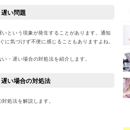
・遅い問題
遅いという現象が発生することがあります。通知
すぐに気づけず不便に感じることもありますよね。
ない・遅い場合の対処法を紹介します。
・遅い場合の対処法
の対処法を解説します。