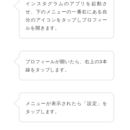
インスタグラムのアプリを起動さ
せ、下のメニューの一番右にある自
分のアイコンをタップしプロフィー
ルを開きます。
プロフィールが開いたら、右上の3本
線をタップします。
メニューが表示されたら「設定」を
タップします。