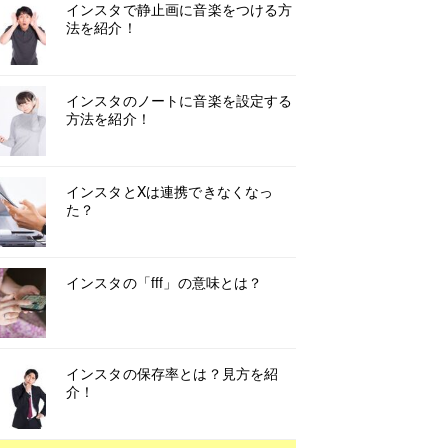
インスタで静止画に音楽をつける方
法を紹介！
インスタのノートに音楽を設定する
方法を紹介！
インスタとXは連携できなくなっ
た？
インスタの「fff」の意味とは？
インスタの保存率とは？見方を紹
介！