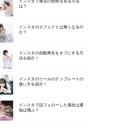
インスタで過去の投稿を見る方法
は？
インスタのエフェクトは無くなるの
か？
インスタの自動再生をオフにする方
法を紹介！
インスタのリールのテンプレートの
使い方を紹介！
インスタで誤フォローした場合は通
知は飛ぶ？