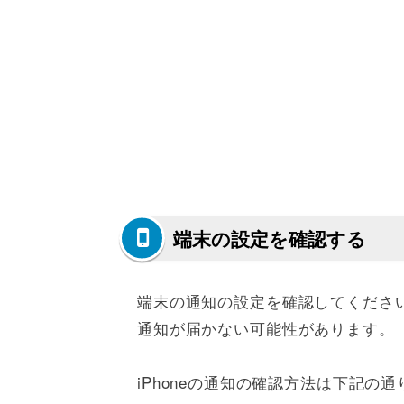
端末の設定を確認する
端末の通知の設定を確認してくださ
通知が届かない可能性があります。
iPhoneの通知の確認方法は下記の