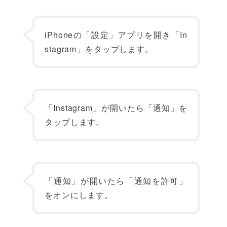
iPhoneの「設定」アプリを開き「In
stagram」をタップします。
「Instagram」が開いたら「通知」を
タップします。
「通知」が開いたら「通知を許可」
をオンにします。