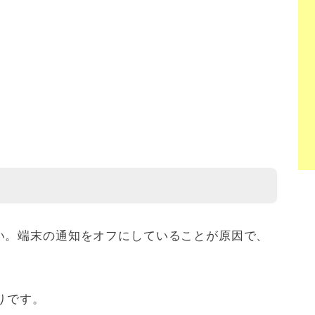
い。端末の通知をオフにしていることが原因で、
通りです。