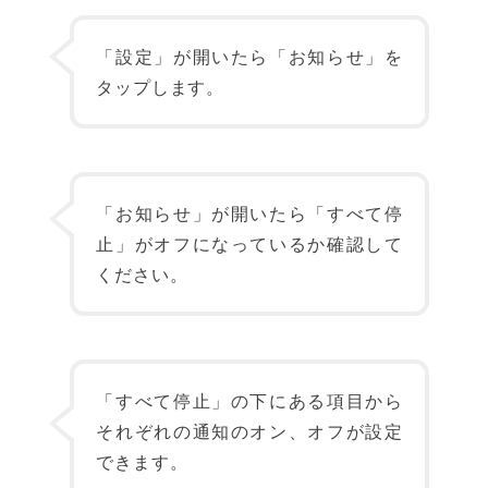
「設定」が開いたら「お知らせ」を
タップします。
「お知らせ」が開いたら「すべて停
止」がオフになっているか確認して
ください。
「すべて停止」の下にある項目から
それぞれの通知のオン、オフが設定
できます。