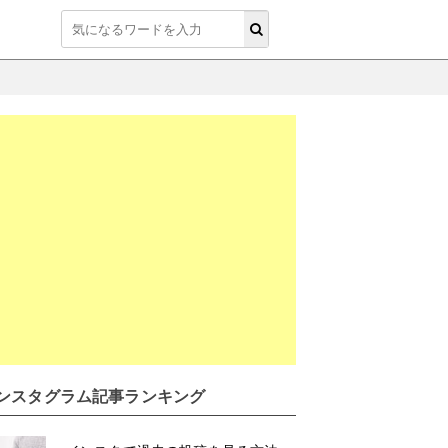
ンスタグラム記事ランキング