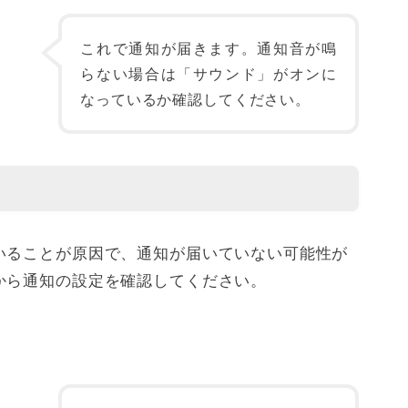
これで通知が届きます。通知音が鳴
らない場合は「サウンド」がオンに
なっているか確認してください。
いることが原因で、通知が届いていない可能性が
から通知の設定を確認してください。