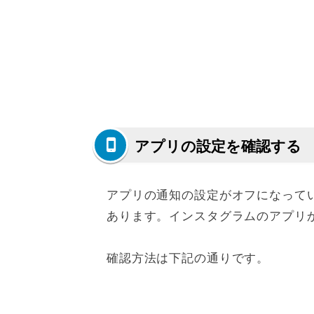
アプリの設定を確認する
アプリの通知の設定がオフになって
あります。インスタグラムのアプリ
確認方法は下記の通りです。