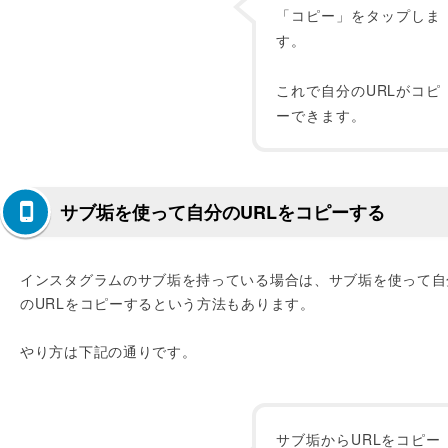
「コピー」をタップしま
す。
これで自分のURLがコピ
ーできます。
サブ垢を使って自分のURLをコピーする
インスタグラムのサブ垢を持っている場合は、サブ垢を使って自
のURLをコピーするという方法もあります。
やり方は下記の通りです。
サブ垢からURLをコピー