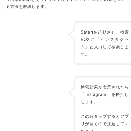
る方法を解説します。
Safariを起動させ、検索
BOXに「インスタグラ
ム」と入力して検索しま
す。
検索結果が表示されたら
「Instagram」を長押し
します。
この時タップするとアプ
リが開くので注意してく
ださい。