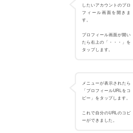
したいアカウントのプロ
フィール画面を開きま
す。
プロフィール画面が開い
たら右上の「・・・」を
タップします。
メニューが表示されたら
「プロフィールURLをコ
ピー」をタップします。
これで自分のURLのコピ
ーができました。