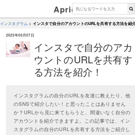
Aprico
インスタグラム
>
インスタで自分のアカウントのURLを共有する方法を紹
2023年03月07日
インスタで自分のアカ
ウントのURLを共有す
る方法を紹介！
インスタグラムの自分のURLを友達に教えたり、他
のSNSで紹介したい！と思ったことはありません
か？URLから見に来てもらうと、間違いなく自分の
アカウントを紹介できますよ。この記事では、イン
スタグラムの自分のURLを共有する方法をご紹介し