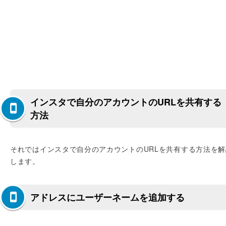
インスタで自分のアカウントのURLを共有する
方法
それではインスタで自分のアカウントのURLを共有する方法を解
します。
アドレスにユーザーネームを追加する