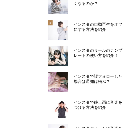
くなるのか？
3
インスタの自動再生をオフ
にする方法を紹介！
インスタのリールのテンプ
レートの使い方を紹介！
インスタで誤フォローした
場合は通知は飛ぶ？
インスタで静止画に音楽を
つける方法を紹介！