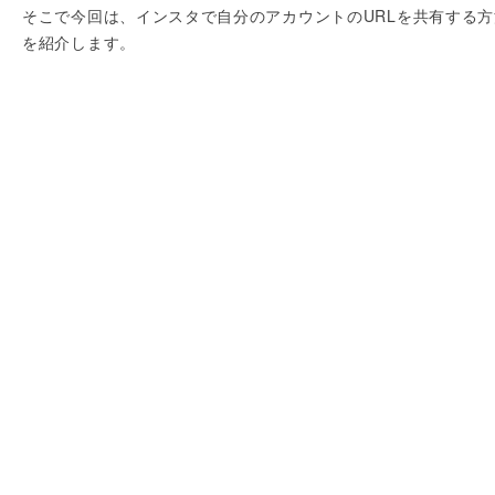
そこで今回は、インスタで自分のアカウントのURLを共有する方
を紹介します。