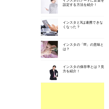
インスタのノートに音楽を
設定する方法を紹介！
インスタとXは連携できな
くなった？
インスタの「fff」の意味と
は？
インスタの保存率とは？見
方を紹介！