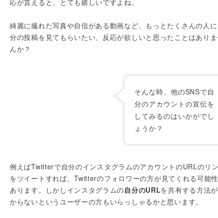
応が貰えると、とても嬉しいですよね。
綺麗に撮れた写真や自信がある動画など、もっとたくさんの人に
分の投稿を見てもらいたい、反応が欲しいと思ったことはありま
んか？
そんな時、他のSNSで自
分のアカウントの宣伝を
してみるのはいかがでし
ょうか？
例えばTwitterで自分のインスタグラムのアカウントのURLのリ
をツイートすれば、Twitterのフォロワーの方が見てくれる可能
あります。しかしインスタグラムの
自分のURL
を共有する方法
からないというユーザーの方もいらっしゃるかと思います。