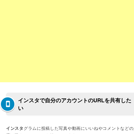
インスタで自分のアカウントのURLを共有した
い
インスタ
グラムに投稿した写真や動画にいいねやコメントなどの