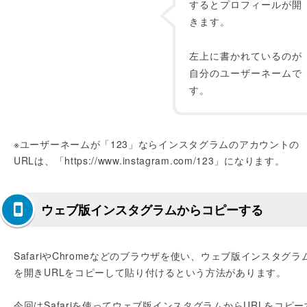
するとプロフィールが開
きます。
左上に書かれているのが
自分のユーザーネームで
す。
※ユーザーネームが「123」ならインスタグラムのアカウントの
URLは、「https://www.instagram.com/123」になります。
ウェブ版インスタグラムからコピーする
SafariやChromeなどのブラウザを使い、ウェブ版インスタグラ
を開きURLをコピーして貼り付けるという方法があります。
今回はSafariを使ってウェブ版インスタグラムからURLをコピー