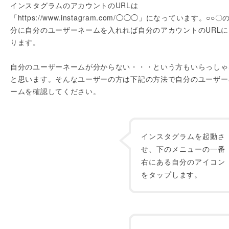
インスタグラムのアカウントのURLは
「https://www.instagram.com/◯◯◯」になっています。○○〇
分に自分のユーザーネームを入れれば自分のアカウントのURLに
ります。
自分のユーザーネームが分からない・・・という方もいらっしゃ
と思います。そんなユーザーの方は下記の方法で自分のユーザー
ームを確認してください。
インスタグラムを起動さ
せ、下のメニューの一番
右にある自分のアイコン
をタップします。