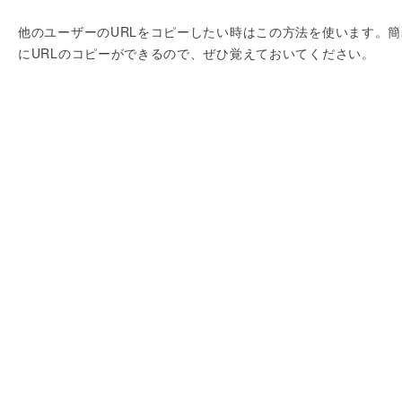
他のユーザーのURLをコピーしたい時はこの方法を使います。簡
にURLのコピーができるので、ぜひ覚えておいてください。