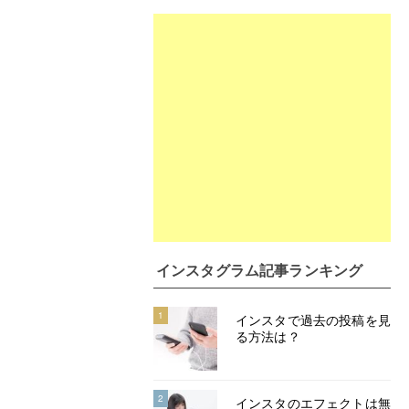
インスタグラム記事ランキング
1
インスタで過去の投稿を見
る方法は？
2
インスタのエフェクトは無