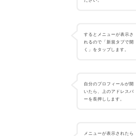
するとメニューが表示さ
れるので「新規タブで開
く」をタップします。
自分のプロフィールが開
いたら、上のアドレスバ
ーを長押しします。
メニューが表示されたら