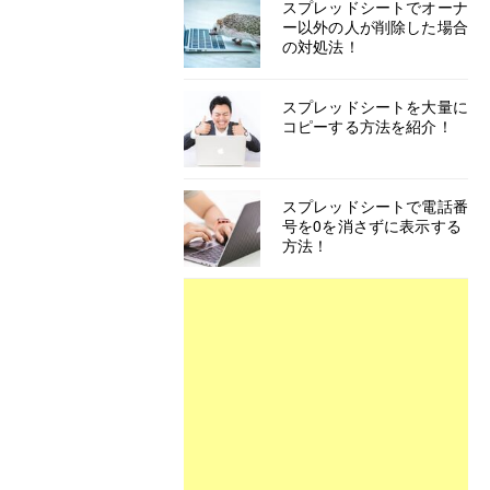
スプレッドシートでオーナ
ー以外の人が削除した場合
の対処法！
スプレッドシートを大量に
コピーする方法を紹介！
スプレッドシートで電話番
号を0を消さずに表示する
方法！