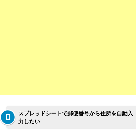
スプレッドシートで郵便番号から住所を自動入
力したい