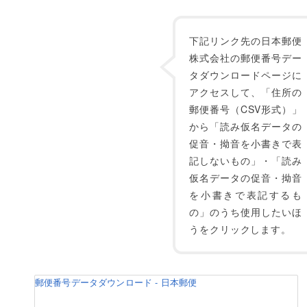
下記リンク先の日本郵便
株式会社の郵便番号デー
タダウンロードページに
アクセスして、「住所の
郵便番号（CSV形式）」
から「読み仮名データの
促音・拗音を小書きで表
記しないもの」・「読み
仮名データの促音・拗音
を小書きで表記するも
の」のうち使用したいほ
うをクリックします。
郵便番号データダウンロード - 日本郵便