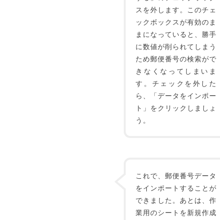
スを外します。このチェ
ックボックスが有効のま
まになっていると、勝手
に数値が削られてしまう
ため郵便番号の検索がで
きなくなってしまいま
す。チェックを外した
ら、「データをインポー
ト」をクリックしましょ
う。
これで、郵便番号データ
をインポートすることが
できました。あとは、作
業用のシートを新規作成