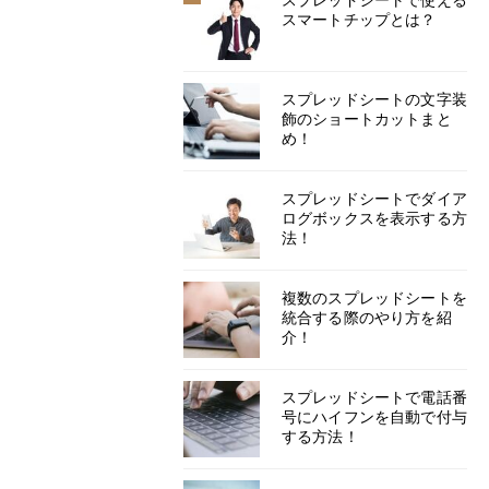
スマートチップとは？
スプレッドシートの文字装
飾のショートカットまと
め！
スプレッドシートでダイア
ログボックスを表示する方
法！
複数のスプレッドシートを
統合する際のやり方を紹
介！
スプレッドシートで電話番
号にハイフンを自動で付与
する方法！