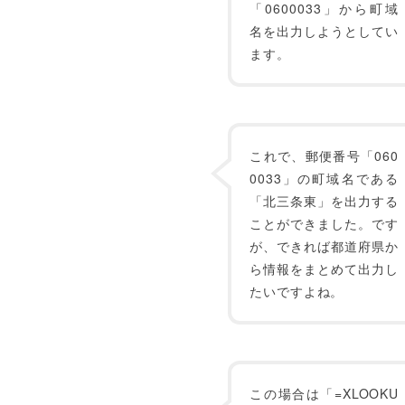
「0600033」から町域
名を出力しようとしてい
ます。
これで、郵便番号「060
0033」の町域名である
「北三条東」を出力する
ことができました。です
が、できれば都道府県か
ら情報をまとめて出力し
たいですよね。
この場合は「=XLOOKU