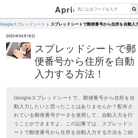
Aprico
Googleスプレッドシート
>
スプレッドシートで郵便番号から住所を自動入
2023年04月18日
スプレッドシートで郵
便番号から住所を自動
入力する方法！
Googleスプレッドシートで、郵便番号から住所を自
動入力したいと思ったことはありませんか？配布さ
れている郵便番号データを使用して、自動入力を行
うことができますよ。この記事では、スプレッドシ
ートで郵便番号から住所を自動入力する方法をご紹