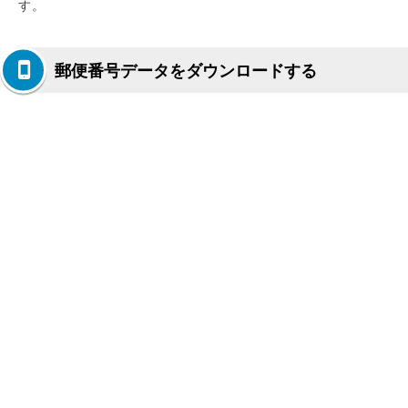
す。
郵便番号データをダウンロードする