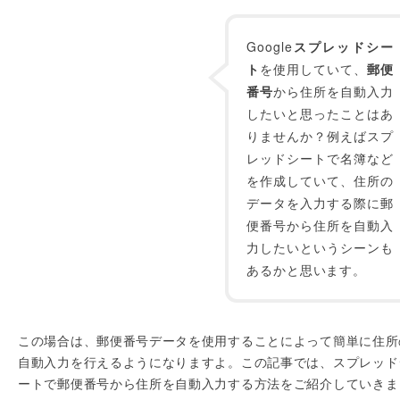
Google
スプレッドシー
ト
を使用していて、
郵便
番号
から住所を自動入力
したいと思ったことはあ
りませんか？例えばスプ
レッドシートで名簿など
を作成していて、住所の
データを入力する際に郵
便番号から住所を自動入
力したいというシーンも
あるかと思います。
この場合は、郵便番号データを使用することによって簡単に住所
自動入力を行えるようになりますよ。この記事では、スプレッド
ートで郵便番号から住所を自動入力する方法をご紹介していきま