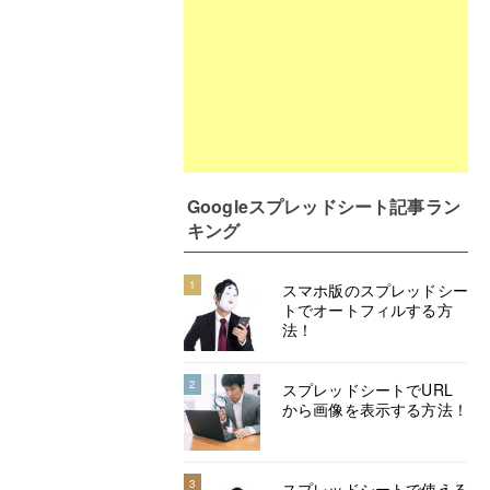
Googleスプレッドシート記事ラン
キング
1
スマホ版のスプレッドシー
トでオートフィルする方
法！
2
スプレッドシートでURL
から画像を表示する方法！
3
スプレッドシートで使える