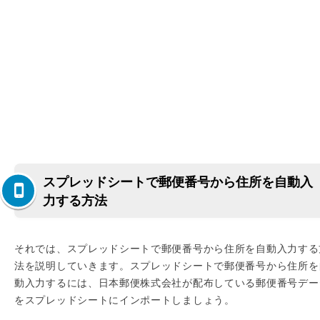
スプレッドシートで郵便番号から住所を自動入
力する方法
それでは、スプレッドシートで郵便番号から住所を自動入力する
法を説明していきます。スプレッドシートで郵便番号から住所を
動入力するには、日本郵便株式会社が配布している郵便番号デー
をスプレッドシートにインポートしましょう。