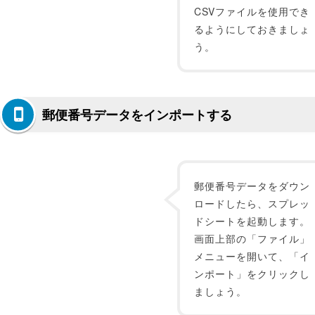
CSVファイルを使用でき
るようにしておきましょ
う。
郵便番号データをインポートする
郵便番号データをダウン
ロードしたら、スプレッ
ドシートを起動します。
画面上部の「ファイル」
メニューを開いて、「イ
ンポート」をクリックし
ましょう。