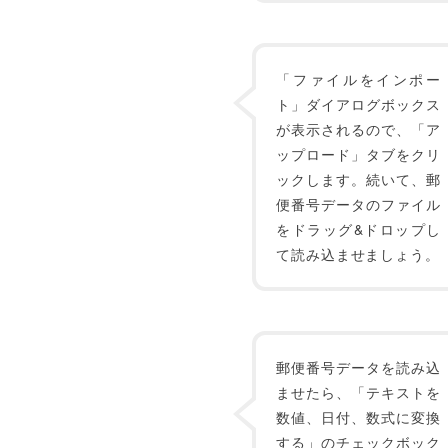
「ファイルをインポー
ト」ダイアログボックス
が表示されるので、「ア
ップロード」タブをクリ
ックします。続いて、郵
便番号データのファイル
をドラッグ&ドロップし
て読み込ませましょう。
郵便番号データを読み込
ませたら、「テキストを
数値、日付、数式に変換
する」のチェックボック