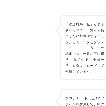
「都道府県一覧」が表示
されるので、一覧から使
用したい都道府県をクリ
ックしてデータをダウン
ロードしましょう。この
記事では、一番右下に用
意されている「全国一
括」をダウンロードして
使用しています。
ダウンロードしたzipフ
ァイルを解凍して、中の