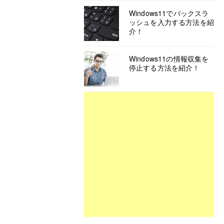
Windows11でバックスラ
ッシュを入力する方法を紹
介！
Windows11の情報収集を
停止する方法を紹介！