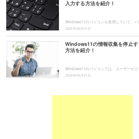
入力する方法を紹介！
Windows11のパソコンを使用していて、バック
2024年06月01日
Windows11の情報収集を停止す
方法を紹介！
Windows11のパソコンでは、ユーザーがどの
2024年05月31日