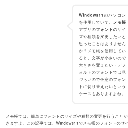
Windows11
のパソコン
を使用していて、
メモ帳
アプリの
フォント
のサイ
ズや種類を変更したいと
思ったことはありません
か？メモ帳を使用してい
ると、文字が小さいので
大きさを変えたい・デフ
ォルトのフォントでは見
づらいので任意のフォン
トに切り替えたいという
ケースもありますよね。
メモ帳では、簡単にフォントのサイズや種類の変更を行うことが
きますよ。この記事では、Windows11でメモ帳のフォントのサ