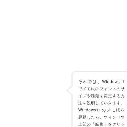
それでは、Windows11
でメモ帳のフォントのサ
イズや種類を変更する方
法を説明していきます。
Windows11のメモ帳を
起動したら、ウィンドウ
上部の「編集」をクリッ