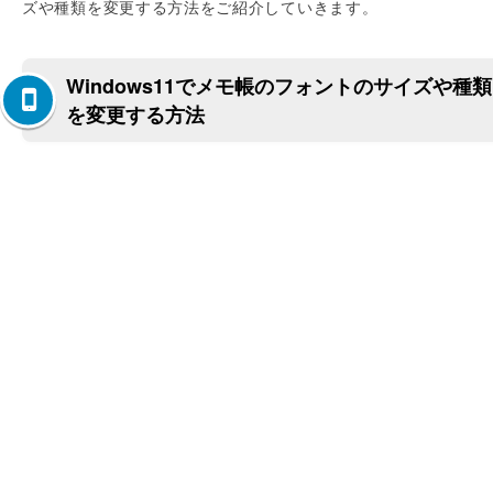
ズや種類を変更する方法をご紹介していきます。
Windows11でメモ帳のフォントのサイズや種類
を変更する方法