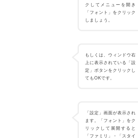
クしてメニューを開き
「フォント」をクリック
しましょう。
もしくは、ウィンドウ右
上に表示されている「設
定」ボタンをクリックし
てもOKです。
「設定」画面が表示され
ます。「フォント」をク
リックして展開すると
「ファミリ」・「スタイ