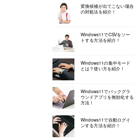
変換候補が出てこない場合
の対処法を紹介！
Windows11でCSVをソー
トする方法を紹介！
Windows11の集中モード
とは？使い方を紹介！
Windows11でバックグラ
ウンドアプリを無効化する
方法！
Windows11で自動ログイ
ンする方法を紹介！