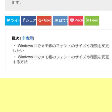
ます。
ツイート
シェア
Google+
はてブ
Pocket
Feedly
目次
[
非表示
]
Windows11でメモ帳のフォントのサイズや種類を変更
したい
Windows11でメモ帳のフォントのサイズや種類を変更
する方法