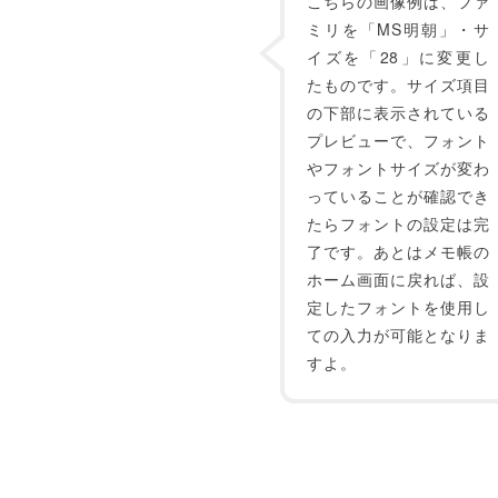
こちらの画像例は、ファ
ミリを「MS明朝」・サ
イズを「28」に変更し
たものです。サイズ項目
の下部に表示されている
プレビューで、フォント
やフォントサイズが変わ
っていることが確認でき
たらフォントの設定は完
了です。あとはメモ帳の
ホーム画面に戻れば、設
定したフォントを使用し
ての入力が可能となりま
すよ。