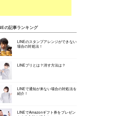
NE
の記事ランキング
LINEのスタンプアレンジができない
場合の対処法！
LINEプリとは？消す方法は？
LINEで通知が来ない場合の対処法を
紹介！
LINEでAmazonギフト券をプレゼン