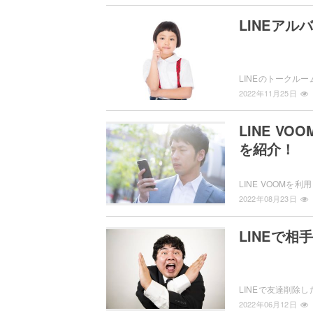
LINEア
2022年11月25日
LINE 
を紹介！
2022年08月23日
LINEで
2022年06月12日