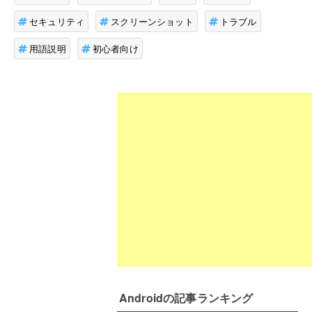
セキュリティ
スクリーンショット
トラブル
用語説明
初心者向け
Android
の記事ランキング