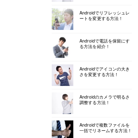
Androidでリフレッシュレ
ートを変更する方法！
Androidで電話を保留にす
る方法を紹介！
Androidでアイコンの大き
さを変更する方法！
Androidのカメラで明るさ
調整する方法！
Androidで複数ファイルを
一括でリネームする方法！