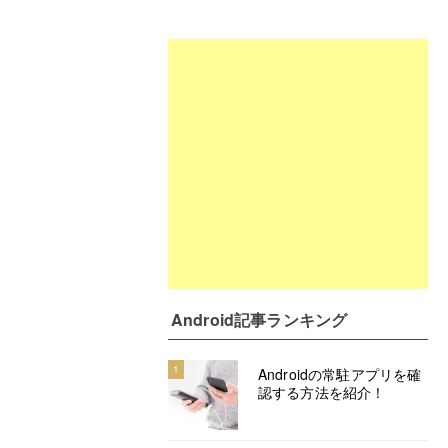
Android記事ランキング
1
Androidの常駐アプリを確
認する方法を紹介！