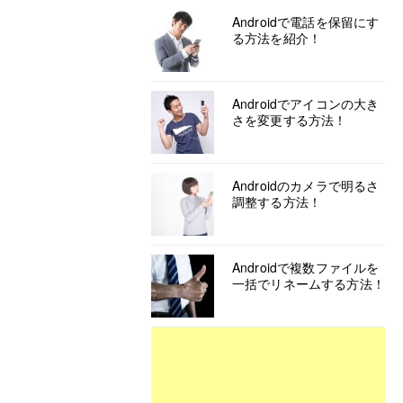
Androidで電話を保留にす
る方法を紹介！
Androidでアイコンの大き
さを変更する方法！
Androidのカメラで明るさ
調整する方法！
Androidで複数ファイルを
一括でリネームする方法！