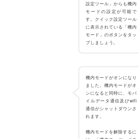
設定ツール」からも機内
モードの設定が可能で
す。クイック設定ツール
に表示されている「機内
モード」のボタンをタッ
プしましょう。
機内モードがオンになり
ました。機内モードがオ
ンになると同時に、モバ
イルデータ通信及びwifi
通信がシャットダウンさ
れます。
機内モードを解除するに