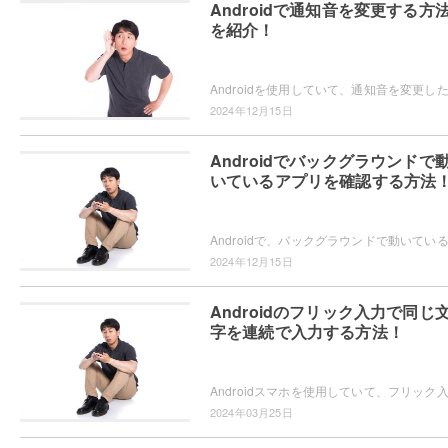
Androidで通知音を変更する方
を紹介！
2024年12月15日
Androidでバックグラウンドで
いているアプリを確認する方法
2024年12月15日
Androidのフリック入力で同じ
字を連続で入力する方法！
2024年03月25日