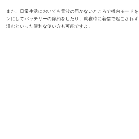
また、日常生活においても電波の届かないところで機内モードを
ンにしてバッテリーの節約をしたり、就寝時に着信で起こされず
済むといった便利な使い方も可能ですよ。