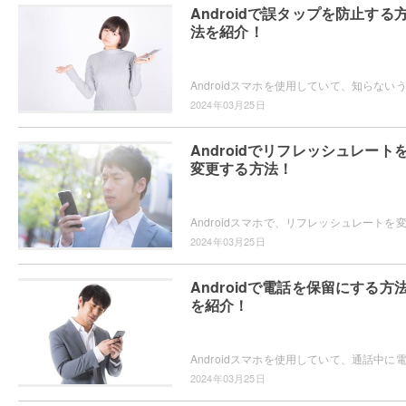
Androidで誤タップを防止する
法を紹介！
2024年03月25日
Androidでリフレッシュレート
変更する方法！
2024年03月25日
Androidで電話を保留にする方
を紹介！
2024年03月25日