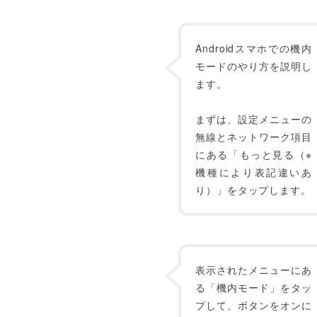
Androidスマホでの機内
モードのやり方を説明し
ます。
まずは、設定メニューの
無線とネットワーク項目
にある「もっと見る（※
機種により表記違いあ
り）」をタップします。
表示されたメニューにあ
る「機内モード」をタッ
プして、ボタンをオンに