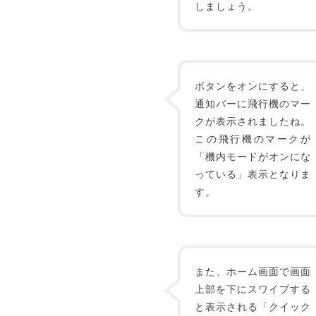
しましょう。
ボタンをオンにすると、
通知バーに飛行機のマー
クが表示されましたね。
この飛行機のマークが
「機内モードがオンにな
っている」表示となりま
す。
また、ホーム画面で画面
上部を下にスワイプする
と表示される「クイック