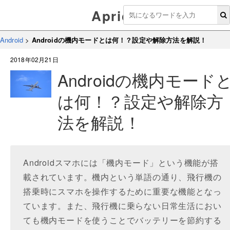
Aprico
Android
>
Androidの機内モードとは何！？設定や解除方法を解説！
2018年02月21日
Androidの機内モード
は何！？設定や解除方
法を解説！
Androidスマホには「機内モード」という機能が搭
載されています。機内という単語の通り、飛行機の
搭乗時にスマホを操作するために重要な機能となっ
ています。また、飛行機に乗らない日常生活におい
ても機内モードを使うことでバッテリーを節約する