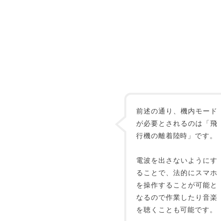
前述の通り、機内モード
が必要とされるのは「飛
行機の離着陸時」です。
電波を出さないようにす
ることで、法的にスマホ
を操作することが可能と
なるので作業したり音楽
を聴くことも可能です。