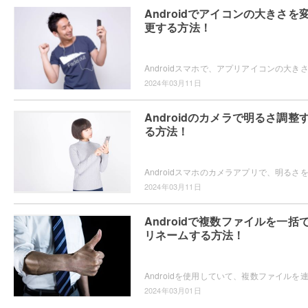
Androidでアイコンの大きさを
更する方法！
2024年03月11日
Androidのカメラで明るさ調整
る方法！
2024年03月11日
Androidで複数ファイルを一括
リネームする方法！
2024年03月01日