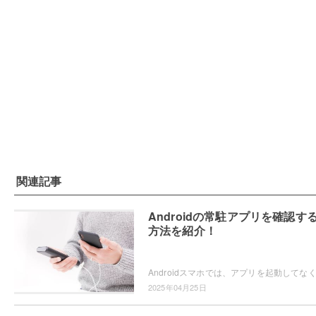
関連記事
Androidの常駐アプリを確認す
方法を紹介！
2025年04月25日