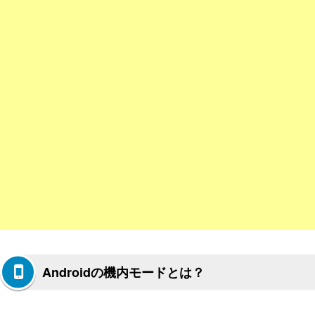
Androidの機内モードとは？