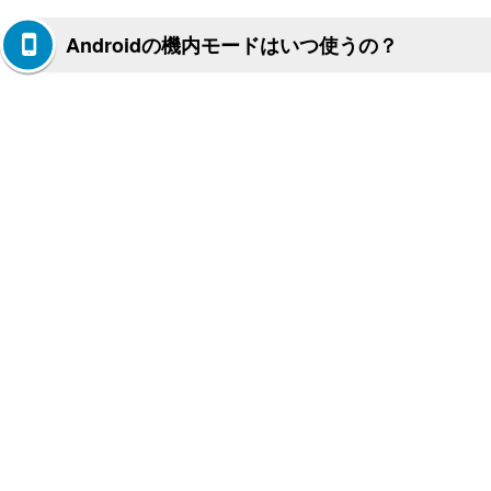
Androidの機内モードはいつ使うの？